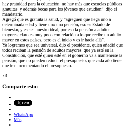
hay gratuidad para la educación, no hay más que escuelas públicas
gratuitas, y además becas para los jóvenes que estudian”, dijo el
mandatario.
Agregó que es gratuita la salud, y “agreguen que llega uno a
determinada edad y tiene uno una pensión, eso es Estado de
bienestar, y ese es nuestro ideal, por eso la pensión a adultos
mayores; claro es muy poco con relación a lo que recibe un adulto
mayor en estos países, pero es el inicio y es ir hacia allá”.
Ya logramos que sea universal, dijo el presidente, quien añadió que
todos reciban la pensión de adultos mayores, que ya esté en la
Constitución, que esté quien esté en el gobierno va a mantenerse la
pensión, que no pueden reducir el presupuesto, que cada año tiene
que irse incrementando el presupuesto.
78
Comparte esto:
WhatsApp
Más