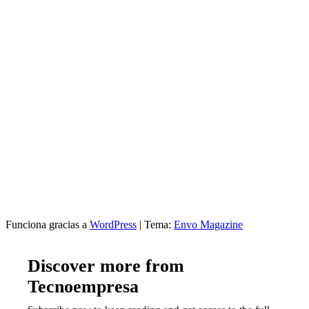
Funciona gracias a
WordPress
|
Tema:
Envo Magazine
Discover more from
Tecnoempresa