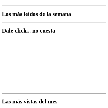
Las más leídas de la semana
Dale click... no cuesta
Las más vistas del mes