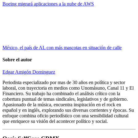
Boeing migrará aplicaciones a la nube de AWS
México, el país de AL con más mascotas en situación de calle
Sobre el autor
Edgar Amigón Dominguez
Periodista especializado por mas de 30 años en política y sector
laboral, con trayectoria en medios como Unomásuno, Canal 11 y El
Financiero. Su trabajo ha combinado el análisis crítico con la
cobertura puntual de temas sindicales, legislativos y de gobierno.
Apasionado de la música, encuentra inspiración en el rock en
español y en inglés, explorando sus diversas corrientes y épocas. Su
enfoque combina oficio periodístico con una sensibilidad cultural
que enriquece su visión del acontecer político y social.