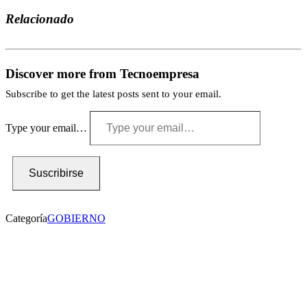
Relacionado
Discover more from Tecnoempresa
Subscribe to get the latest posts sent to your email.
Type your email…
Suscribirse
Categoría
GOBIERNO