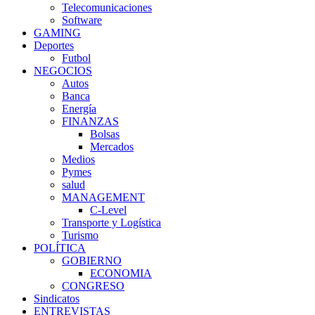
Telecomunicaciones
Software
GAMING
Deportes
Futbol
NEGOCIOS
Autos
Banca
Energía
FINANZAS
Bolsas
Mercados
Medios
Pymes
salud
MANAGEMENT
C-Level
Transporte y Logística
Turismo
POLÍTICA
GOBIERNO
ECONOMIA
CONGRESO
Sindicatos
ENTREVISTAS