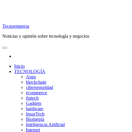
Tecnoempresa
Noticias y opinión sobre tecnología y negocios
Inicio
TECNOLOGÍA
Apps
blockchain
ciberseguridad
ecommerce
fintech
Gadgets
hardware
InsurTech
Biometría
Inteligencia Artificial
Internet