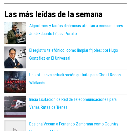
Las más leídas de la semana
Algoritmos y tarifas dinámicas afectan a consumidores:
José Eduardo López Portillo
El registro telefónico, como limpiar frijoles; por Hugo
González en El Universal
Ubisoft lanza actualización gratuita para Ghost Recon
Wildlands
Inicia Licitación de Red de Telecomunicaciones para
Varias Rutas de Trenes
Designa Veeam a Fernando Zambrana como Country