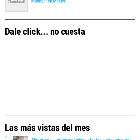
Manager en México
Dale click... no cuesta
Las más vistas del mes