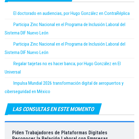
El doctorado en audiencias, por Hugo González en ContraRéplica
Participa Zinc Nacional en el Programa de Inclusión Laboral del
Sistema DIF Nuevo León
Participa Zinc Nacional en el Programa de Inclusión Laboral del
Sistema DIF Nuevo León
Regalar tarjetas no es hacer banca; por Hugo González en El
Universal
Impulsa Mundial 2026 transformación digital de aeropuertos y
ciberseguridad en México
LAS CONSULTAS EN ESTE MOMENTO
Piden Trabajadores de Plataformas Digitales
Reconocer la Relación Laboral con Empresas