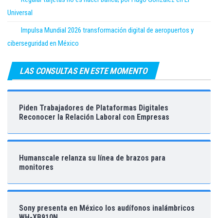
Universal
Impulsa Mundial 2026 transformación digital de aeropuertos y
ciberseguridad en México
LAS CONSULTAS EN ESTE MOMENTO
Piden Trabajadores de Plataformas Digitales
Reconocer la Relación Laboral con Empresas
Humanscale relanza su línea de brazos para
monitores
Sony presenta en México los audífonos inalámbricos
WH-XB910N