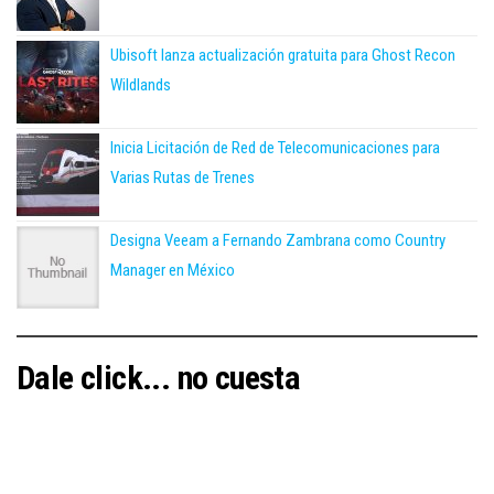
Ubisoft lanza actualización gratuita para Ghost Recon
Wildlands
Inicia Licitación de Red de Telecomunicaciones para
Varias Rutas de Trenes
Designa Veeam a Fernando Zambrana como Country
Manager en México
Dale click... no cuesta