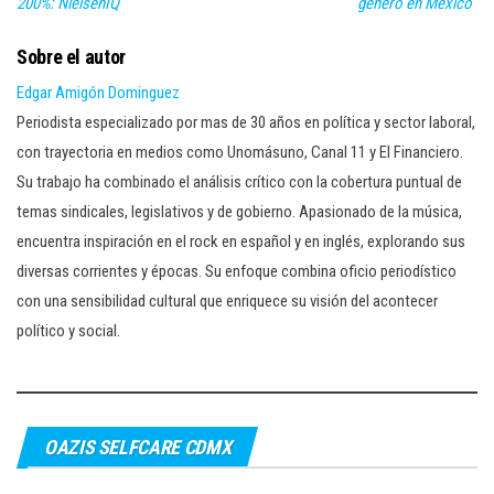
200%: NielsenIQ
género en México
Sobre el autor
Edgar Amigón Dominguez
Periodista especializado por mas de 30 años en política y sector laboral,
con trayectoria en medios como Unomásuno, Canal 11 y El Financiero.
Su trabajo ha combinado el análisis crítico con la cobertura puntual de
temas sindicales, legislativos y de gobierno. Apasionado de la música,
encuentra inspiración en el rock en español y en inglés, explorando sus
diversas corrientes y épocas. Su enfoque combina oficio periodístico
con una sensibilidad cultural que enriquece su visión del acontecer
político y social.
OAZIS SELFCARE CDMX