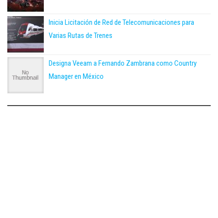
Inicia Licitación de Red de Telecomunicaciones para
Varias Rutas de Trenes
Designa Veeam a Fernando Zambrana como Country
Manager en México