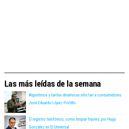
Las más leídas de la semana
Algoritmos y tarifas dinámicas afectan a consumidores:
José Eduardo López Portillo
El registro telefónico, como limpiar frijoles; por Hugo
González en El Universal