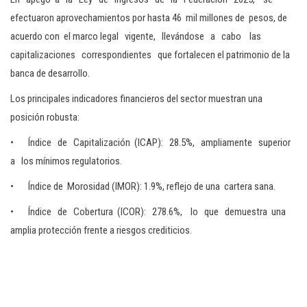
efectuaron aprovechamientos por hasta 46 mil millones de pesos, de
acuerdo con el marco legal vigente, llevándose a cabo las
capitalizaciones correspondientes que fortalecen el patrimonio de la
banca de desarrollo.
Los principales indicadores financieros del sector muestran una
posición robusta:
• Índice de Capitalización (ICAP): 28.5%, ampliamente superior
a los mínimos regulatorios.
• Índice de Morosidad (IMOR): 1.9%, reflejo de una cartera sana.
• Índice de Cobertura (ICOR): 278.6%, lo que demuestra una
amplia protección frente a riesgos crediticios.