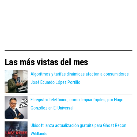
Las más vistas del mes
Algoritmos y tarifas dinámicas afectan a consumidores:
José Eduardo López Portillo
El registro telefónico, como limpiar frijoles; por Hugo
González en El Universal
Ubisoft lanza actualización gratuita para Ghost Recon
Wildlands