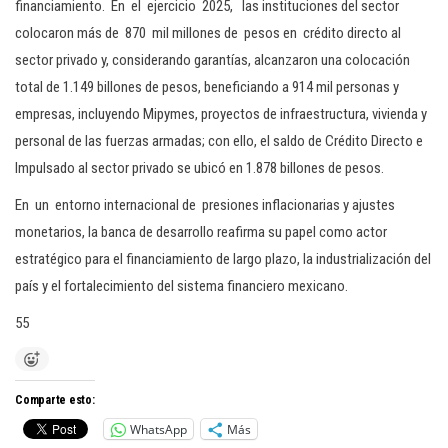
financiamiento. En el ejercicio 2025, las instituciones del sector
colocaron más de 870 mil millones de pesos en crédito directo al
sector privado y, considerando garantías, alcanzaron una colocación
total de 1.149 billones de pesos, beneficiando a 914 mil personas y
empresas, incluyendo Mipymes, proyectos de infraestructura, vivienda y
personal de las fuerzas armadas; con ello, el saldo de Crédito Directo e
Impulsado al sector privado se ubicó en 1.878 billones de pesos.
En un entorno internacional de presiones inflacionarias y ajustes
monetarios, la banca de desarrollo reafirma su papel como actor
estratégico para el financiamiento de largo plazo, la industrialización del
país y el fortalecimiento del sistema financiero mexicano.
55
Comparte esto:
WhatsApp
Más