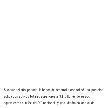
Al cierre del año pasado, la banca de desarrollo consolidó una posición
sólida con activos totales superiores a 3.1 billones de pesos,
equivalentes a 8.9% del PIB nacional, y una dinámica activa de