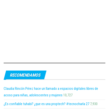
RECOMENDAMOS
Claudia Rincón Pérez hace un llamado a espacios digitales libres de
acoso para niñas, adolescentes y mujeres
10,727
¿Es confiable tuhabi? ¿que es una proptech? #tecnocharla 27
7,930