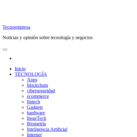
Tecnoempresa
Noticias y opinión sobre tecnología y negocios
Inicio
TECNOLOGÍA
Apps
blockchain
ciberseguridad
ecommerce
fintech
Gadgets
hardware
InsurTech
Biometría
Inteligencia Artificial
Internet