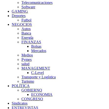
Telecomunicaciones
Software
GAMING
Deportes
Futbol
NEGOCIOS
Autos
Banca
Energía
FINANZAS
Bolsas
Mercados
Medios
Pymes
salud
MANAGEMENT
C-Level
Transporte y Logística
Turismo
POLÍTICA
GOBIERNO
ECONOMIA
CONGRESO
Sindicatos
ENTREVISTAS