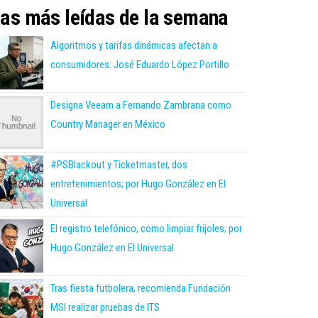
as más leídas de la semana
Algoritmos y tarifas dinámicas afectan a
consumidores: José Eduardo López Portillo
Designa Veeam a Fernando Zambrana como
Country Manager en México
#PSBlackout y Ticketmaster, dos
entretenimientos; por Hugo González en El
Universal
El registro telefónico, como limpiar frijoles; por
Hugo González en El Universal
Tras fiesta futbolera, recomienda Fundación
MSI realizar pruebas de ITS