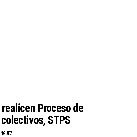
 realicen Proceso de
 colectivos, STPS
INGUEZ