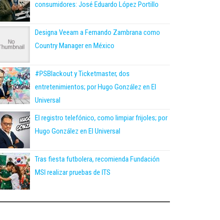
consumidores: José Eduardo López Portillo
Designa Veeam a Fernando Zambrana como
Country Manager en México
#PSBlackout y Ticketmaster, dos
entretenimientos; por Hugo González en El
Universal
El registro telefónico, como limpiar frijoles; por
Hugo González en El Universal
Tras fiesta futbolera, recomienda Fundación
MSI realizar pruebas de ITS