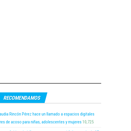
RECOMENDAMOS
audia Rincón Pérez hace un llamado a espacios digitales
bres de acoso para niñas, adolescentes y mujeres
10,725