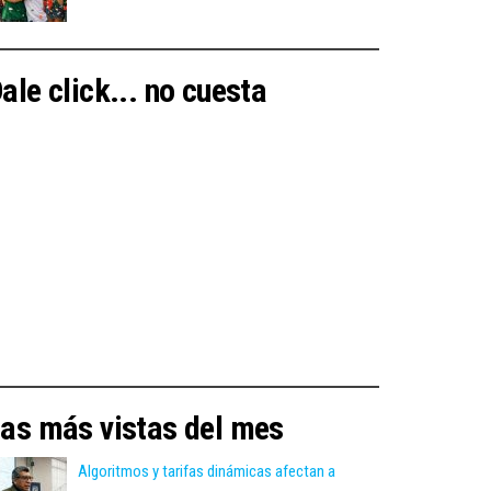
ale click... no cuesta
as más vistas del mes
Algoritmos y tarifas dinámicas afectan a