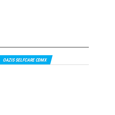
OAZIS SELFCARE CDMX