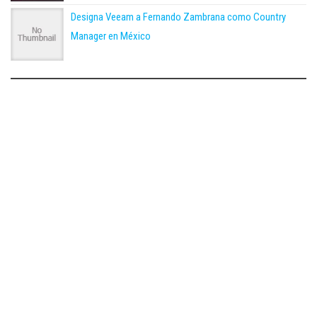
Designa Veeam a Fernando Zambrana como Country
Manager en México