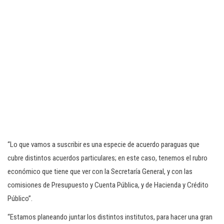
“Lo que vamos a suscribir es una especie de acuerdo paraguas que
cubre distintos acuerdos particulares; en este caso, tenemos el rubro
económico que tiene que ver con la Secretaría General, y con las
comisiones de Presupuesto y Cuenta Pública, y de Hacienda y Crédito
Público”.
“Estamos planeando juntar los distintos institutos, para hacer una gran