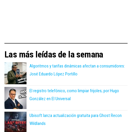
Las más leídas de la semana
Algoritmos y tarifas dinámicas afectan a consumidores:
José Eduardo López Portillo
El registro telefónico, como limpiar frijoles; por Hugo
González en El Universal
Ubisoft lanza actualización gratuita para Ghost Recon
Wildlands