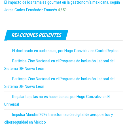
El impacto de los tamales gourmet en la gastronomía mexicana, según
Jorge Carlos Fernández Francés
4,650
REACCIONES RECIENTES
El doctorado en audiencias, por Hugo González en ContraRéplica
Participa Zinc Nacional en el Programa de Inclusión Laboral del
Sistema DIF Nuevo León
Participa Zinc Nacional en el Programa de Inclusión Laboral del
Sistema DIF Nuevo León
Regalar tarjetas no es hacer banca; por Hugo González en El
Universal
Impulsa Mundial 2026 transformación digital de aeropuertos y
ciberseguridad en México