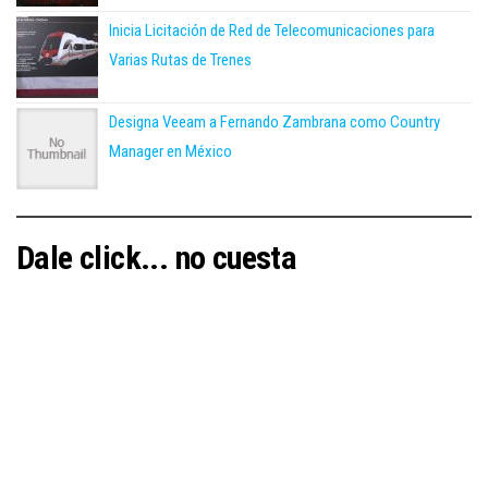
Inicia Licitación de Red de Telecomunicaciones para
Varias Rutas de Trenes
Designa Veeam a Fernando Zambrana como Country
Manager en México
Dale click... no cuesta