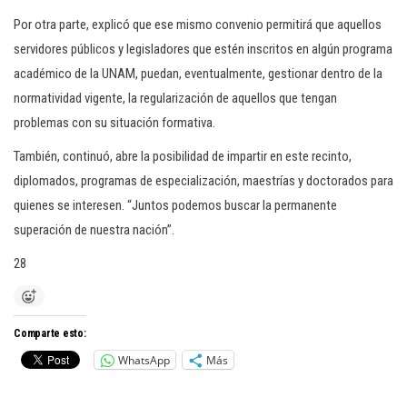
Por otra parte, explicó que ese mismo convenio permitirá que aquellos
servidores públicos y legisladores que estén inscritos en algún programa
académico de la UNAM, puedan, eventualmente, gestionar dentro de la
normatividad vigente, la regularización de aquellos que tengan
problemas con su situación formativa.
También, continuó, abre la posibilidad de impartir en este recinto,
diplomados, programas de especialización, maestrías y doctorados para
quienes se interesen. “Juntos podemos buscar la permanente
superación de nuestra nación”.
28
Comparte esto:
WhatsApp
Más