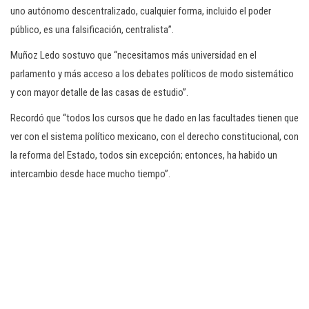
uno autónomo descentralizado, cualquier forma, incluido el poder
público, es una falsificación, centralista”.
Muñoz Ledo sostuvo que “necesitamos más universidad en el
parlamento y más acceso a los debates políticos de modo sistemático
y con mayor detalle de las casas de estudio”.
Recordó que “todos los cursos que he dado en las facultades tienen que
ver con el sistema político mexicano, con el derecho constitucional, con
la reforma del Estado, todos sin excepción; entonces, ha habido un
intercambio desde hace mucho tiempo”.