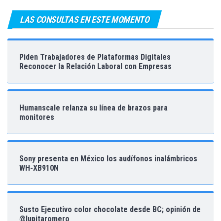
LAS CONSULTAS EN ESTE MOMENTO
Piden Trabajadores de Plataformas Digitales
Reconocer la Relación Laboral con Empresas
Humanscale relanza su línea de brazos para
monitores
Sony presenta en México los audífonos inalámbricos
WH-XB910N
Susto Ejecutivo color chocolate desde BC; opinión de
@lupitaromero