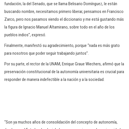
fundación; la del Senado, que se llama Belisario Domínguez, le están
buscando nombre, necesitamos primero liberar, pensamos en Francisco
Zarco, pero nos pasamos viendo el diccionario y me está gustando más
la figura de Ignacio Manuel Altamirano, sobre todo en el año de los
pueblos indios”, expresó.
Finalmente, manifestó su agradecimiento, porque “nada es más grato
para nosotros que poder seguir trabajando juntos”.
Por su parte, el rector de la UNAM, Enrique Graue Wiechers, afirmó que la
preservación constitucional de la autonomía universitaria es crucial para
responder de manera indefectible a la nación y a la sociedad.
“Son ya muchos años de consolidación del concepto de autonomía,