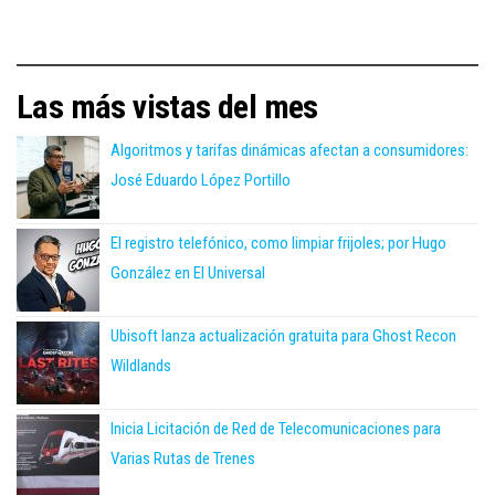
Las más vistas del mes
Algoritmos y tarifas dinámicas afectan a consumidores:
José Eduardo López Portillo
El registro telefónico, como limpiar frijoles; por Hugo
González en El Universal
Ubisoft lanza actualización gratuita para Ghost Recon
Wildlands
Inicia Licitación de Red de Telecomunicaciones para
Varias Rutas de Trenes