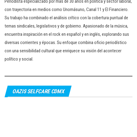
Periodista especializado por mas de 30 años en política y sector laboral,
con trayectoria en medios como Unomásuno, Canal 11 y El Financiero.
Su trabajo ha combinado el análisis crítico con la cobertura puntual de
temas sindicales, legislativos y de gobierno. Apasionado de la música,
encuentra inspiración en el rock en español y en inglés, explorando sus
diversas corrientes y épocas. Su enfoque combina oficio periodístico
con una sensibilidad cultural que enriquece su visión del acontecer
político y social.
OAZIS SELFCARE CDMX