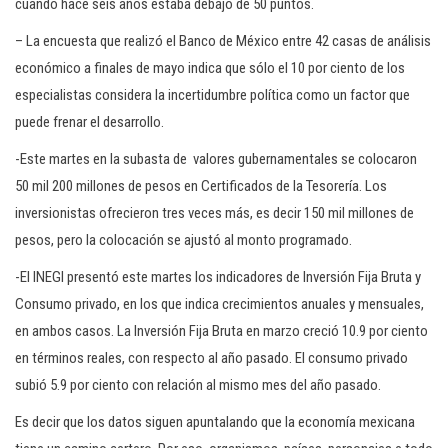
cuando hace seis años estaba debajo de 50 puntos.
– La encuesta que realizó el Banco de México entre 42 casas de análisis
económico a finales de mayo indica que sólo el 10 por ciento de los
especialistas considera la incertidumbre política como un factor que
puede frenar el desarrollo.
-Este martes en la subasta de valores gubernamentales se colocaron
50 mil 200 millones de pesos en Certificados de la Tesorería. Los
inversionistas ofrecieron tres veces más, es decir 150 mil millones de
pesos, pero la colocación se ajustó al monto programado.
-El INEGI presentó este martes los indicadores de Inversión Fija Bruta y
Consumo privado, en los que indica crecimientos anuales y mensuales,
en ambos casos. La Inversión Fija Bruta en marzo creció 10.9 por ciento
en términos reales, con respecto al año pasado. El consumo privado
subió 5.9 por ciento con relación al mismo mes del año pasado.
Es decir que los datos siguen apuntalando que la economía mexicana