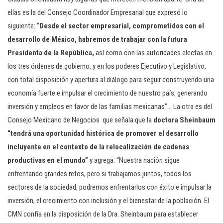
ellas es la del Consejo Coordinador Empresarial que expresó lo
siguiente: “
Desde el sector empresarial, comprometidos con el
desarrollo de México, habremos de trabajar con la futura
Presidenta de la República,
así como con las autoridades electas en
los tres órdenes de gobierno, y en los poderes Ejecutivo y Legislativo,
con total disposición y apertura al diálogo para seguir construyendo una
economía fuerte e impulsar el crecimiento de nuestro país, generando
inversión y empleos en favor de las familias mexicanas”… La otra es del
Consejo Mexicano de Negocios que señala que la
doctora Sheinbaum
“tendrá una oportunidad histórica de promover el desarrollo
incluyente en el contexto de la relocalización de cadenas
productivas en el mundo”
y agrega: “Nuestra nación sigue
enfrentando grandes retos, pero si trabajamos juntos, todos los
sectores de la sociedad, podremos enfrentarlos con éxito e impulsar la
inversión, el crecimiento con inclusión y el bienestar de la población. El
CMN confía en la disposición de la Dra. Sheinbaum para establecer