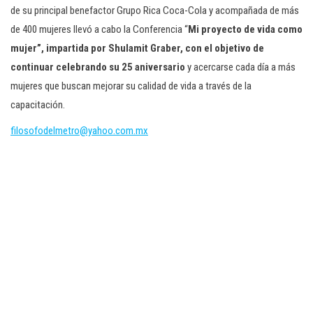
de su principal benefactor Grupo Rica Coca-Cola y acompañada de más
de 400 mujeres llevó a cabo la Conferencia “
Mi proyecto de vida como
mujer”, impartida por Shulamit Graber, con el objetivo de
continuar celebrando su 25 aniversario
y acercarse cada día a más
mujeres que buscan mejorar su calidad de vida a través de la
capacitación.
filosofodelmetro@yahoo.com.mx