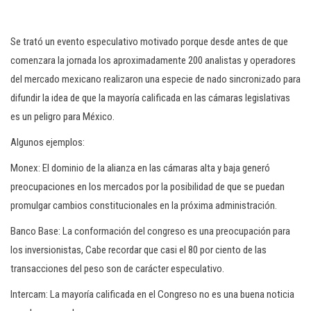
Se trató un evento especulativo motivado porque desde antes de que
comenzara la jornada los aproximadamente 200 analistas y operadores
del mercado mexicano realizaron una especie de nado sincronizado para
difundir la idea de que la mayoría calificada en las cámaras legislativas
es un peligro para México.
Algunos ejemplos:
Monex: El dominio de la alianza en las cámaras alta y baja generó
preocupaciones en los mercados por la posibilidad de que se puedan
promulgar cambios constitucionales en la próxima administración.
Banco Base: La conformación del congreso es una preocupación para
los inversionistas, Cabe recordar que casi el 80 por ciento de las
transacciones del peso son de carácter especulativo.
Intercam: La mayoría calificada en el Congreso no es una buena noticia