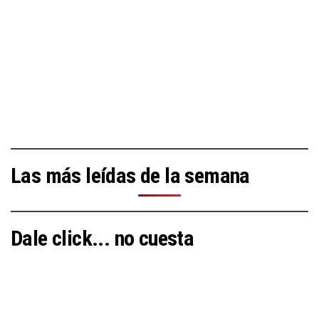
Las más leídas de la semana
Dale click... no cuesta