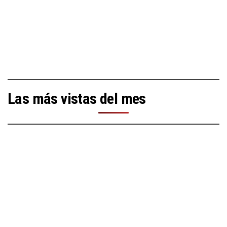
Las más vistas del mes