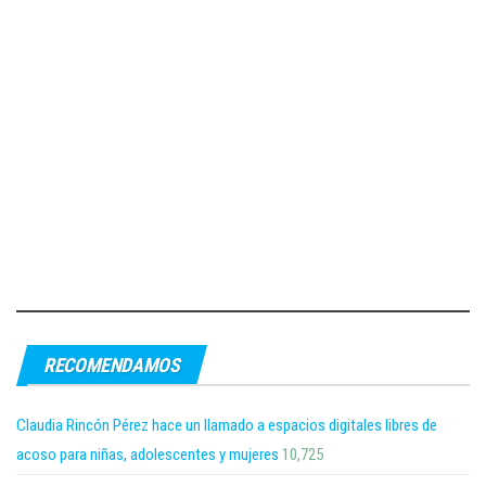
RECOMENDAMOS
Claudia Rincón Pérez hace un llamado a espacios digitales libres de
acoso para niñas, adolescentes y mujeres
10,725