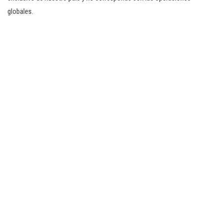
globales.