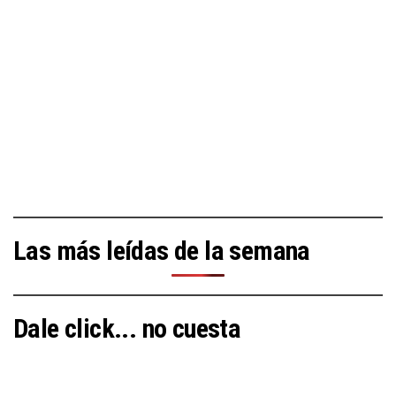
Las más leídas de la semana
Dale click... no cuesta