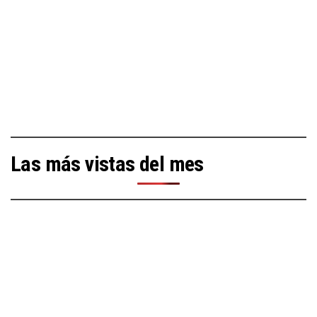
Las más vistas del mes