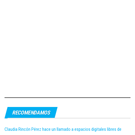
RECOMENDAMOS
Claudia Rincón Pérez hace un llamado a espacios digitales libres de