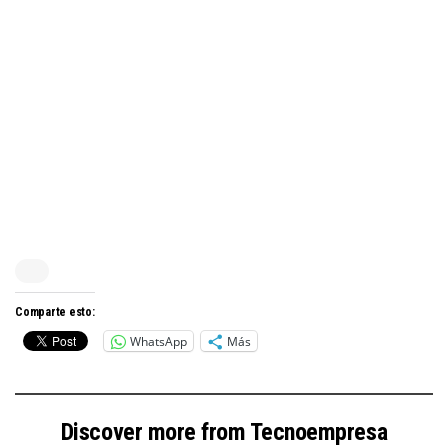
Comparte esto:
WhatsApp
Más
Discover more from Tecnoempresa