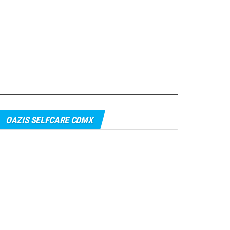
OAZIS SELFCARE CDMX