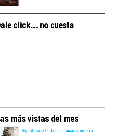
ale click... no cuesta
as más vistas del mes
Algoritmos y tarifas dinámicas afectan a