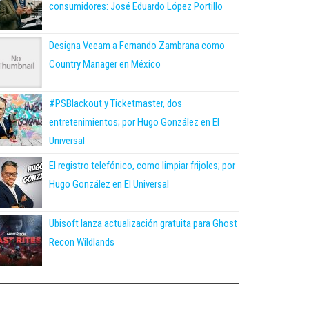
consumidores: José Eduardo López Portillo
Designa Veeam a Fernando Zambrana como
Country Manager en México
#PSBlackout y Ticketmaster, dos
entretenimientos; por Hugo González en El
Universal
El registro telefónico, como limpiar frijoles; por
Hugo González en El Universal
Ubisoft lanza actualización gratuita para Ghost
Recon Wildlands