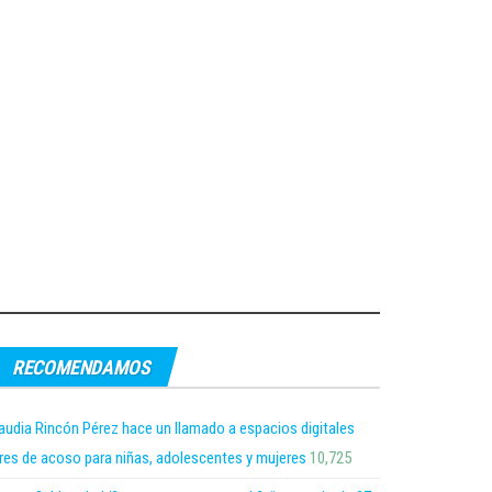
RECOMENDAMOS
audia Rincón Pérez hace un llamado a espacios digitales
bres de acoso para niñas, adolescentes y mujeres
10,725