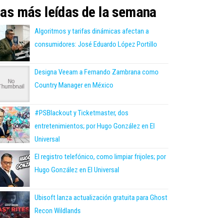
as más leídas de la semana
Algoritmos y tarifas dinámicas afectan a
consumidores: José Eduardo López Portillo
Designa Veeam a Fernando Zambrana como
Country Manager en México
#PSBlackout y Ticketmaster, dos
entretenimientos; por Hugo González en El
Universal
El registro telefónico, como limpiar frijoles; por
Hugo González en El Universal
Ubisoft lanza actualización gratuita para Ghost
Recon Wildlands