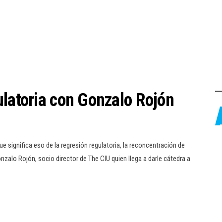
ulatoria con Gonzalo Rojón
 significa eso de la regresión regulatoria, la reconcentración de
zalo Rojón, socio director de The CIU quien llega a darle cátedra a