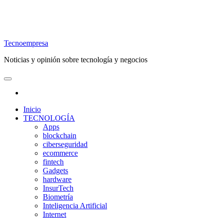
Tecnoempresa
Noticias y opinión sobre tecnología y negocios
Inicio
TECNOLOGÍA
Apps
blockchain
ciberseguridad
ecommerce
fintech
Gadgets
hardware
InsurTech
Biometría
Inteligencia Artificial
Internet