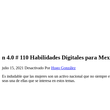
n 4.0 # 110 Habilidades Digitales para 
julio 15, 2021
Desactivado
Por
Hugo González
Es indudable que las mujeres son un activo nacional que no siempre 
seas una de ellas que se interesa en estos temas.