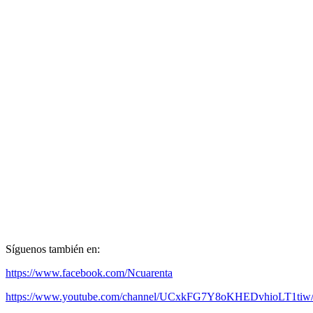
Síguenos también en:
https://www.facebook.com/Ncuarenta
https://www.youtube.com/channel/UCxkFG7Y8oKHEDvhioLT1tiw