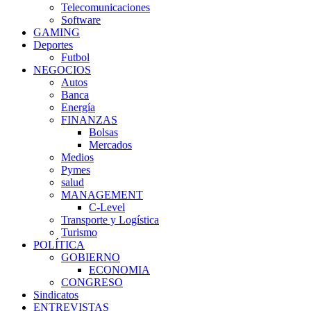
Telecomunicaciones
Software
GAMING
Deportes
Futbol
NEGOCIOS
Autos
Banca
Energía
FINANZAS
Bolsas
Mercados
Medios
Pymes
salud
MANAGEMENT
C-Level
Transporte y Logística
Turismo
POLÍTICA
GOBIERNO
ECONOMIA
CONGRESO
Sindicatos
ENTREVISTAS