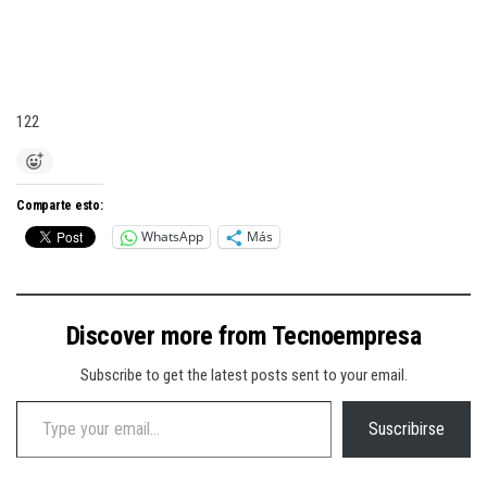
122
Comparte esto:
WhatsApp
Más
Discover more from Tecnoempresa
Subscribe to get the latest posts sent to your email.
Type your email…
Suscribirse