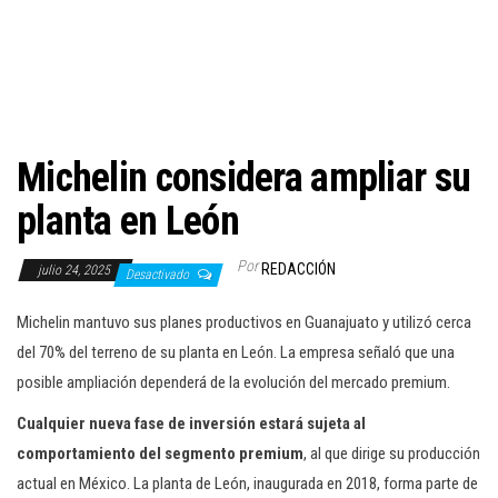
c
i
ó
n
Michelin considera ampliar su
planta en León
Por
REDACCIÓN
julio 24, 2025
Desactivado
Michelin mantuvo sus planes productivos en Guanajuato y utilizó cerca
del 70% del terreno de su planta en León. La empresa señaló que una
posible ampliación dependerá de la evolución del mercado premium.
Cualquier nueva fase de inversión estará sujeta al
comportamiento del segmento premium
, al que dirige su producción
actual en México. La planta de León, inaugurada en 2018, forma parte de