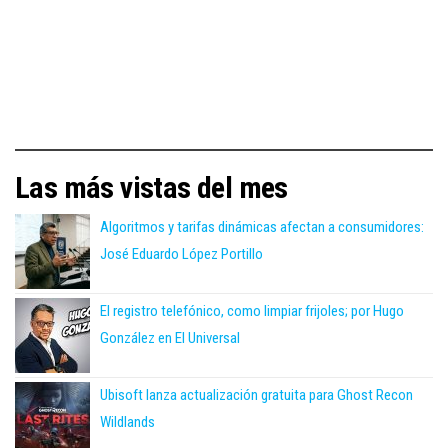
Las más vistas del mes
Algoritmos y tarifas dinámicas afectan a consumidores:
José Eduardo López Portillo
El registro telefónico, como limpiar frijoles; por Hugo
González en El Universal
Ubisoft lanza actualización gratuita para Ghost Recon
Wildlands