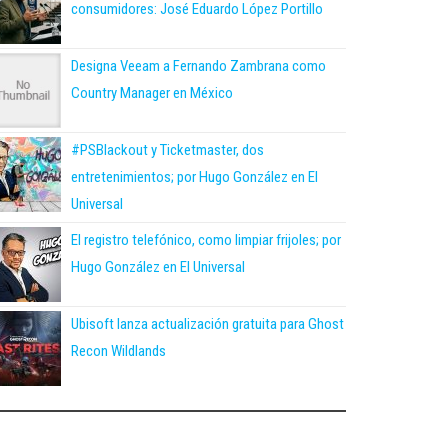
consumidores: José Eduardo López Portillo
Designa Veeam a Fernando Zambrana como
Country Manager en México
#PSBlackout y Ticketmaster, dos
entretenimientos; por Hugo González en El
Universal
El registro telefónico, como limpiar frijoles; por
Hugo González en El Universal
Ubisoft lanza actualización gratuita para Ghost
Recon Wildlands