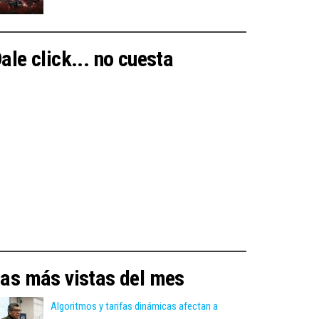
ale click... no cuesta
as más vistas del mes
Algoritmos y tarifas dinámicas afectan a