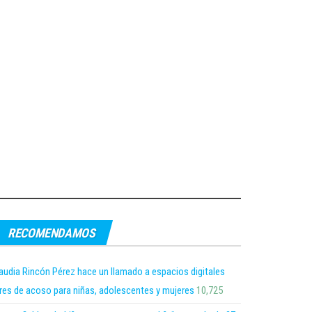
RECOMENDAMOS
audia Rincón Pérez hace un llamado a espacios digitales
bres de acoso para niñas, adolescentes y mujeres
10,725