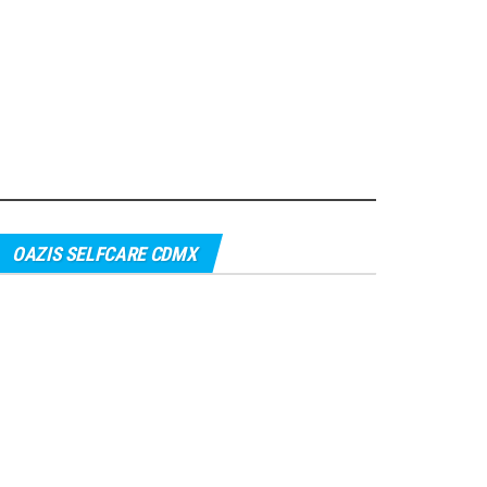
OAZIS SELFCARE CDMX