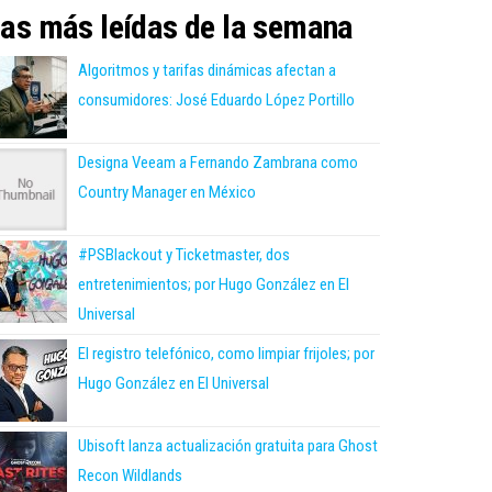
as más leídas de la semana
Algoritmos y tarifas dinámicas afectan a
consumidores: José Eduardo López Portillo
Designa Veeam a Fernando Zambrana como
Country Manager en México
#PSBlackout y Ticketmaster, dos
entretenimientos; por Hugo González en El
Universal
El registro telefónico, como limpiar frijoles; por
Hugo González en El Universal
Ubisoft lanza actualización gratuita para Ghost
Recon Wildlands