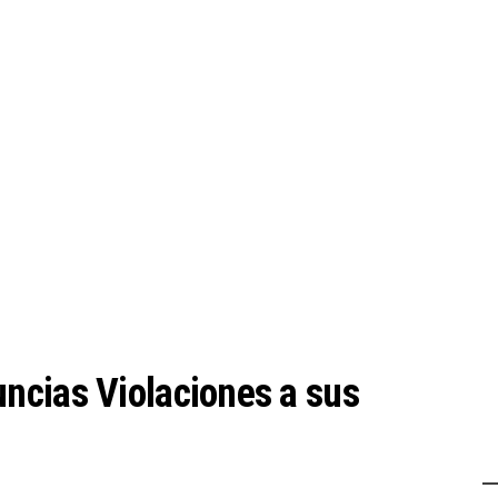
ncias Violaciones a sus