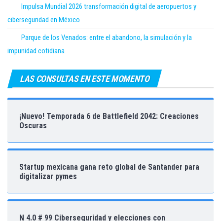
Impulsa Mundial 2026 transformación digital de aeropuertos y
ciberseguridad en México
Parque de los Venados: entre el abandono, la simulación y la
impunidad cotidiana
LAS CONSULTAS EN ESTE MOMENTO
¡Nuevo! Temporada 6 de Battlefield 2042: Creaciones
Oscuras
Startup mexicana gana reto global de Santander para
digitalizar pymes
N 4.0 # 99 Ciberseguridad y elecciones con