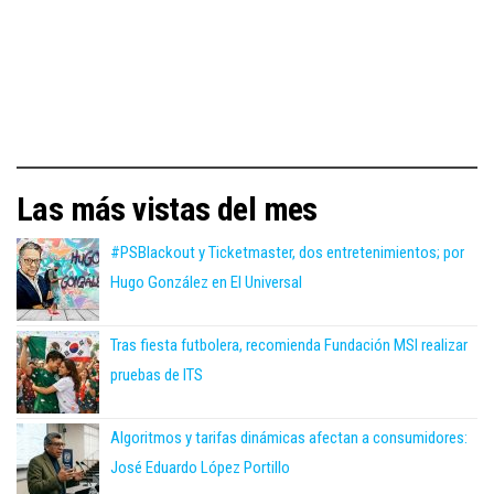
Las más vistas del mes
#PSBlackout y Ticketmaster, dos entretenimientos; por
Hugo González en El Universal
Tras fiesta futbolera, recomienda Fundación MSI realizar
pruebas de ITS
Algoritmos y tarifas dinámicas afectan a consumidores:
José Eduardo López Portillo