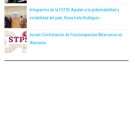
Integrantes de la FSTSE Ayudan a la gobernabilidad y
estabilidad del país, Rosa Icela Rodríguez
Inician Contratación de Fisioterapeutas Mexicanos en
Alemania