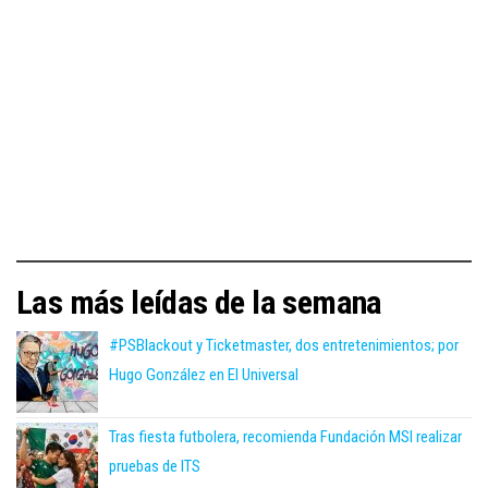
Las más leídas de la semana
#PSBlackout y Ticketmaster, dos entretenimientos; por
Hugo González en El Universal
Tras fiesta futbolera, recomienda Fundación MSI realizar
pruebas de ITS