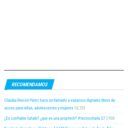
RECOMENDAMOS
Claudia Rincón Pérez hace un llamado a espacios digitales libres de
acoso para niñas, adolescentes y mujeres
10,725
¿Es confiable tuhabi? ¿que es una proptech? #tecnocharla 27
7,930