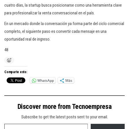
cuatro días, la startup busca posicionarse como una herramienta clave
para profesionalizar la venta conversacional en el país.
En un mercado donde la conversación ya forma parte del ciclo comercial
completo, el siguiente paso es convertir cada mensaje en una
oportunidad real de ingreso.
48
Comparte esto:
WhatsApp
Más
Discover more from Tecnoempresa
Subscribe to get the latest posts sent to your email.
Type your email…