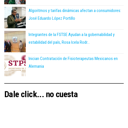
Algoritmos y tarifas dinámicas afectan a consumidores:
José Eduardo López Portillo
Integrantes de la FSTSE Ayudan a la gobernabilidad y
estabilidad del país, Rosa Icela Rodr...
Inician Contratación de Fisioterapeutas Mexicanos en
Alemania
Dale click... no cuesta