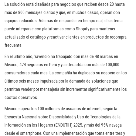
La solución está diseñada para negocios que reciben desde 20 hasta
más de 800 mensajes diarios y que, en muchos casos, operan con
equipos reducidos. Además de responder en tiempo real, el sistema
puede integrarse con plataformas como Shopify para mantener
actualizado el catálogo y reactivar clientes en productos de recompra
frecuente.
En el último año, Yavendió ha trabajado con más de 48 marcas en
México, 474 negocios en Perú y ya interactúa con más de 100,000
consumidores cada mes. La compañía ha duplicado su negocio en los
últimos seis meses impulsada por la demanda de soluciones que
permitan vender por mensajería sin incrementar significativamente los
costos operativos.
México supera los 100 millones de usuarios de internet, según la
Encuesta Nacional sobre Disponibilidad y Uso de Tecnologías de la
Información en los Hogares (ENDUTIH) 2025, y más del 95% navega
desde el smartphone. Con una implementación que toma entre tres y