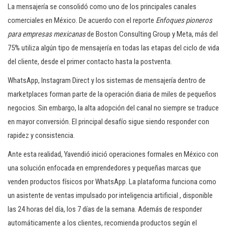
La mensajería se consolidó como uno de los principales canales
comerciales en México. De acuerdo con el reporte
Enfoques pioneros
para empresas mexicanas
de Boston Consulting Group y Meta, más del
75% utiliza algún tipo de mensajería en todas las etapas del ciclo de vida
del cliente, desde el primer contacto hasta la postventa.
WhatsApp, Instagram Direct y los sistemas de mensajería dentro de
marketplaces forman parte de la operación diaria de miles de pequeños
negocios. Sin embargo, la alta adopción del canal no siempre se traduce
en mayor conversión. El principal desafío sigue siendo responder con
rapidez y consistencia.
Ante esta realidad, Yavendió inició operaciones formales en México con
una solución enfocada en emprendedores y pequeñas marcas que
venden productos físicos por WhatsApp. La plataforma funciona como
un asistente de ventas impulsado por inteligencia artificial , disponible
las 24 horas del día, los 7 días de la semana. Además de responder
automáticamente a los clientes, recomienda productos según el