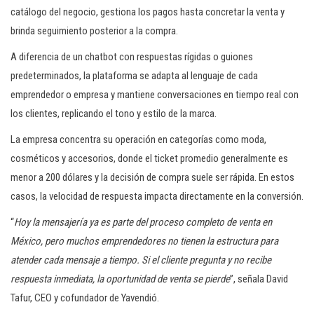
catálogo del negocio, gestiona los pagos hasta concretar la venta y
brinda seguimiento posterior a la compra.
A diferencia de un chatbot con respuestas rígidas o guiones
predeterminados, la plataforma se adapta al lenguaje de cada
emprendedor o empresa y mantiene conversaciones en tiempo real con
los clientes, replicando el tono y estilo de la marca.
La empresa concentra su operación en categorías como moda,
cosméticos y accesorios, donde el ticket promedio generalmente es
menor a 200 dólares y la decisión de compra suele ser rápida. En estos
casos, la velocidad de respuesta impacta directamente en la conversión.
“
Hoy la mensajería ya es parte del proceso completo de venta en
México, pero muchos emprendedores no tienen la estructura para
atender cada mensaje a tiempo. Si el cliente pregunta y no recibe
respuesta inmediata, la oportunidad de venta se pierde
”, señala David
Tafur, CEO y cofundador de Yavendió.