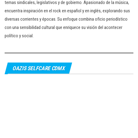
temas sindicales, legislativos y de gobierno. Apasionado de la música,
encuentra inspiración en el rock en español y en inglés, explorando sus
diversas corrientes y épocas. Su enfoque combina oficio periodístico
con una sensibilidad cultural que enriquece su visión del acontecer
político y social.
OAZIS SELFCARE CDMX