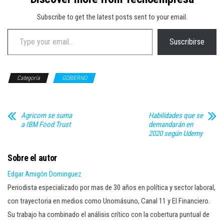
Subscribe to get the latest posts sent to your email.
Type your email…
Suscribirse
Categoría
GOBIERNO
Agricom se suma
Habilidades que se
a IBM Food Trust
demandarán en
2020 según Udemy
Sobre el autor
Edgar Amigón Dominguez
Periodista especializado por mas de 30 años en política y sector laboral,
con trayectoria en medios como Unomásuno, Canal 11 y El Financiero.
Su trabajo ha combinado el análisis crítico con la cobertura puntual de