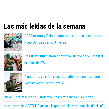
Las más leídas de la semana
#PSBlackout y Ticketmaster, dos entretenimientos; por
Hugo González en El Universal
Tras fiesta futbolera, recomienda Fundación MSI realizar
pruebas de ITS
Algoritmos y tarifas dinámicas afectan a consumidores:
José Eduardo López Portillo
Inician Contratación de Fisioterapeutas Mexicanos en Alemania
Integrantes de la FSTSE Ayudan a la gobernabilidad y estabilidad del país,