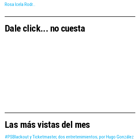
Rosa Icela Rodr...
Dale click... no cuesta
Las más vistas del mes
#PSBlackout y Ticketmaster, dos entretenimientos; por Hugo González