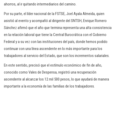
ahorros, al ir quitando intermediarios del camino.
Por su parte, el líder nacional de la FSTSE, Joel Ayala Almeida, quien
asistió al evento y acompañó al dirigente del SNTSH, Enrique Romero
Sánchez afirmó que el año que termina representa una alta consistencia
en la relación laboral que tiene la Central Burocrática con el Gobierno
Federal y a su vez con las instituciones del país, donde hemos podido
continuar con una línea ascendente en lo más importante para los
trabajadores al servicio del Estado, que son los incrementos salariales.
En este sentido, precisó que el estímulo económico de fin de año,
conocido como Vales de Despensa, registró una recuperación
ascendente al alcanzar los 12 mil 500 pesos, lo que ayudará de manera
importante a la economía de las familias de los trabajadores.