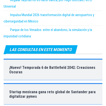
Universal
Impulsa Mundial 2026 transformación digital de aeropuertos y
ciberseguridad en México
Parque de los Venados: entre el abandono, la simulación y la
impunidad cotidiana
LAS CONSULTAS EN ESTE MOMENTO
¡Nuevo! Temporada 6 de Battlefield 2042: Creaciones
Oscuras
Startup mexicana gana reto global de Santander para
digitalizar pymes