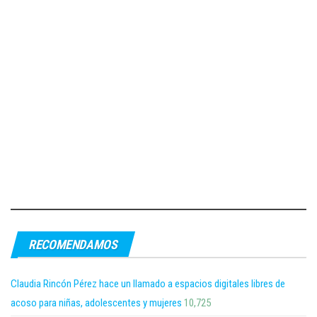
RECOMENDAMOS
Claudia Rincón Pérez hace un llamado a espacios digitales libres de
acoso para niñas, adolescentes y mujeres
10,725