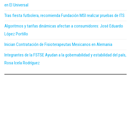
en El Universal
Tras fiesta futbolera, recomienda Fundación MSI realizar pruebas de ITS
Algoritmos y tarifas dinámicas afectan a consumidores: José Eduardo
López Portillo
Inician Contratación de Fisioterapeutas Mexicanos en Alemania
Integrantes de la FSTSE Ayudan a la gobernabilidad y estabilidad del país,
Rosa Icela Rodríguez