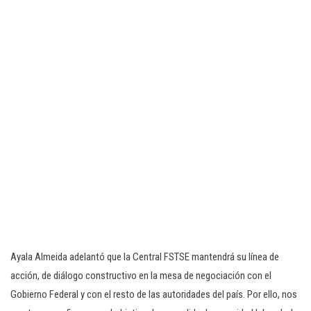
Ayala Almeida adelantó que la Central FSTSE mantendrá su línea de
acción, de diálogo constructivo en la mesa de negociación con el
Gobierno Federal y con el resto de las autoridades del país. Por ello, nos