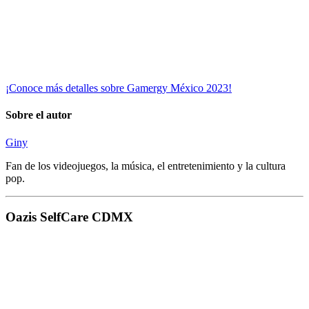
¡Conoce más detalles sobre Gamergy México 2023!
Sobre el autor
Giny
Fan de los videojuegos, la música, el entretenimiento y la cultura
pop.
Oazis SelfCare CDMX