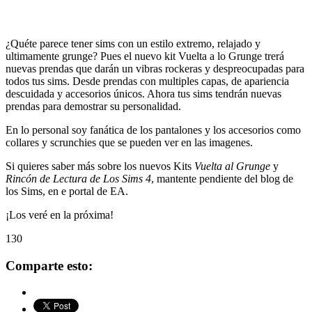
¿Quéte parece tener sims con un estilo extremo, relajado y
ultimamente grunge? Pues el nuevo kit Vuelta a lo Grunge trerá
nuevas prendas que darán un vibras rockeras y despreocupadas para
todos tus sims. Desde prendas con multiples capas, de apariencia
descuidada y accesorios únicos. Ahora tus sims tendrán nuevas
prendas para demostrar su personalidad.
En lo personal soy fanática de los pantalones y los accesorios como
collares y scrunchies que se pueden ver en las imagenes.
Si quieres saber más sobre los nuevos Kits
Vuelta al Grunge
y
Rincón de Lectura de Los Sims 4
, mantente pendiente del blog de
los Sims, en e portal de EA.
¡Los veré en la próxima!
130
Comparte esto: