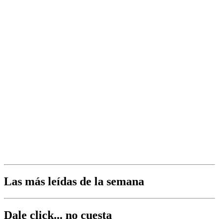
Las más leídas de la semana
Dale click... no cuesta