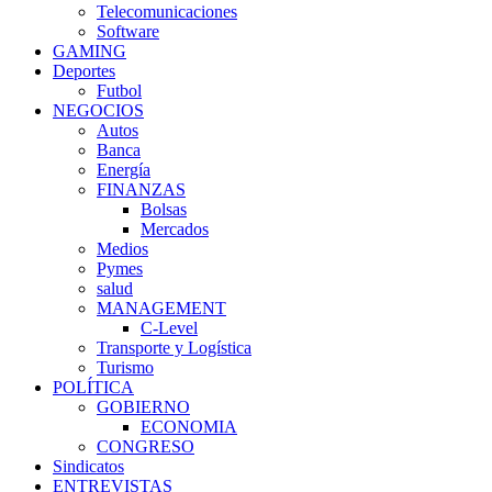
Telecomunicaciones
Software
GAMING
Deportes
Futbol
NEGOCIOS
Autos
Banca
Energía
FINANZAS
Bolsas
Mercados
Medios
Pymes
salud
MANAGEMENT
C-Level
Transporte y Logística
Turismo
POLÍTICA
GOBIERNO
ECONOMIA
CONGRESO
Sindicatos
ENTREVISTAS