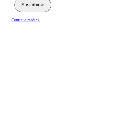
Suscribirse
Continue reading