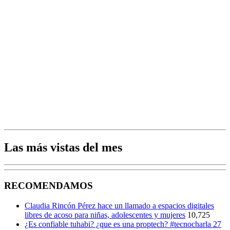
Las más vistas del mes
RECOMENDAMOS
Claudia Rincón Pérez hace un llamado a espacios digitales
libres de acoso para niñas, adolescentes y mujeres
10,725
¿Es confiable tuhabi? ¿que es una proptech? #tecnocharla 27