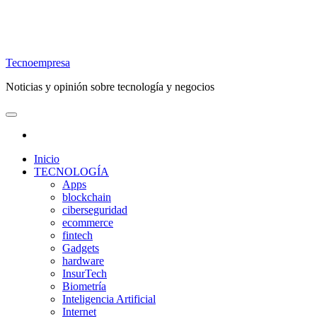
Tecnoempresa
Noticias y opinión sobre tecnología y negocios
Inicio
TECNOLOGÍA
Apps
blockchain
ciberseguridad
ecommerce
fintech
Gadgets
hardware
InsurTech
Biometría
Inteligencia Artificial
Internet