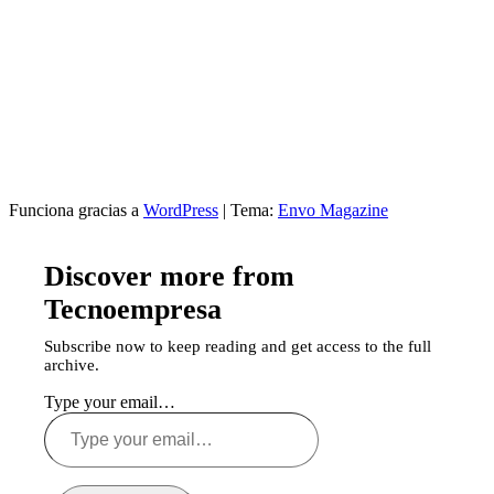
Funciona gracias a
WordPress
|
Tema:
Envo Magazine
Discover more from
Tecnoempresa
Subscribe now to keep reading and get access to the full
archive.
Type your email…