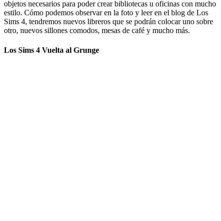
objetos necesarios para poder crear bibliotecas u oficinas con mucho
estilo. Cómo podemos observar en la foto y leer en el blog de Los
Sims 4, tendremos nuevos libreros que se podrán colocar uno sobre
otro, nuevos sillones comodos, mesas de café y mucho más.
Los Sims 4 Vuelta al Grunge