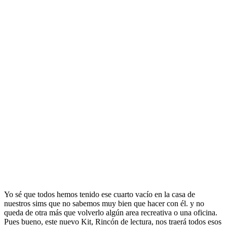
Yo sé que todos hemos tenido ese cuarto vacío en la casa de
nuestros sims que no sabemos muy bien que hacer con él. y no
queda de otra más que volverlo algún area recreativa o una oficina.
Pues bueno, este nuevo Kit, Rincón de lectura, nos traerá todos esos