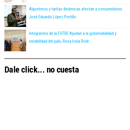
Algoritmos y tarifas dinámicas afectan a consumidores:
José Eduardo López Portillo
Integrantes de la FSTSE Ayudan a la gobernabilidad y
estabilidad del país, Rosa Icela Rodr...
Dale click... no cuesta