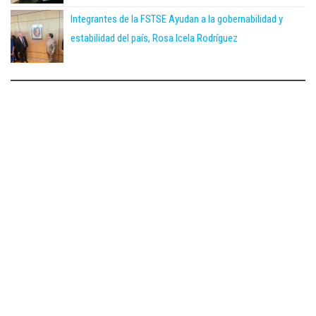
Integrantes de la FSTSE Ayudan a la gobernabilidad y
estabilidad del país, Rosa Icela Rodríguez