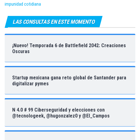
impunidad cotidiana
LAS CONSULTAS EN ESTE MOMENTO
¡Nuevo! Temporada 6 de Battlefield 2042: Creaciones
Oscuras
Startup mexicana gana reto global de Santander para
digitalizar pymes
N 4.0 # 99 Ciberseguridad y elecciones con
@tecnologeek, @hugonzalez0 y @El_Campos