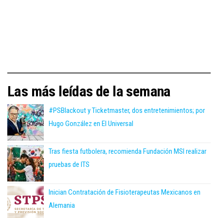
Las más leídas de la semana
#PSBlackout y Ticketmaster, dos entretenimientos; por
Hugo González en El Universal
Tras fiesta futbolera, recomienda Fundación MSI realizar
pruebas de ITS
Inician Contratación de Fisioterapeutas Mexicanos en
Alemania