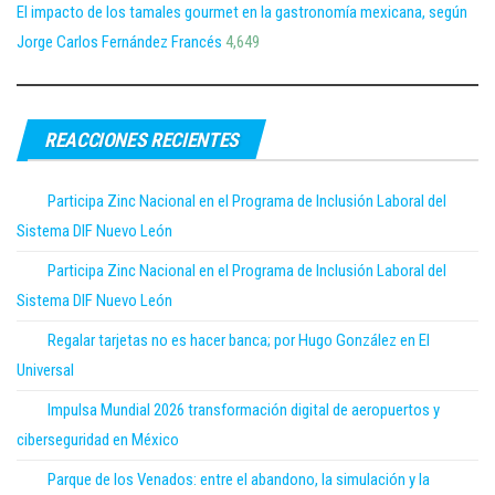
El impacto de los tamales gourmet en la gastronomía mexicana, según
Jorge Carlos Fernández Francés
4,649
REACCIONES RECIENTES
Participa Zinc Nacional en el Programa de Inclusión Laboral del
Sistema DIF Nuevo León
Participa Zinc Nacional en el Programa de Inclusión Laboral del
Sistema DIF Nuevo León
Regalar tarjetas no es hacer banca; por Hugo González en El
Universal
Impulsa Mundial 2026 transformación digital de aeropuertos y
ciberseguridad en México
Parque de los Venados: entre el abandono, la simulación y la