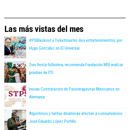
Las más vistas del mes
#PSBlackout y Ticketmaster, dos entretenimientos; por
Hugo González en El Universal
Tras fiesta futbolera, recomienda Fundación MSI realizar
pruebas de ITS
Inician Contratación de Fisioterapeutas Mexicanos en
Alemania
Algoritmos y tarifas dinámicas afectan a consumidores:
José Eduardo López Portillo