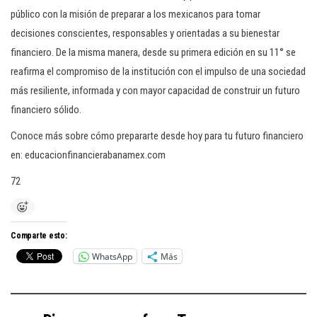
público con la misión de preparar a los mexicanos para tomar
decisiones conscientes, responsables y orientadas a su bienestar
financiero. De la misma manera, desde su primera edición en su 11° se
reafirma el compromiso de la institución con el impulso de una sociedad
más resiliente, informada y con mayor capacidad de construir un futuro
financiero sólido.
Conoce más sobre cómo prepararte desde hoy para tu futuro financiero
en: educacionfinancierabanamex.com
72
Comparte esto:
WhatsApp
Más