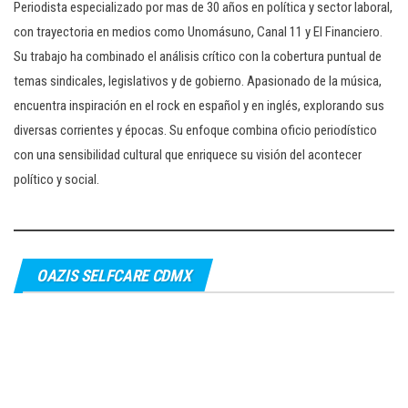
Periodista especializado por mas de 30 años en política y sector laboral,
con trayectoria en medios como Unomásuno, Canal 11 y El Financiero.
Su trabajo ha combinado el análisis crítico con la cobertura puntual de
temas sindicales, legislativos y de gobierno. Apasionado de la música,
encuentra inspiración en el rock en español y en inglés, explorando sus
diversas corrientes y épocas. Su enfoque combina oficio periodístico
con una sensibilidad cultural que enriquece su visión del acontecer
político y social.
OAZIS SELFCARE CDMX