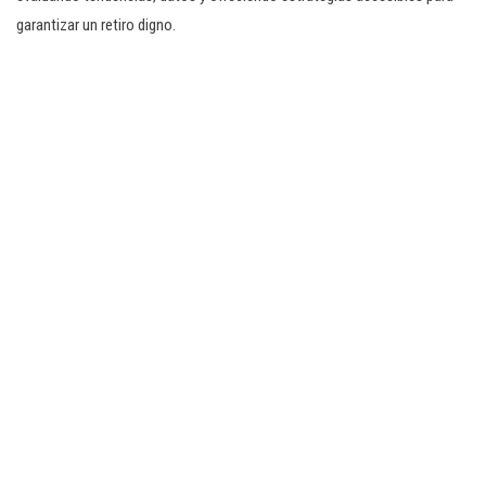
garantizar un retiro digno.