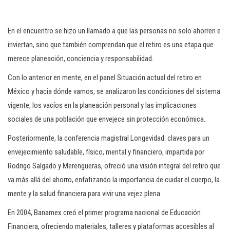
En el encuentro se hizo un llamado a que las personas no solo ahorren e
inviertan, sino que también comprendan que el retiro es una etapa que
merece planeación, conciencia y responsabilidad.
Con lo anterior en mente, en el panel Situación actual del retiro en
México y hacia dónde vamos, se analizaron las condiciones del sistema
vigente, los vacíos en la planeación personal y las implicaciones
sociales de una población que envejece sin protección económica.
Posteriormente, la conferencia magistral Longevidad: claves para un
envejecimiento saludable, físico, mental y financiero, impartida por
Rodrigo Salgado y Merengueras, ofreció una visión integral del retiro que
va más allá del ahorro, enfatizando la importancia de cuidar el cuerpo, la
mente y la salud financiera para vivir una vejez plena.
En 2004, Banamex creó el primer programa nacional de Educación
Financiera, ofreciendo materiales, talleres y plataformas accesibles al