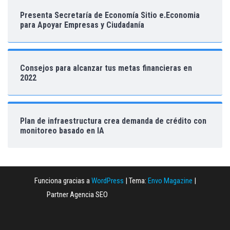
Presenta Secretaría de Economía Sitio e.Economia
para Apoyar Empresas y Ciudadanía
Consejos para alcanzar tus metas financieras en
2022
Plan de infraestructura crea demanda de crédito con
monitoreo basado en IA
Funciona gracias a
WordPress
|
Tema:
Envo Magazine
|
Partner Agencia SEO