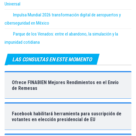
Universal
Impulsa Mundial 2026 transformación digital de aeropuertos y
ciberseguridad en México
Parque de los Venados: entre el abandono, la simulación y la
impunidad cotidiana
LAS CONSULTAS EN ESTE MOMENTO
Ofrece FINABIEN Mejores Rendimientos en el Envío
de Remesas
Facebook habilitará herramienta para suscripción de
votantes en elección presidencial de EU