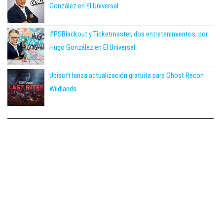
González en El Universal
#PSBlackout y Ticketmaster, dos entretenimientos; por
Hugo González en El Universal
Ubisoft lanza actualización gratuita para Ghost Recon
Wildlands