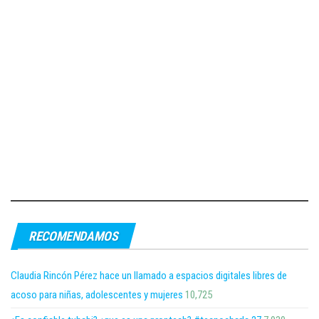
RECOMENDAMOS
Claudia Rincón Pérez hace un llamado a espacios digitales libres de
acoso para niñas, adolescentes y mujeres
10,725