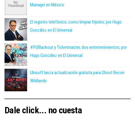
Manager en México
El registro telefónico, como limpiar frijoles; por Hugo
González en El Universal
#PSBlackout y Ticketmaster, dos entretenimientos; por
Hugo González en El Universal
Ubisoft lanza actualización gratuita para Ghost Recon
Wildlands
Dale click... no cuesta