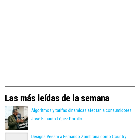
Las más leídas de la semana
Algoritmos y tarifas dinámicas afectan a consumidores:
José Eduardo López Portillo
Designa Veeam a Fernando Zambrana como Country