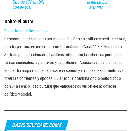
Duo de STF mobile
el día de San
con él/ella.
Valentín?
Sobre el autor
Edgar Amigón Dominguez
Periodista especializado por mas de 30 años en política y sector laboral,
con trayectoria en medios como Unomásuno, Canal 11 y El Financiero.
Su trabajo ha combinado el análisis crítico con la cobertura puntual de
temas sindicales, legislativos y de gobierno. Apasionado de la música,
encuentra inspiración en el rock en español y en inglés, explorando sus
diversas corrientes y épocas. Su enfoque combina oficio periodístico
con una sensibilidad cultural que enriquece su visión del acontecer
político y social.
OAZIS SELFCARE CDMX