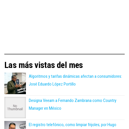
Las más vistas del mes
Algoritmos y tarifas dinámicas afectan a consumidores:
José Eduardo López Portillo
Designa Veeam a Fernando Zambrana como Country
Manager en México
El registro telefónico, como limpiar frijoles; por Hugo