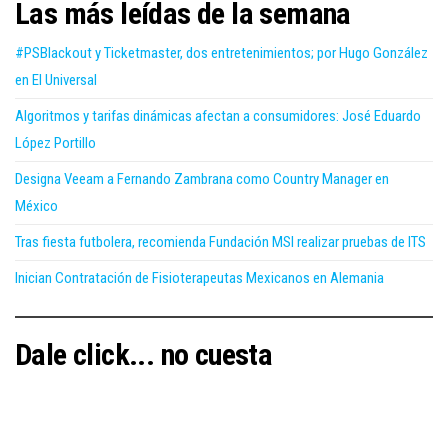
Las más leídas de la semana
#PSBlackout y Ticketmaster, dos entretenimientos; por Hugo González
en El Universal
Algoritmos y tarifas dinámicas afectan a consumidores: José Eduardo
López Portillo
Designa Veeam a Fernando Zambrana como Country Manager en
México
Tras fiesta futbolera, recomienda Fundación MSI realizar pruebas de ITS
Inician Contratación de Fisioterapeutas Mexicanos en Alemania
Dale click... no cuesta