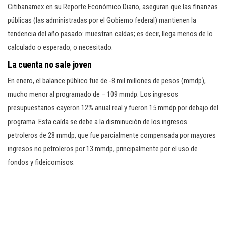
Citibanamex en su Reporte Económico Diario, aseguran que las finanzas
públicas (las administradas por el Gobierno federal) mantienen la
tendencia del año pasado: muestran caídas; es decir, llega menos de lo
calculado o esperado, o necesitado.
La cuenta no sale joven
En enero, el balance público fue de -8 mil millones de pesos (mmdp),
mucho menor al programado de – 109 mmdp. Los ingresos
presupuestarios cayeron 12% anual real y fueron 15 mmdp por debajo del
programa. Esta caída se debe a la disminución de los ingresos
petroleros de 28 mmdp, que fue parcialmente compensada por mayores
ingresos no petroleros por 13 mmdp, principalmente por el uso de
fondos y fideicomisos.