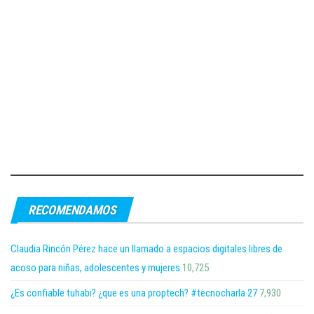
RECOMENDAMOS
Claudia Rincón Pérez hace un llamado a espacios digitales libres de
acoso para niñas, adolescentes y mujeres
10,725
¿Es confiable tuhabi? ¿que es una proptech? #tecnocharla 27
7,930