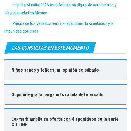
Impulsa Mundial 2026 transformación digital de aeropuertos y
ciberseguridad en México
Parque de los Venados: entre el abandono, la simulación y la
impunidad cotidiana
LAS CONSULTAS EN ESTE MOMENTO
Niños sanos y felices, mi opinión de sábado
Oppo integra la carga más rápida del mercado
Lexmark amplía su oferta con dispositivos de la serie
GO LINE