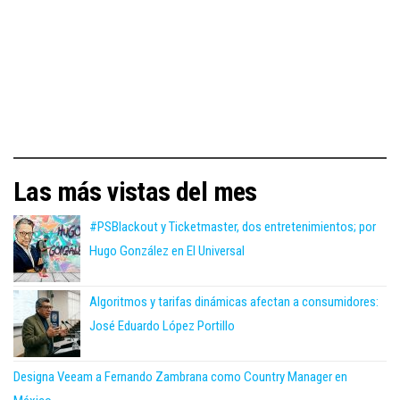
Las más vistas del mes
#PSBlackout y Ticketmaster, dos entretenimientos; por
Hugo González en El Universal
Algoritmos y tarifas dinámicas afectan a consumidores:
José Eduardo López Portillo
Designa Veeam a Fernando Zambrana como Country Manager en