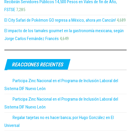
Recibirán Servidores Públicos 14,500 Pesos en Vales de fin de Año,
FSTSE
7,285
El City Safari de Pokémon GO regresa a México, ahora ¡en Cancún!
4,689
El impacto de los tamales gourmet en la gastronomía mexicana, según
Jorge Carlos Fernández Francés
4,649
REACCIONES RECIENTES
Participa Zinc Nacional en el Programa de Inclusión Laboral del
Sistema DIF Nuevo León
Participa Zinc Nacional en el Programa de Inclusión Laboral del
Sistema DIF Nuevo León
Regalar tarjetas no es hacer banca; por Hugo González en El
Universal