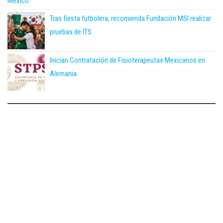
México
Tras fiesta futbolera, recomienda Fundación MSI realizar
pruebas de ITS
Inician Contratación de Fisioterapeutas Mexicanos en
Alemania