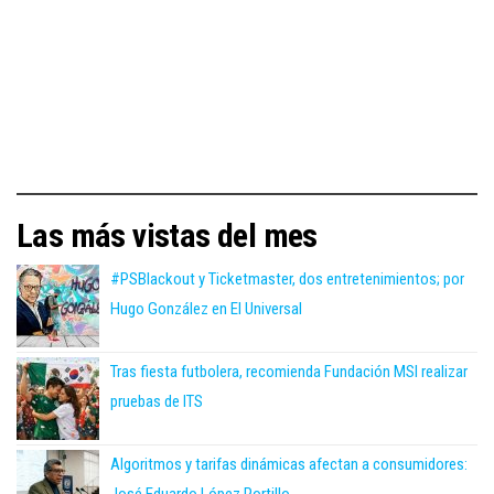
Las más vistas del mes
#PSBlackout y Ticketmaster, dos entretenimientos; por
Hugo González en El Universal
Tras fiesta futbolera, recomienda Fundación MSI realizar
pruebas de ITS
Algoritmos y tarifas dinámicas afectan a consumidores:
José Eduardo López Portillo