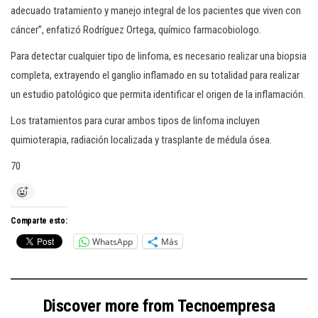
adecuado tratamiento y manejo integral de los pacientes que viven con
cáncer”, enfatizó Rodríguez Ortega, químico farmacobiologo.
Para detectar cualquier tipo de linfoma, es necesario realizar una biopsia
completa, extrayendo el ganglio inflamado en su totalidad para realizar
un estudio patológico que permita identificar el origen de la inflamación.
Los tratamientos para curar ambos tipos de linfoma incluyen
quimioterapia, radiación localizada y trasplante de médula ósea.
70
Comparte esto:
WhatsApp
Más
Discover more from Tecnoempresa