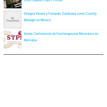
Designa Veeam a Fernando Zambrana como Country
Manager en México
Inician Contratación de Fisioterapeutas Mexicanos en
Alemania