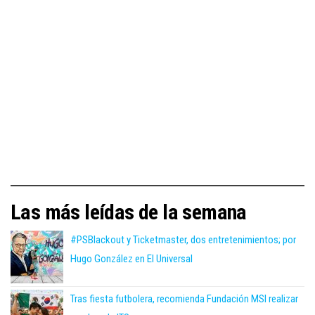
Las más leídas de la semana
#PSBlackout y Ticketmaster, dos entretenimientos; por
Hugo González en El Universal
Tras fiesta futbolera, recomienda Fundación MSI realizar