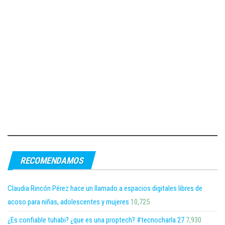
RECOMENDAMOS
Claudia Rincón Pérez hace un llamado a espacios digitales libres de
acoso para niñas, adolescentes y mujeres
10,725
¿Es confiable tuhabi? ¿que es una proptech? #tecnocharla 27
7,930