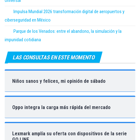
Universal
Impulsa Mundial 2026 transformación digital de aeropuertos y
ciberseguridad en México
Parque de los Venados: entre el abandono, la simulación y la
impunidad cotidiana
LAS CONSULTAS EN ESTE MOMENTO
Niños sanos y felices, mi opinión de sábado
Oppo integra la carga más rápida del mercado
Lexmark amplía su oferta con dispositivos de la serie
GO LINE