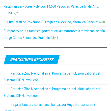
Recibirán Servidores Públicos 14,500 Pesos en Vales de fin de Año,
FSTSE
7,285
El City Safari de Pokémon GO regresa a México, ahora ¡en Cancún!
4,689
El impacto de los tamales gourmet en la gastronomía mexicana, según
Jorge Carlos Fernández Francés
4,649
REACCIONES RECIENTES
Participa Zinc Nacional en el Programa de Inclusión Laboral del
Sistema DIF Nuevo León
Participa Zinc Nacional en el Programa de Inclusión Laboral del
Sistema DIF Nuevo León
Regalar tarjetas no es hacer banca; por Hugo González en El