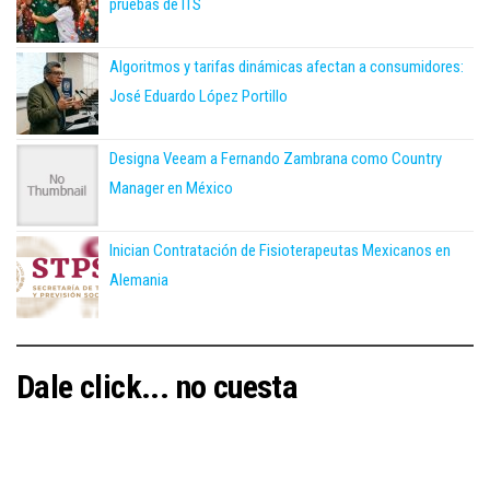
pruebas de ITS
Algoritmos y tarifas dinámicas afectan a consumidores:
José Eduardo López Portillo
Designa Veeam a Fernando Zambrana como Country
Manager en México
Inician Contratación de Fisioterapeutas Mexicanos en
Alemania
Dale click... no cuesta