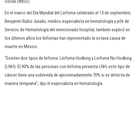
Social (IMSS).
En el marco del Día Mundial del Linfoma celebrado el 15 de septiembre,
Benjamín Rubio Jurado, médico especialista en hematología y jefe de
Servicio de Hematología del mencionado hospital, también explicó en
los últimos años los linfomas han representado la octava causa de
muerte en México.
“Existen dos tipos de linfoma: Linfoma Hodking y Linfoma No Hodking
(LNH). El 90% de las personas con linfoma presenta LNH, este tipo de
cáncer tiene una sobrevida de aproximadamente 70% si se detecta de
manera temprana”, dijo el especialista en hematología.