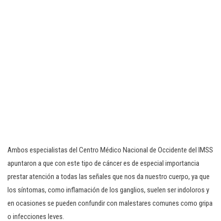
Ambos especialistas del Centro Médico Nacional de Occidente del IMSS
apuntaron a que con este tipo de cáncer es de especial importancia
prestar atención a todas las señales que nos da nuestro cuerpo, ya que
los síntomas, como inflamación de los ganglios, suelen ser indoloros y
en ocasiones se pueden confundir con malestares comunes como gripa
o infecciones leves.