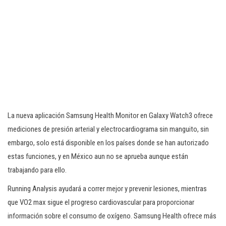
La nueva aplicación Samsung Health Monitor en Galaxy Watch3 ofrece
mediciones de presión arterial y electrocardiograma sin manguito, sin
embargo, solo está disponible en los países donde se han autorizado
estas funciones, y en México aun no se aprueba aunque están
trabajando para ello.
Running Analysis ayudará a correr mejor y prevenir lesiones, mientras
que VO2 max sigue el progreso cardiovascular para proporcionar
información sobre el consumo de oxígeno. Samsung Health ofrece más