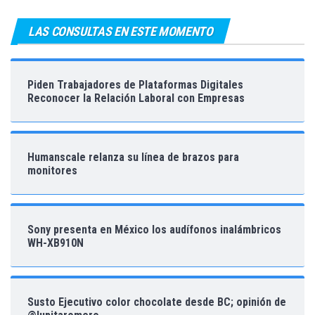
LAS CONSULTAS EN ESTE MOMENTO
Piden Trabajadores de Plataformas Digitales
Reconocer la Relación Laboral con Empresas
Humanscale relanza su línea de brazos para
monitores
Sony presenta en México los audífonos inalámbricos
WH-XB910N
Susto Ejecutivo color chocolate desde BC; opinión de