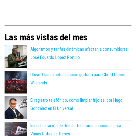
Las más vistas del mes
Algoritmos y tarifas dinámicas afectan a consumidores:
José Eduardo López Portillo
Ubisoft lanza actualización gratuita para Ghost Recon
Wildlands
El registro telefónico, como limpiar frijoles; por Hugo
González en El Universal
Inicia Licitación de Red de Telecomunicaciones para
Varias Rutas de Trenes