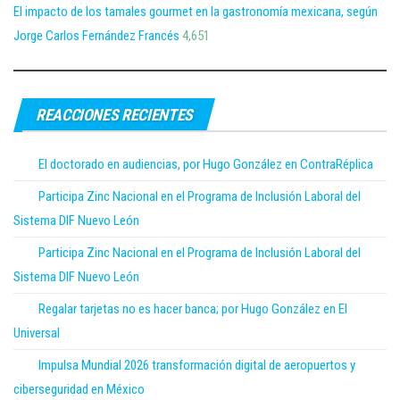
El impacto de los tamales gourmet en la gastronomía mexicana, según
Jorge Carlos Fernández Francés
4,651
REACCIONES RECIENTES
El doctorado en audiencias, por Hugo González en ContraRéplica
Participa Zinc Nacional en el Programa de Inclusión Laboral del
Sistema DIF Nuevo León
Participa Zinc Nacional en el Programa de Inclusión Laboral del
Sistema DIF Nuevo León
Regalar tarjetas no es hacer banca; por Hugo González en El
Universal
Impulsa Mundial 2026 transformación digital de aeropuertos y
ciberseguridad en México