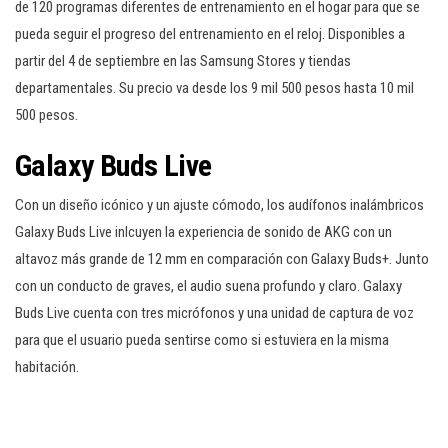
de 120 programas diferentes de entrenamiento en el hogar para que se
pueda seguir el progreso del entrenamiento en el reloj. Disponibles a
partir del 4 de septiembre en las Samsung Stores y tiendas
departamentales. Su precio va desde los 9 mil 500 pesos hasta 10 mil
500 pesos.
Galaxy Buds Live
Con un diseño icónico y un ajuste cómodo, los audífonos inalámbricos
Galaxy Buds Live inlcuyen la experiencia de sonido de AKG con un
altavoz más grande de 12 mm en comparación con Galaxy Buds+. Junto
con un conducto de graves, el audio suena profundo y claro. Galaxy
Buds Live cuenta con tres micrófonos y una unidad de captura de voz
para que el usuario pueda sentirse como si estuviera en la misma
habitación.