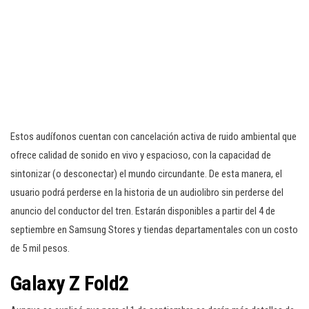
Estos audífonos cuentan con cancelación activa de ruido ambiental que
ofrece calidad de sonido en vivo y espacioso, con la capacidad de
sintonizar (o desconectar) el mundo circundante. De esta manera, el
usuario podrá perderse en la historia de un audiolibro sin perderse del
anuncio del conductor del tren. Estarán disponibles a partir del 4 de
septiembre en Samsung Stores y tiendas departamentales con un costo
de 5 mil pesos.
Galaxy Z Fold2