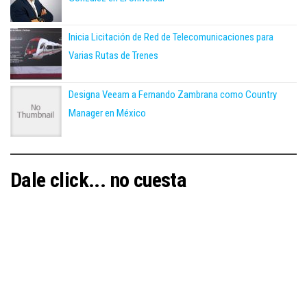
Inicia Licitación de Red de Telecomunicaciones para
Varias Rutas de Trenes
Designa Veeam a Fernando Zambrana como Country
Manager en México
Dale click... no cuesta