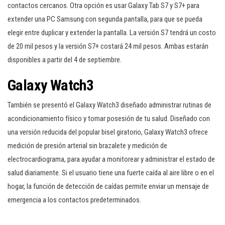
contactos cercanos. Otra opción es usar Galaxy Tab S7 y S7+ para
extender una PC Samsung con segunda pantalla, para que se pueda
elegir entre duplicar y extender la pantalla. La versión S7 tendrá un costo
de 20 mil pesos y la versión S7+ costará 24 mil pesos. Ambas estarán
disponibles a partir del 4 de septiembre.
Galaxy Watch3
También se presentó el Galaxy Watch3 diseñado administrar rutinas de
acondicionamiento físico y tomar posesión de tu salud. Diseñado con
una versión reducida del popular bisel giratorio, Galaxy Watch3 ofrece
medición de presión arterial sin brazalete y medición de
electrocardiograma, para ayudar a monitorear y administrar el estado de
salud diariamente. Si el usuario tiene una fuerte caída al aire libre o en el
hogar, la función de detección de caídas permite enviar un mensaje de
emergencia a los contactos predeterminados.