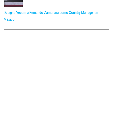
Designa Veeam a Fernando Zambrana como Country Manager en
México