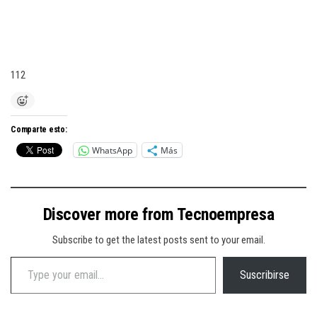
112
Comparte esto:
WhatsApp
Más
Discover more from Tecnoempresa
Subscribe to get the latest posts sent to your email.
Type your email…
Suscribirse