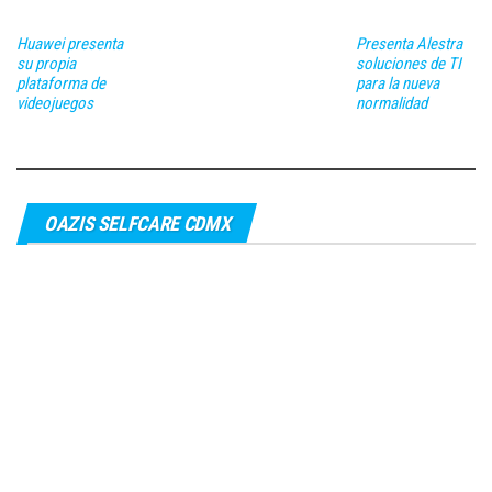
Huawei presenta
Presenta Alestra
su propia
soluciones de TI
plataforma de
para la nueva
videojuegos
normalidad
OAZIS SELFCARE CDMX