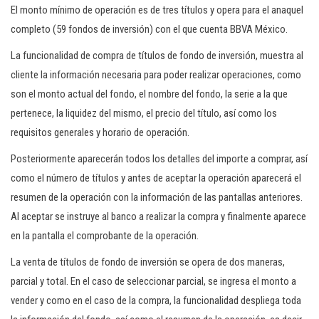
El monto mínimo de operación es de tres títulos y opera para el anaquel
completo (59 fondos de inversión) con el que cuenta BBVA México.
La funcionalidad de compra de títulos de fondo de inversión, muestra al
cliente la información necesaria para poder realizar operaciones, como
son el monto actual del fondo, el nombre del fondo, la serie a la que
pertenece, la liquidez del mismo, el precio del título, así como los
requisitos generales y horario de operación.
Posteriormente aparecerán todos los detalles del importe a comprar, así
como el número de títulos y antes de aceptar la operación aparecerá el
resumen de la operación con la información de las pantallas anteriores.
Al aceptar se instruye al banco a realizar la compra y finalmente aparece
en la pantalla el comprobante de la operación.
La venta de títulos de fondo de inversión se opera de dos maneras,
parcial y total. En el caso de seleccionar parcial, se ingresa el monto a
vender y como en el caso de la compra, la funcionalidad despliega toda