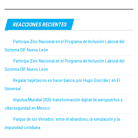
REACCIONES RECIENTES
Participa Zinc Nacional en el Programa de Inclusión Laboral del
Sistema DIF Nuevo León
Participa Zinc Nacional en el Programa de Inclusión Laboral del
Sistema DIF Nuevo León
Regalar tarjetas no es hacer banca; por Hugo González en El
Universal
Impulsa Mundial 2026 transformación digital de aeropuertos y
ciberseguridad en México
Parque de los Venados: entre el abandono, la simulación y la
impunidad cotidiana