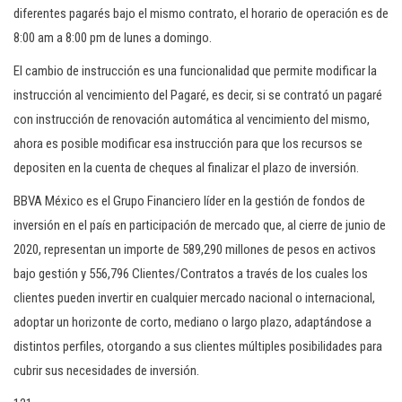
diferentes pagarés bajo el mismo contrato, el horario de operación es de
8:00 am a 8:00 pm de lunes a domingo.
El cambio de instrucción es una funcionalidad que permite modificar la
instrucción al vencimiento del Pagaré, es decir, si se contrató un pagaré
con instrucción de renovación automática al vencimiento del mismo,
ahora es posible modificar esa instrucción para que los recursos se
depositen en la cuenta de cheques al finalizar el plazo de inversión.
BBVA México es el Grupo Financiero líder en la gestión de fondos de
inversión en el país en participación de mercado que, al cierre de junio de
2020, representan un importe de 589,290 millones de pesos en activos
bajo gestión y 556,796 Clientes/Contratos a través de los cuales los
clientes pueden invertir en cualquier mercado nacional o internacional,
adoptar un horizonte de corto, mediano o largo plazo, adaptándose a
distintos perfiles, otorgando a sus clientes múltiples posibilidades para
cubrir sus necesidades de inversión.