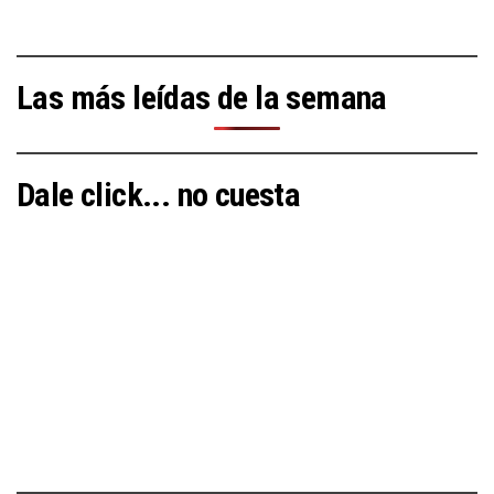
Las más leídas de la semana
Dale click... no cuesta