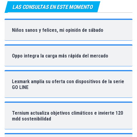
LAS CONSULTAS EN ESTE MOMENTO
Niños sanos y felices, mi opinión de sábado
Oppo integra la carga más rápida del mercado
Lexmark amplía su oferta con dispositivos de la serie
GO LINE
Ternium actualiza objetivos climáticos e invierte 120
mdd sostenibilidad