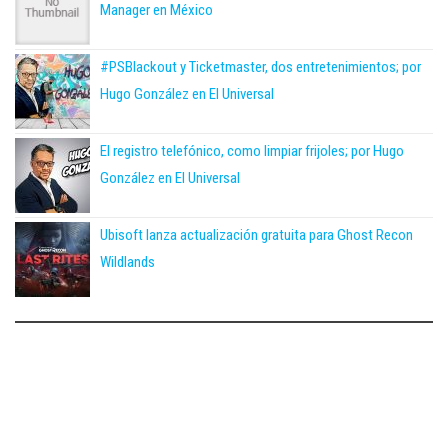
Manager en México
#PSBlackout y Ticketmaster, dos entretenimientos; por
Hugo González en El Universal
El registro telefónico, como limpiar frijoles; por Hugo
González en El Universal
Ubisoft lanza actualización gratuita para Ghost Recon
Wildlands