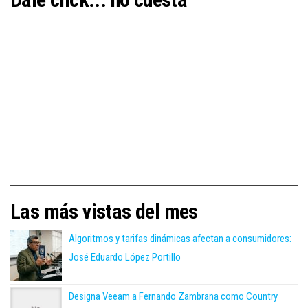
Las más vistas del mes
Algoritmos y tarifas dinámicas afectan a consumidores:
José Eduardo López Portillo
Designa Veeam a Fernando Zambrana como Country