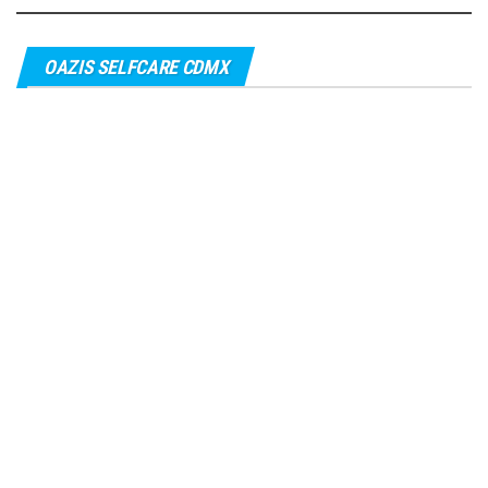
OAZIS SELFCARE CDMX