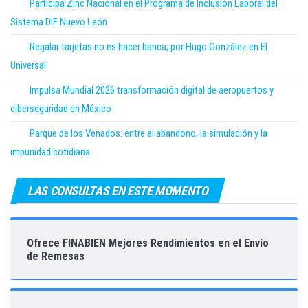
Participa Zinc Nacional en el Programa de Inclusión Laboral del
Sistema DIF Nuevo León
Regalar tarjetas no es hacer banca; por Hugo González en El
Universal
Impulsa Mundial 2026 transformación digital de aeropuertos y
ciberseguridad en México
Parque de los Venados: entre el abandono, la simulación y la
impunidad cotidiana
LAS CONSULTAS EN ESTE MOMENTO
Ofrece FINABIEN Mejores Rendimientos en el Envío
de Remesas