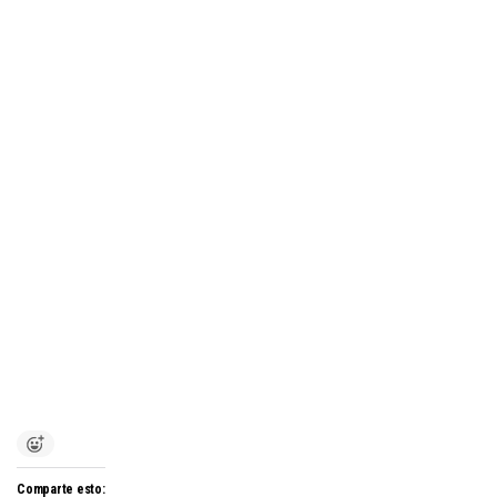
Comparte esto: