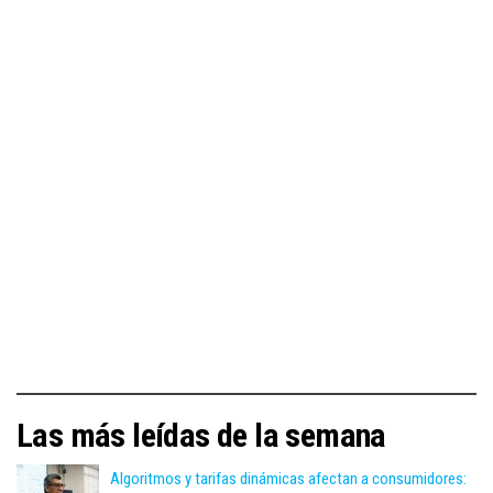
Las más leídas de la semana
Algoritmos y tarifas dinámicas afectan a consumidores: