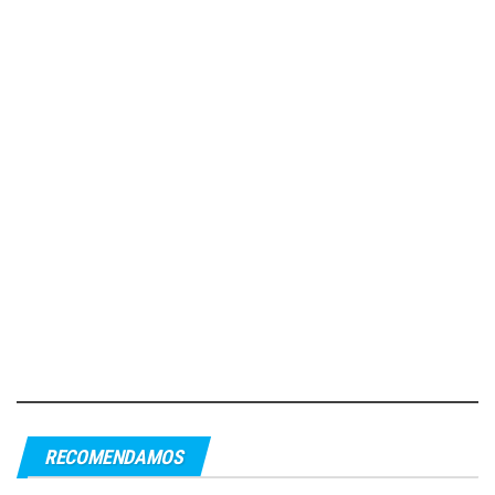
RECOMENDAMOS