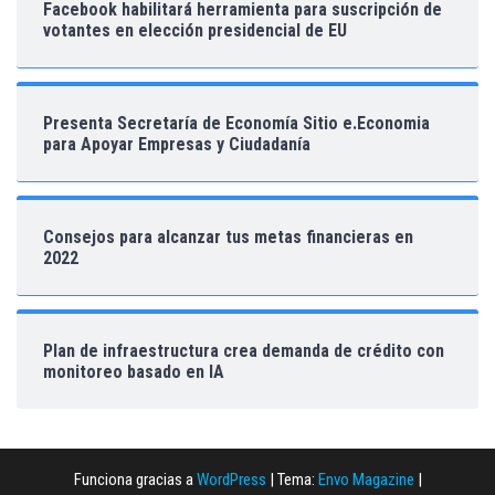
Facebook habilitará herramienta para suscripción de
votantes en elección presidencial de EU
Presenta Secretaría de Economía Sitio e.Economia
para Apoyar Empresas y Ciudadanía
Consejos para alcanzar tus metas financieras en
2022
Plan de infraestructura crea demanda de crédito con
monitoreo basado en IA
Funciona gracias a
WordPress
|
Tema:
Envo Magazine
|