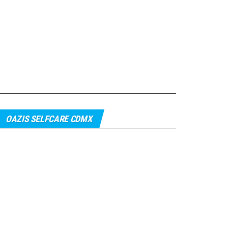
OAZIS SELFCARE CDMX