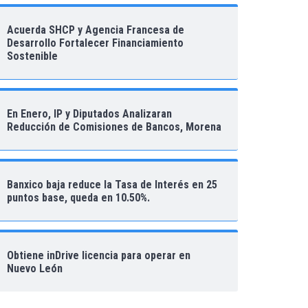
Acuerda SHCP y Agencia Francesa de
Desarrollo Fortalecer Financiamiento
Sostenible
En Enero, IP y Diputados Analizaran
Reducción de Comisiones de Bancos, Morena
Banxico baja reduce la Tasa de Interés en 25
puntos base, queda en 10.50%.
Obtiene inDrive licencia para operar en
Nuevo León