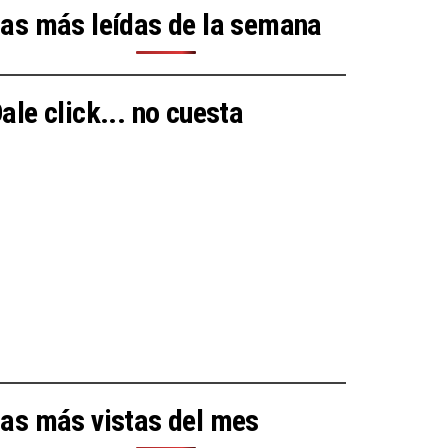
as más leídas de la semana
ale click... no cuesta
as más vistas del mes