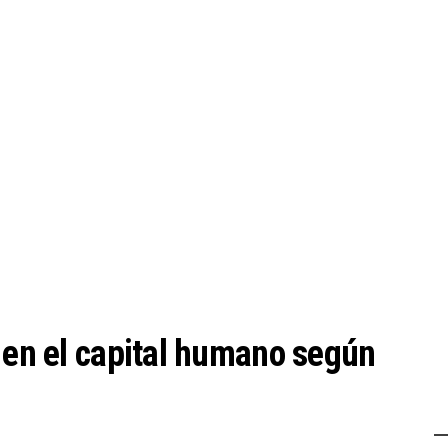
l en el capital humano según