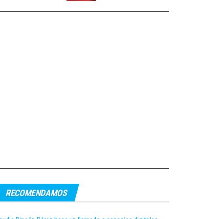
RECOMENDAMOS