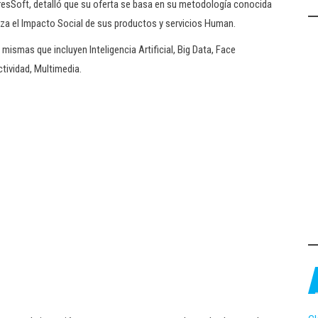
uresSoft, detalló que su oferta se basa en su metodología conocida
 el Impacto Social de sus productos y servicios Human.
mismas que incluyen Inteligencia Artificial, Big Data, Face
tividad, Multimedia.