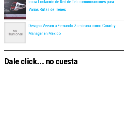
Inicia Licitación de Red de Telecomunicaciones para
Varias Rutas de Trenes
Designa Veeam a Fernando Zambrana como Country
Manager en México
Dale click... no cuesta