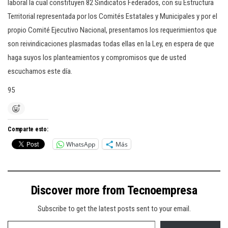
laboral la cual constituyen 82 Sindicatos Federados, con su Estructura
Territorial representada por los Comités Estatales y Municipales y por el
propio Comité Ejecutivo Nacional, presentamos los requerimientos que
son reivindicaciones plasmadas todas ellas en la Ley, en espera de que
haga suyos los planteamientos y compromisos que de usted
escuchamos este día.
95
Comparte esto:
WhatsApp
Más
Discover more from Tecnoempresa
Subscribe to get the latest posts sent to your email.
Type your email…