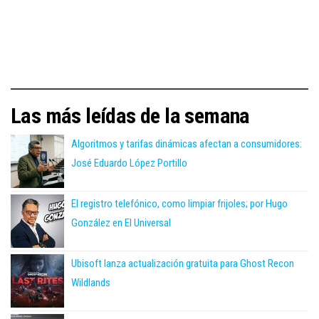
Las más leídas de la semana
Algoritmos y tarifas dinámicas afectan a consumidores:
José Eduardo López Portillo
El registro telefónico, como limpiar frijoles; por Hugo
González en El Universal
Ubisoft lanza actualización gratuita para Ghost Recon
Wildlands