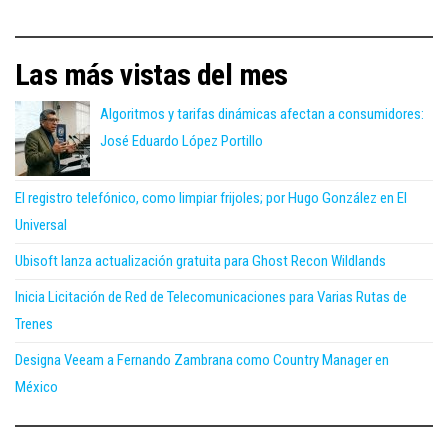
Las más vistas del mes
Algoritmos y tarifas dinámicas afectan a consumidores:
José Eduardo López Portillo
El registro telefónico, como limpiar frijoles; por Hugo González en El
Universal
Ubisoft lanza actualización gratuita para Ghost Recon Wildlands
Inicia Licitación de Red de Telecomunicaciones para Varias Rutas de
Trenes
Designa Veeam a Fernando Zambrana como Country Manager en
México