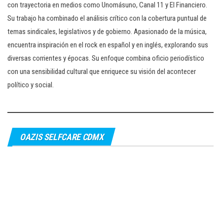
con trayectoria en medios como Unomásuno, Canal 11 y El Financiero.
Su trabajo ha combinado el análisis crítico con la cobertura puntual de
temas sindicales, legislativos y de gobierno. Apasionado de la música,
encuentra inspiración en el rock en español y en inglés, explorando sus
diversas corrientes y épocas. Su enfoque combina oficio periodístico
con una sensibilidad cultural que enriquece su visión del acontecer
político y social.
OAZIS SELFCARE CDMX