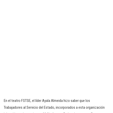
En el teatro FSTSE, el líder Ayala Almeida hizo saber que los
Trabajadores al Servicio del Estado, incorporados a esta organización