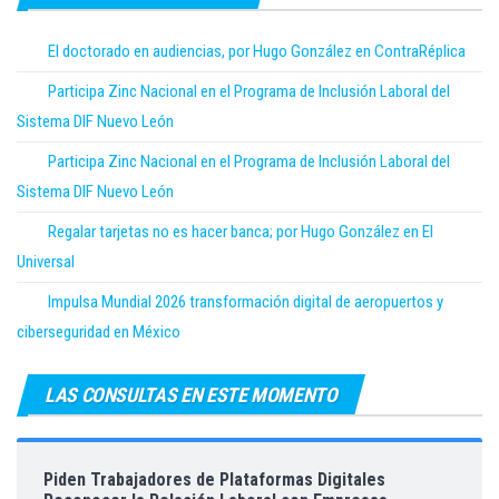
El doctorado en audiencias, por Hugo González en ContraRéplica
Participa Zinc Nacional en el Programa de Inclusión Laboral del
Sistema DIF Nuevo León
Participa Zinc Nacional en el Programa de Inclusión Laboral del
Sistema DIF Nuevo León
Regalar tarjetas no es hacer banca; por Hugo González en El
Universal
Impulsa Mundial 2026 transformación digital de aeropuertos y
ciberseguridad en México
LAS CONSULTAS EN ESTE MOMENTO
Piden Trabajadores de Plataformas Digitales