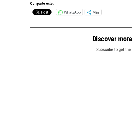
Comparte esto:
WhatsApp
Más
Discover mor
Subscribe to get the 