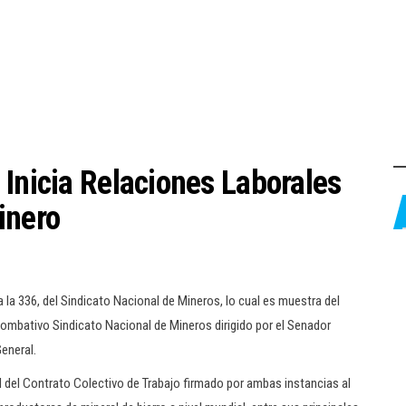
 Inicia Relaciones Laborales
inero
la 336, del Sindicato Nacional de Mineros, lo cual es muestra del
combativo Sindicato Nacional de Mineros dirigido por el Senador
eneral.
al del Contrato Colectivo de Trabajo firmado por ambas instancias al