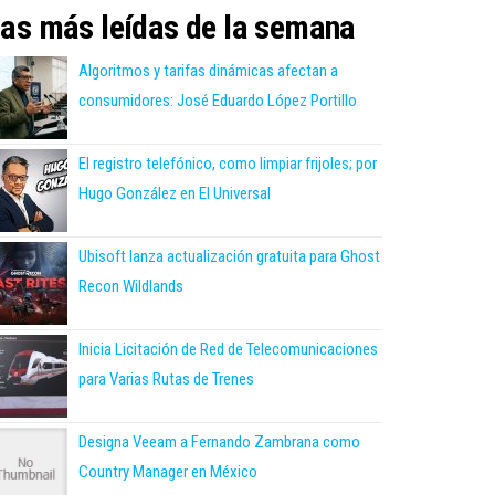
as más leídas de la semana
Algoritmos y tarifas dinámicas afectan a
consumidores: José Eduardo López Portillo
El registro telefónico, como limpiar frijoles; por
Hugo González en El Universal
Ubisoft lanza actualización gratuita para Ghost
Recon Wildlands
Inicia Licitación de Red de Telecomunicaciones
para Varias Rutas de Trenes
Designa Veeam a Fernando Zambrana como
Country Manager en México