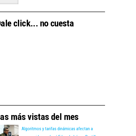
ale click... no cuesta
as más vistas del mes
Algoritmos y tarifas dinámicas afectan a