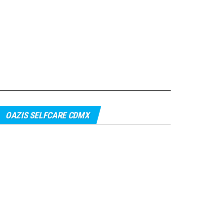
OAZIS SELFCARE CDMX