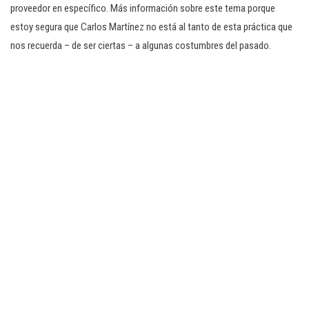
proveedor en específico. Más información sobre este tema porque
estoy segura que Carlos Martínez no está al tanto de esta práctica que
nos recuerda – de ser ciertas – a algunas costumbres del pasado.