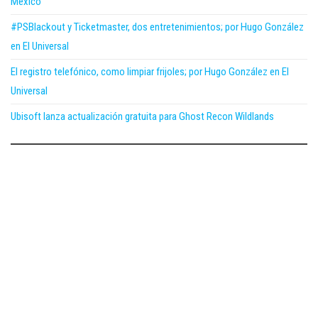
México
#PSBlackout y Ticketmaster, dos entretenimientos; por Hugo González
en El Universal
El registro telefónico, como limpiar frijoles; por Hugo González en El
Universal
Ubisoft lanza actualización gratuita para Ghost Recon Wildlands