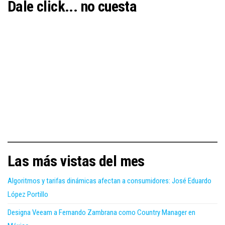
Dale click... no cuesta
Las más vistas del mes
Algoritmos y tarifas dinámicas afectan a consumidores: José Eduardo
López Portillo
Designa Veeam a Fernando Zambrana como Country Manager en