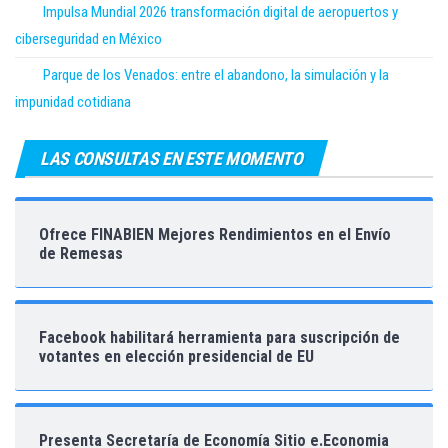
Impulsa Mundial 2026 transformación digital de aeropuertos y
ciberseguridad en México
Parque de los Venados: entre el abandono, la simulación y la
impunidad cotidiana
LAS CONSULTAS EN ESTE MOMENTO
Ofrece FINABIEN Mejores Rendimientos en el Envío
de Remesas
Facebook habilitará herramienta para suscripción de
votantes en elección presidencial de EU
Presenta Secretaría de Economía Sitio e.Economia