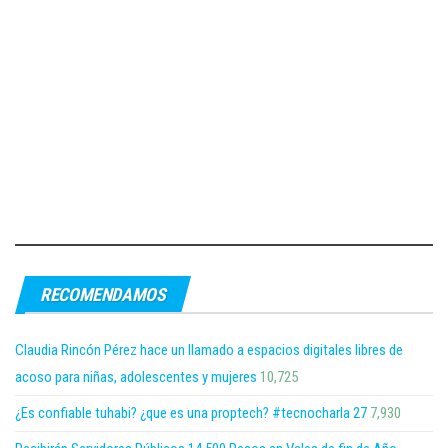
RECOMENDAMOS
Claudia Rincón Pérez hace un llamado a espacios digitales libres de
acoso para niñas, adolescentes y mujeres
10,725
¿Es confiable tuhabi? ¿que es una proptech? #tecnocharla 27
7,930