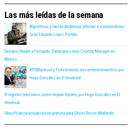
Las más leídas de la semana
Algoritmos y tarifas dinámicas afectan a consumidores:
José Eduardo López Portillo
Designa Veeam a Fernando Zambrana como Country Manager en
México
#PSBlackout y Ticketmaster, dos entretenimientos; por
Hugo González en El Universal
El registro telefónico, como limpiar frijoles; por Hugo González en El
Universal
Ubisoft lanza actualización gratuita para Ghost Recon Wildlands