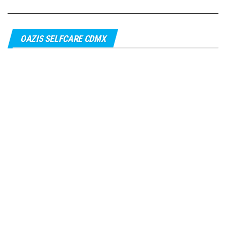
OAZIS SELFCARE CDMX