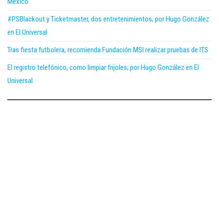
México
#PSBlackout y Ticketmaster, dos entretenimientos; por Hugo González
en El Universal
Tras fiesta futbolera, recomienda Fundación MSI realizar pruebas de ITS
El registro telefónico, como limpiar frijoles; por Hugo González en El
Universal