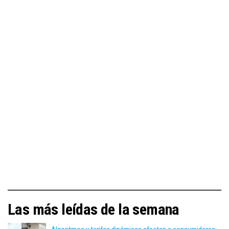
Las más leídas de la semana