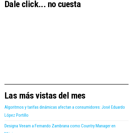
Dale click... no cuesta
Las más vistas del mes
Algoritmos y tarifas dinámicas afectan a consumidores: José Eduardo
López Portillo
Designa Veeam a Fernando Zambrana como Country Manager en