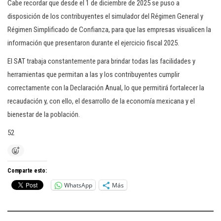
Cabe recordar que desde el 1 de diciembre de 2025 se puso a
disposición de los contribuyentes el simulador del Régimen General y
Régimen Simplificado de Confianza, para que las empresas visualicen la
información que presentaron durante el ejercicio fiscal 2025.
El SAT trabaja constantemente para brindar todas las facilidades y
herramientas que permitan a las y los contribuyentes cumplir
correctamente con la Declaración Anual, lo que permitirá fortalecer la
recaudación y, con ello, el desarrollo de la economía mexicana y el
bienestar de la población.
52
Comparte esto:
WhatsApp
Más