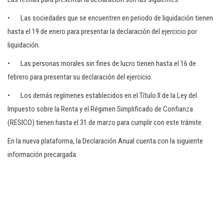
• Las sociedades que se encuentren en periodo de liquidación tienen
hasta el 19 de enero para presentar la declaración del ejercicio por
liquidación.
• Las personas morales sin fines de lucro tienen hasta el 16 de
febrero para presentar su declaración del ejercicio.
• Los demás regímenes establecidos en el Título II de la Ley del
Impuesto sobre la Renta y el Régimen Simplificado de Confianza
(RESICO) tienen hasta el 31 de marzo para cumplir con este trámite.
En la nueva plataforma, la Declaración Anual cuenta con la siguiente
información precargada: