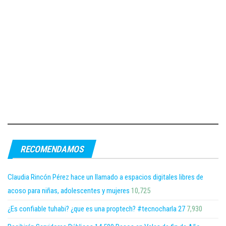
RECOMENDAMOS
Claudia Rincón Pérez hace un llamado a espacios digitales libres de
acoso para niñas, adolescentes y mujeres
10,725
¿Es confiable tuhabi? ¿que es una proptech? #tecnocharla 27
7,930