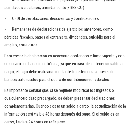
asimilados a salarios, arrendamiento y RESICO).
• CFDI de devoluciones, descuentos y bonificaciones.
• Remanente de declaraciones de ejercicios anteriores, como
pérdidas fiscales, pagos al extranjero, dividendos, subsidio para el
empleo, entre otros.
Para enviar la declaración es necesario contar con e.firma vigente y con
un servicio de banca electrónica, ya que en caso de obtener un saldo a
cargo, el pago debe realizarse mediante transferencia a través de
bancos autorizados para el cobro de contribuciones federales.
Es importante señalar que, si se requiere modificar los ingresos o
cualquier otro dato precargado, se deben presentar declaraciones
complementarias. Cuando exista un saldo a cargo, la actualización de la
información será visible 48 horas después del pago. Si el saldo es en
ceros, tardará 24 horas en reflejarse.