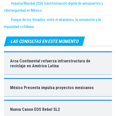
Impulsa Mundial 2026 transformación digital de aeropuertos y
ciberseguridad en México
Parque de los Venados: entre el abandono, la simulación y la
impunidad cotidiana
LAS CONSULTAS EN ESTE MOMENTO
Arca Continental refuerza infraestructura de
reciclaje en América Latina
México Presenta impulsa proyectos mexicanos
Nueva Canon EOS Rebel SL2