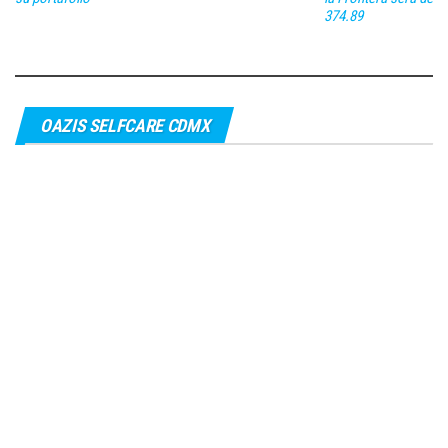
374.89
OAZIS SELFCARE CDMX