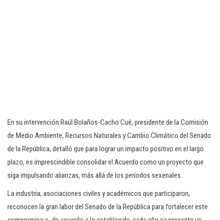
En su intervención Raúl Bolaños-Cacho Cué, presidente de la Comisión
de Medio Ambiente, Recursos Naturales y Cambio Climático del Senado
de la República, detalló que para lograr un impacto positivo en el largo
plazo, es imprescindible consolidar el Acuerdo como un proyecto que
siga impulsando alianzas, más allá de los períodos sexenales.
La industria, asociaciones civiles y académicos que participaron,
reconocen la gran labor del Senado de la República para fortalecer este