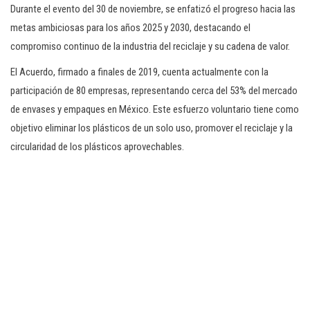
Durante el evento del 30 de noviembre, se enfatizó el progreso hacia las
metas ambiciosas para los años 2025 y 2030, destacando el
compromiso continuo de la industria del reciclaje y su cadena de valor.
El Acuerdo, firmado a finales de 2019, cuenta actualmente con la
participación de 80 empresas, representando cerca del 53% del mercado
de envases y empaques en México. Este esfuerzo voluntario tiene como
objetivo eliminar los plásticos de un solo uso, promover el reciclaje y la
circularidad de los plásticos aprovechables.