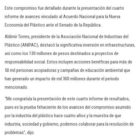
Este compromiso fue detallado durante la presentación del cuarto
informe de avances vinculado al Acuerdo Nacional para la Nueva
Economía del Plástico ante el Senado de la República.
Aldimir Torres, presidente de la Asociación Nacional de Industrias del
Plástico (ANIPAC), destacó la significativa inversión en infraestructuras,
así como los 130 millones de pesos destinados a proyectos de
responsabilidad social. Estos incluyen acciones benéficas para más de
50 mil personas acopiadoras y campañas de educación ambiental que
han generado un impacto de mil 300 millones durante el periodo
mencionado.
“Me congratula la presentación de este cuarto informe de resultados,
pues es la prueba fehaciente de los avances del compromiso asumido
por la industria del plástico hace cuatro años y la muestra de que
industria, sociedad y gobierno, podemos colaborar para la resolución de
problemas”, dijo.