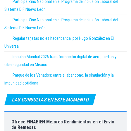
Participa Zinc Nacional en el Programa de Inclusión Laboral del
Sistema DIF Nuevo León
Participa Zinc Nacional en el Programa de Inclusión Laboral del
Sistema DIF Nuevo León
Regalar tarjetas no es hacer banca; por Hugo González en El
Universal
Impulsa Mundial 2026 transformación digital de aeropuertos y
ciberseguridad en México
Parque de los Venados: entre el abandono, la simulación y la
impunidad cotidiana
LAS CONSULTAS EN ESTE MOMENTO
Ofrece FINABIEN Mejores Rendimientos en el Envío
de Remesas