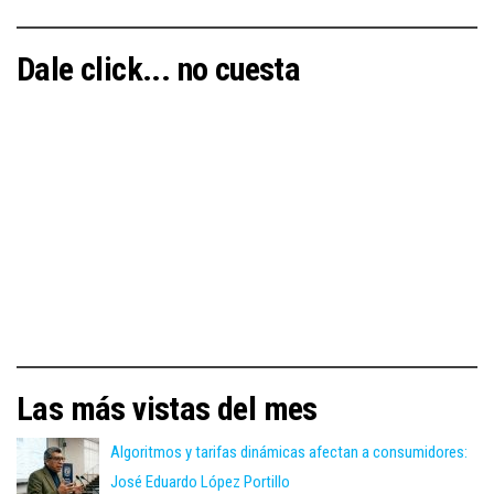
Dale click... no cuesta
Las más vistas del mes
Algoritmos y tarifas dinámicas afectan a consumidores:
José Eduardo López Portillo