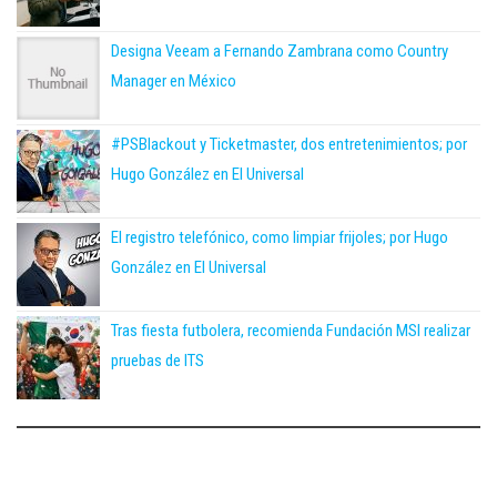
Designa Veeam a Fernando Zambrana como Country
Manager en México
#PSBlackout y Ticketmaster, dos entretenimientos; por
Hugo González en El Universal
El registro telefónico, como limpiar frijoles; por Hugo
González en El Universal
Tras fiesta futbolera, recomienda Fundación MSI realizar
pruebas de ITS