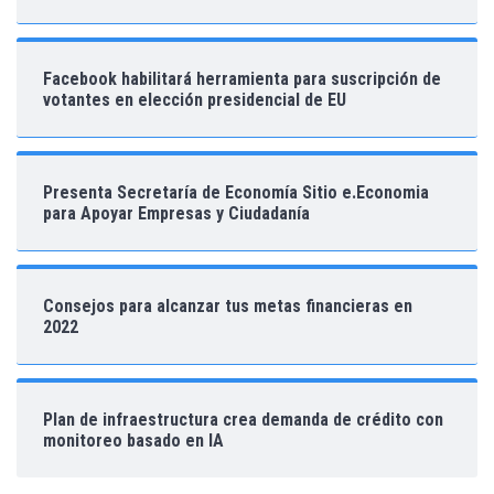
Facebook habilitará herramienta para suscripción de
votantes en elección presidencial de EU
Presenta Secretaría de Economía Sitio e.Economia
para Apoyar Empresas y Ciudadanía
Consejos para alcanzar tus metas financieras en
2022
Plan de infraestructura crea demanda de crédito con
monitoreo basado en IA