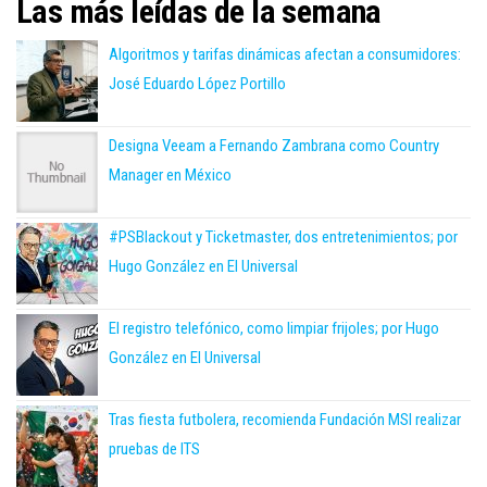
Las más leídas de la semana
Algoritmos y tarifas dinámicas afectan a consumidores:
José Eduardo López Portillo
Designa Veeam a Fernando Zambrana como Country
Manager en México
#PSBlackout y Ticketmaster, dos entretenimientos; por
Hugo González en El Universal
El registro telefónico, como limpiar frijoles; por Hugo
González en El Universal
Tras fiesta futbolera, recomienda Fundación MSI realizar
pruebas de ITS