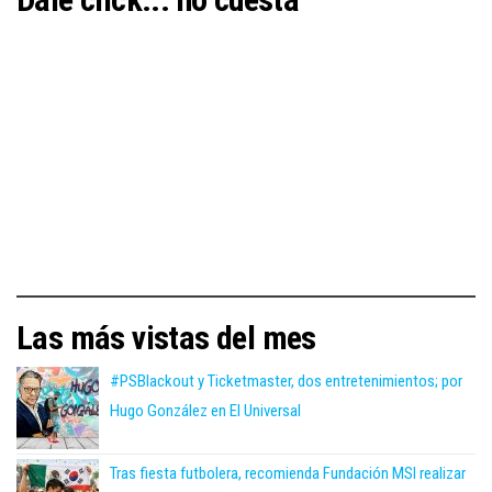
Las más vistas del mes
#PSBlackout y Ticketmaster, dos entretenimientos; por
Hugo González en El Universal
Tras fiesta futbolera, recomienda Fundación MSI realizar