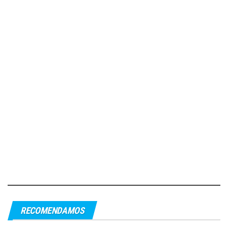
RECOMENDAMOS