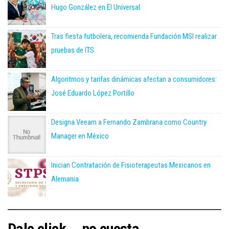
Hugo González en El Universal
Tras fiesta futbolera, recomienda Fundación MSI realizar
pruebas de ITS
Algoritmos y tarifas dinámicas afectan a consumidores:
José Eduardo López Portillo
Designa Veeam a Fernando Zambrana como Country
Manager en México
Inician Contratación de Fisioterapeutas Mexicanos en
Alemania
Dale click... no cuesta