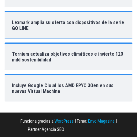
Lexmark amplía su oferta con dispositivos de la serie
GO LINE
Ternium actualiza objetivos climáticos e invierte 120
mdd sostenibilidad
Incluye Google Cloud los AMD EPYC 3Gen en sus
nuevas Virtual Machine
Funciona gracias a
WordPress
|
Tema:
Envo Magazine
|
Partner Agencia SEO