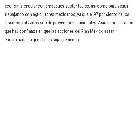
economía circular con empaques sustentables, así como para seguir
trabajando con agricultores mexicanos, ya que el 97 por ciento de los
insumos utilizados son de proveedores nacionales. Asimismo, destacó
que hay confianza en que las acciones del Plan México están
encaminadas a que el país siga creciendo.