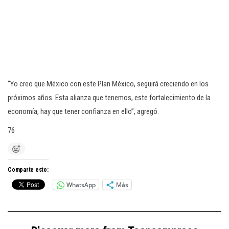
“Yo creo que México con este Plan México, seguirá creciendo en los
próximos años. Esta alianza que tenemos, este fortalecimiento de la
economía, hay que tener confianza en ello”, agregó.
76
Comparte esto:
WhatsApp
Más