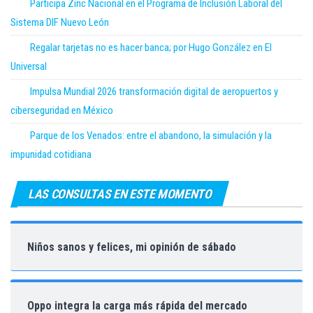
Participa Zinc Nacional en el Programa de Inclusión Laboral del
Sistema DIF Nuevo León
Regalar tarjetas no es hacer banca; por Hugo González en El
Universal
Impulsa Mundial 2026 transformación digital de aeropuertos y
ciberseguridad en México
Parque de los Venados: entre el abandono, la simulación y la
impunidad cotidiana
LAS CONSULTAS EN ESTE MOMENTO
Niños sanos y felices, mi opinión de sábado
Oppo integra la carga más rápida del mercado