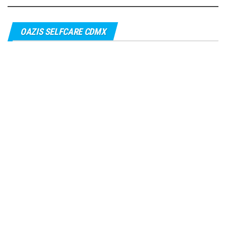
OAZIS SELFCARE CDMX