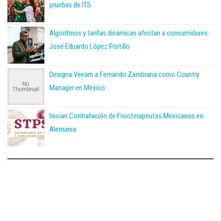
pruebas de ITS
Algoritmos y tarifas dinámicas afectan a consumidores:
José Eduardo López Portillo
Designa Veeam a Fernando Zambrana como Country
Manager en México
Inician Contratación de Fisioterapeutas Mexicanos en
Alemania