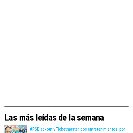
Las más leídas de la semana
#PSBlackout y Ticketmaster, dos entretenimientos; por