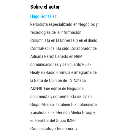
Sobre el autor
Hugo González
Periodista especializado en Negocios y
tecnologías de la información.
Columnista en El Universal y en el diario
ContraReplica. Ha sido Colaborador de
Adriana Pérez Cañedo en NRM
comunicaciones y de Eduardo Ruiz-
Healy en Radio Formula e integrante de
la Barra de Opinión de TV Azteca
ADN40. Fue editor de Negocios,
columnista y comentarista de TV en
Grupo Milenio. También fue columnista
y analista en El Heraldo Media Group y
en Reaktor del Grupo IMER.
Comunicólogo tecnoruco y