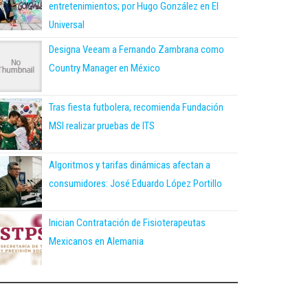
entretenimientos; por Hugo González en El
Universal
Designa Veeam a Fernando Zambrana como
Country Manager en México
Tras fiesta futbolera, recomienda Fundación
MSI realizar pruebas de ITS
Algoritmos y tarifas dinámicas afectan a
consumidores: José Eduardo López Portillo
Inician Contratación de Fisioterapeutas
Mexicanos en Alemania