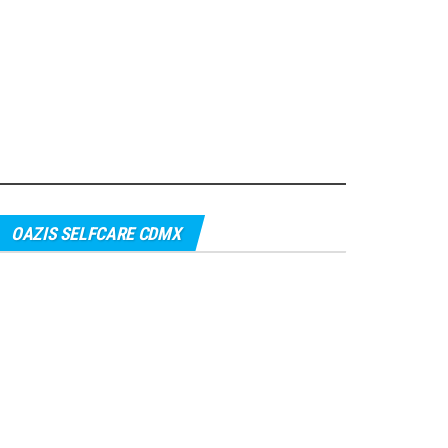
OAZIS SELFCARE CDMX