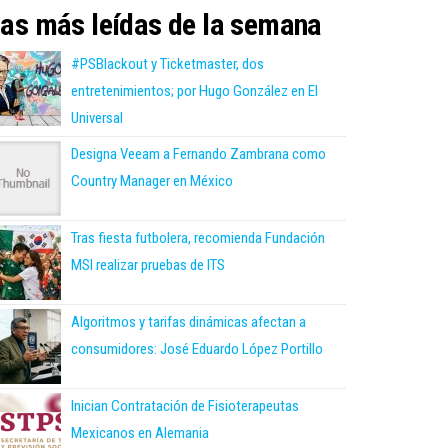
as más leídas de la semana
#PSBlackout y Ticketmaster, dos
entretenimientos; por Hugo González en El
Universal
Designa Veeam a Fernando Zambrana como
Country Manager en México
Tras fiesta futbolera, recomienda Fundación
MSI realizar pruebas de ITS
Algoritmos y tarifas dinámicas afectan a
consumidores: José Eduardo López Portillo
Inician Contratación de Fisioterapeutas
Mexicanos en Alemania