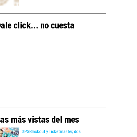
ale click... no cuesta
as más vistas del mes
#PSBlackout y Ticketmaster, dos