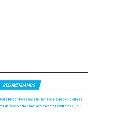
RECOMENDAMOS
audia Rincón Pérez hace un llamado a espacios digitales
bres de acoso para niñas, adolescentes y mujeres
10,725