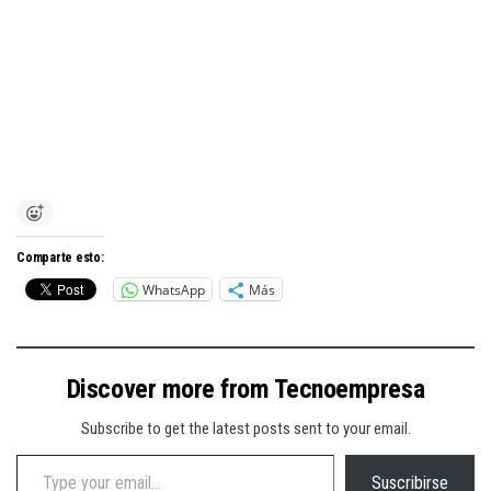
Comparte esto:
WhatsApp
Más
Discover more from Tecnoempresa
Subscribe to get the latest posts sent to your email.
Type your email…
Suscribirse