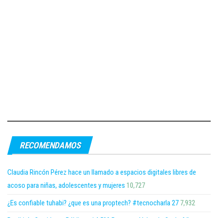
RECOMENDAMOS
Claudia Rincón Pérez hace un llamado a espacios digitales libres de
acoso para niñas, adolescentes y mujeres
10,727
¿Es confiable tuhabi? ¿que es una proptech? #tecnocharla 27
7,932