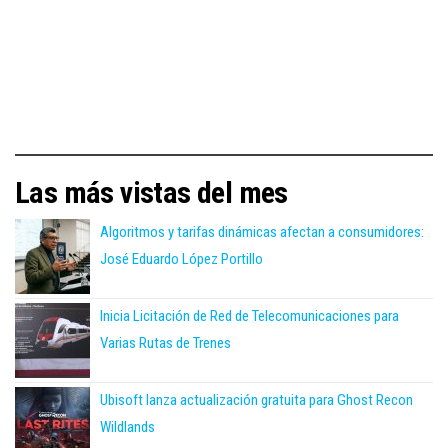
Las más vistas del mes
Algoritmos y tarifas dinámicas afectan a consumidores:
José Eduardo López Portillo
Inicia Licitación de Red de Telecomunicaciones para
Varias Rutas de Trenes
Ubisoft lanza actualización gratuita para Ghost Recon
Wildlands