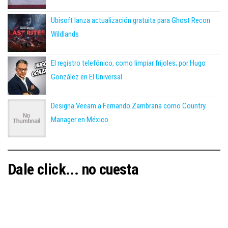
Ubisoft lanza actualización gratuita para Ghost Recon
Wildlands
El registro telefónico, como limpiar frijoles; por Hugo
González en El Universal
Designa Veeam a Fernando Zambrana como Country
Manager en México
Dale click... no cuesta