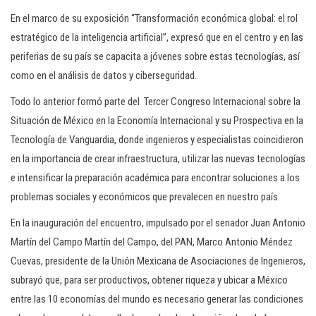
En el marco de su exposición “Transformación económica global: el rol
estratégico de la inteligencia artificial”, expresó que en el centro y en las
periferias de su país se capacita a jóvenes sobre estas tecnologías, así
como en el análisis de datos y ciberseguridad.
Todo lo anterior formó parte del Tercer Congreso Internacional sobre la
Situación de México en la Economía Internacional y su Prospectiva en la
Tecnología de Vanguardia, donde ingenieros y especialistas coincidieron
en la importancia de crear infraestructura, utilizar las nuevas tecnologías
e intensificar la preparación académica para encontrar soluciones a los
problemas sociales y económicos que prevalecen en nuestro país.
En la inauguración del encuentro, impulsado por el senador Juan Antonio
Martín del Campo Martín del Campo, del PAN, Marco Antonio Méndez
Cuevas, presidente de la Unión Mexicana de Asociaciones de Ingenieros,
subrayó que, para ser productivos, obtener riqueza y ubicar a México
entre las 10 economías del mundo es necesario generar las condiciones