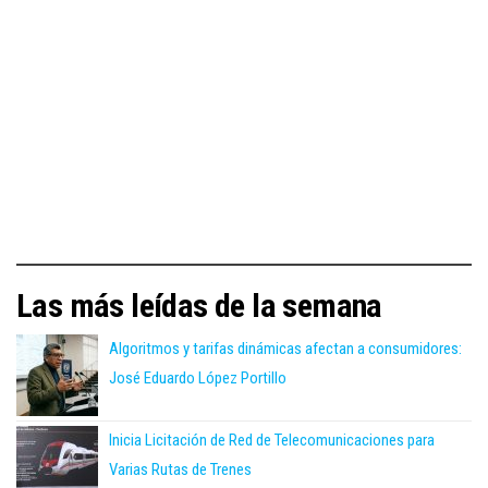
Las más leídas de la semana
Algoritmos y tarifas dinámicas afectan a consumidores:
José Eduardo López Portillo
Inicia Licitación de Red de Telecomunicaciones para
Varias Rutas de Trenes