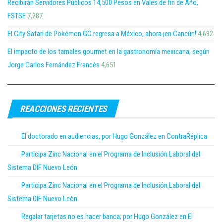
Recibirán Servidores Públicos 14,500 Pesos en Vales de fin de Año,
FSTSE
7,287
El City Safari de Pokémon GO regresa a México, ahora ¡en Cancún!
4,692
El impacto de los tamales gourmet en la gastronomía mexicana, según
Jorge Carlos Fernández Francés
4,651
REACCIONES RECIENTES
El doctorado en audiencias, por Hugo González en ContraRéplica
Participa Zinc Nacional en el Programa de Inclusión Laboral del
Sistema DIF Nuevo León
Participa Zinc Nacional en el Programa de Inclusión Laboral del
Sistema DIF Nuevo León
Regalar tarjetas no es hacer banca; por Hugo González en El