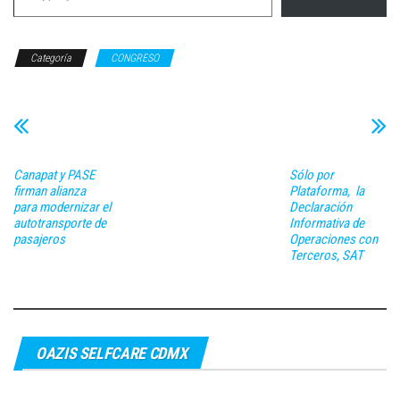
Categoría
CONGRESO
Canapat y PASE
Sólo por
firman alianza
Plataforma, la
para modernizar el
Declaración
autotransporte de
Informativa de
pasajeros
Operaciones con
Terceros, SAT
OAZIS SELFCARE CDMX