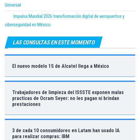
Universal
Impulsa Mundial 2026 transformación digital de aeropuertos y
ciberseguridad en México
LAS CONSULTAS EN ESTE MOMENTO
El nuevo modelo 1S de Alcatel llega a México
Trabajadores de limpieza del ISSSTE exponen malas
practicas de Ocram Seyer: no les pagan ni brindan
prestaciones
3 de cada 10 consumidores en Latam han usado IA
para realizar compras: IBM