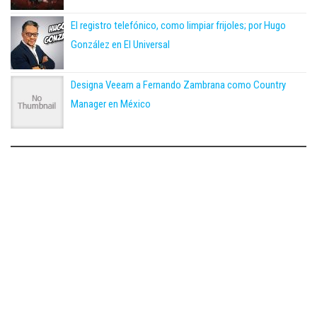
El registro telefónico, como limpiar frijoles; por Hugo
González en El Universal
Designa Veeam a Fernando Zambrana como Country
Manager en México