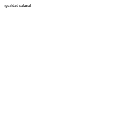
igualdad salarial.