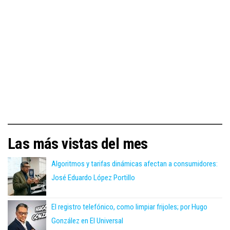
Las más vistas del mes
Algoritmos y tarifas dinámicas afectan a consumidores:
José Eduardo López Portillo
El registro telefónico, como limpiar frijoles; por Hugo
González en El Universal