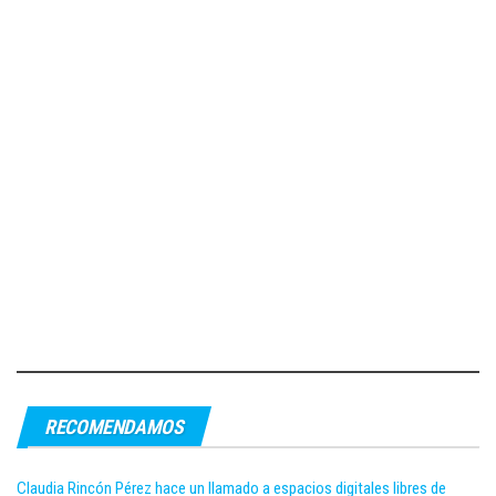
RECOMENDAMOS
Claudia Rincón Pérez hace un llamado a espacios digitales libres de