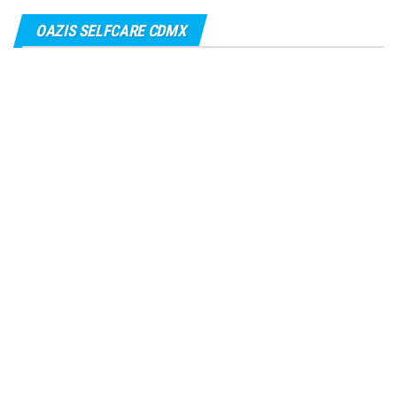
OAZIS SELFCARE CDMX