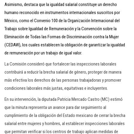
Asimismo, destaca que la igualdad salarial constituye un derecho
humano reconocido en instrumentos internacionales suscritos por
México, como el Convenio 100 de la Organización Internacional del
Trabajo sobre Igualdad de Remuneración y la Convención sobre la
Eliminación de Todas las Formas de Discriminación contra la Mujer
(CEDAW), los cuales establecen la obligación de garantizar la igualdad
de remuneración por un trabajo de igual valor.
La Comisión consideró que fortalecer las inspecciones laborales
contribuirá a reducir la brecha salarial de género, proteger de manera
más efectiva los derechos de las personas trabajadoras y promover
condiciones laborales más justas, equitativas e incluyentes.
En su intervención, la diputada Patricia Mercado Castro (MC) estimó
que la minuta representa un avance para dar seguimiento al
cumplimiento de la obligación del Estado mexicano de cerrar la brecha
salarial entre mujeres y hombres, al establecer inspecciones laborales
que permitan verificar si los centros de trabajo aplican medidas de