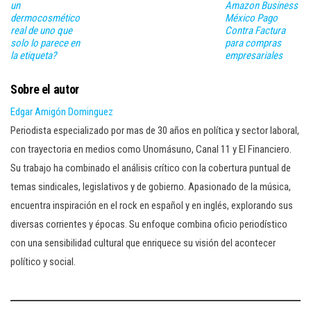
un
Amazon Business
dermocosmético
México Pago
real de uno que
Contra Factura
solo lo parece en
para compras
la etiqueta?
empresariales
Sobre el autor
Edgar Amigón Dominguez
Periodista especializado por mas de 30 años en política y sector laboral,
con trayectoria en medios como Unomásuno, Canal 11 y El Financiero.
Su trabajo ha combinado el análisis crítico con la cobertura puntual de
temas sindicales, legislativos y de gobierno. Apasionado de la música,
encuentra inspiración en el rock en español y en inglés, explorando sus
diversas corrientes y épocas. Su enfoque combina oficio periodístico
con una sensibilidad cultural que enriquece su visión del acontecer
político y social.