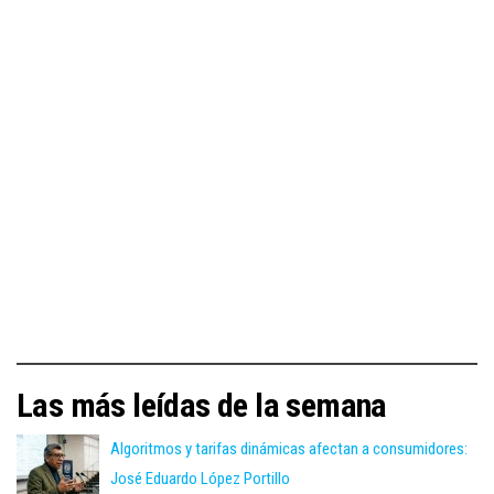
Las más leídas de la semana
Algoritmos y tarifas dinámicas afectan a consumidores:
José Eduardo López Portillo