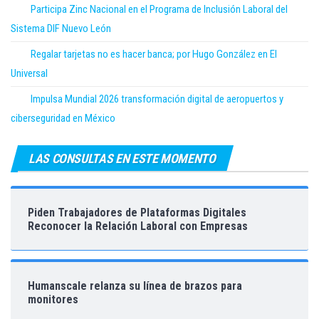
Participa Zinc Nacional en el Programa de Inclusión Laboral del
Sistema DIF Nuevo León
Regalar tarjetas no es hacer banca; por Hugo González en El
Universal
Impulsa Mundial 2026 transformación digital de aeropuertos y
ciberseguridad en México
LAS CONSULTAS EN ESTE MOMENTO
Piden Trabajadores de Plataformas Digitales
Reconocer la Relación Laboral con Empresas
Humanscale relanza su línea de brazos para
monitores