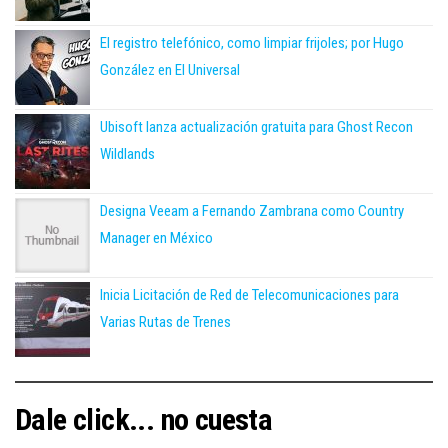
El registro telefónico, como limpiar frijoles; por Hugo
González en El Universal
Ubisoft lanza actualización gratuita para Ghost Recon
Wildlands
Designa Veeam a Fernando Zambrana como Country
Manager en México
Inicia Licitación de Red de Telecomunicaciones para
Varias Rutas de Trenes
Dale click... no cuesta