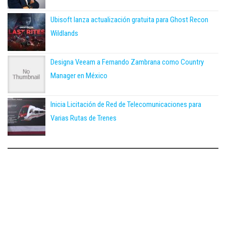
Ubisoft lanza actualización gratuita para Ghost Recon
Wildlands
Designa Veeam a Fernando Zambrana como Country
Manager en México
Inicia Licitación de Red de Telecomunicaciones para
Varias Rutas de Trenes