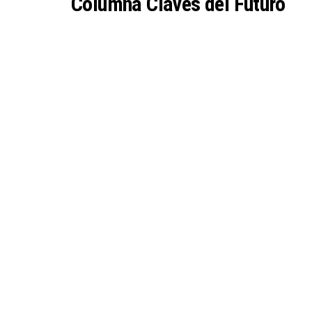
Columna Claves del Futuro