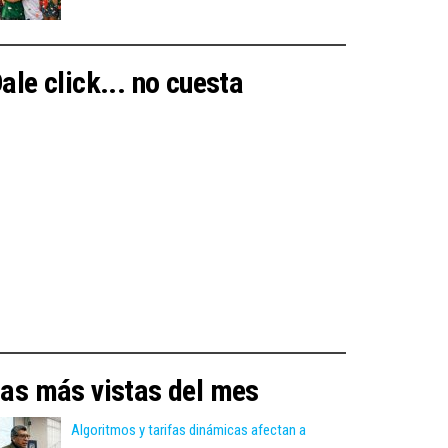
ale click... no cuesta
as más vistas del mes
Algoritmos y tarifas dinámicas afectan a