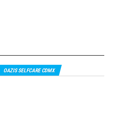
OAZIS SELFCARE CDMX