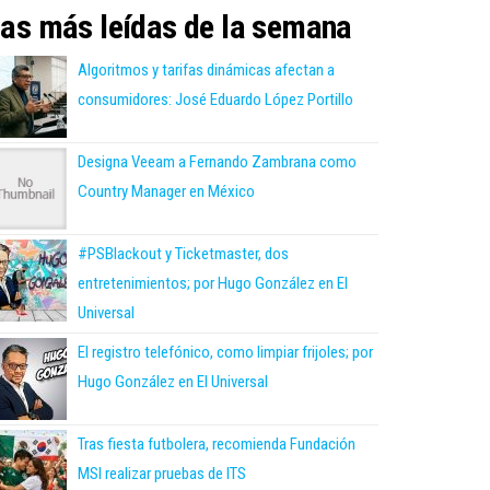
as más leídas de la semana
Algoritmos y tarifas dinámicas afectan a
consumidores: José Eduardo López Portillo
Designa Veeam a Fernando Zambrana como
Country Manager en México
#PSBlackout y Ticketmaster, dos
entretenimientos; por Hugo González en El
Universal
El registro telefónico, como limpiar frijoles; por
Hugo González en El Universal
Tras fiesta futbolera, recomienda Fundación
MSI realizar pruebas de ITS