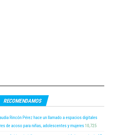
RECOMENDAMOS
audia Rincón Pérez hace un llamado a espacios digitales
bres de acoso para niñas, adolescentes y mujeres
10,725