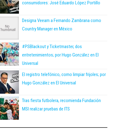
consumidores: José Eduardo López Portillo
Designa Veeam a Fernando Zambrana como
Country Manager en México
#PSBlackout y Ticketmaster, dos
entretenimientos; por Hugo González en El
Universal
El registro telefónico, como limpiar frijoles; por
Hugo González en El Universal
Tras fiesta futbolera, recomienda Fundación
MSI realizar pruebas de ITS