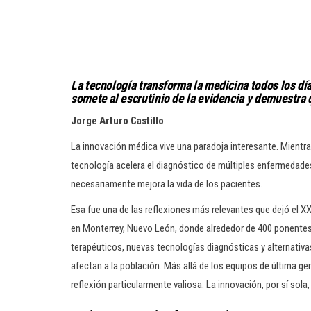
La tecnología transforma la medicina todos los día
somete al escrutinio de la evidencia y demuestra 
Jorge Arturo Castillo
La innovación médica vive una paradoja interesante. Mientra
tecnología acelera el diagnóstico de múltiples enfermedades
necesariamente mejora la vida de los pacientes.
Esa fue una de las reflexiones más relevantes que dejó el 
en Monterrey, Nuevo León, donde alrededor de 400 ponentes 
terapéuticos, nuevas tecnologías diagnósticas y alternativ
afectan a la población. Más allá de los equipos de última 
reflexión particularmente valiosa. La innovación, por sí sola,