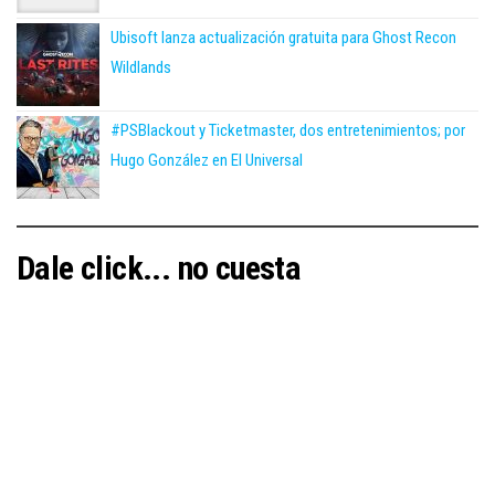
Ubisoft lanza actualización gratuita para Ghost Recon
Wildlands
#PSBlackout y Ticketmaster, dos entretenimientos; por
Hugo González en El Universal
Dale click... no cuesta