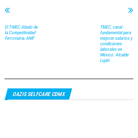
El T-MEC Aliado de
TMEC, canal
la Competitividad
fundamental para
Ferroviaria, AMF
mejorar salarios y
condiciones
laborales en
México: Alcalde
Luján
OAZIS SELFCARE CDMX