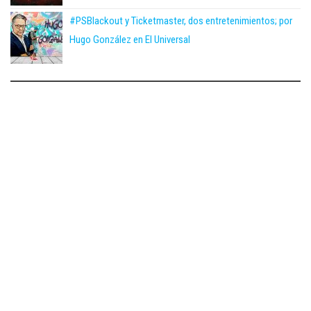
#PSBlackout y Ticketmaster, dos entretenimientos; por
Hugo González en El Universal