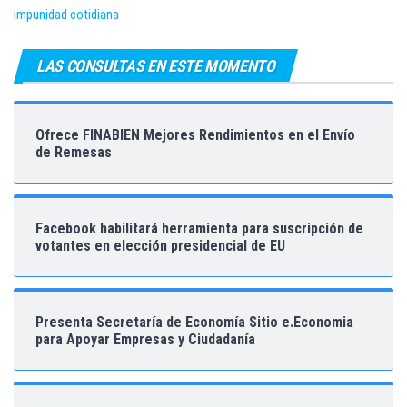
impunidad cotidiana
LAS CONSULTAS EN ESTE MOMENTO
Ofrece FINABIEN Mejores Rendimientos en el Envío
de Remesas
Facebook habilitará herramienta para suscripción de
votantes en elección presidencial de EU
Presenta Secretaría de Economía Sitio e.Economia
para Apoyar Empresas y Ciudadanía