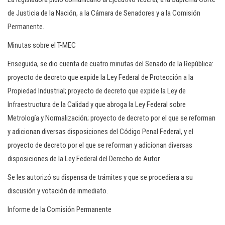
de Justicia de la Nación, a la Cámara de Senadores y a la Comisión
Permanente.
Minutas sobre el T-MEC
Enseguida, se dio cuenta de cuatro minutas del Senado de la República:
proyecto de decreto que expide la Ley Federal de Protección a la
Propiedad Industrial; proyecto de decreto que expide la Ley de
Infraestructura de la Calidad y que abroga la Ley Federal sobre
Metrología y Normalización; proyecto de decreto por el que se reforman
y adicionan diversas disposiciones del Código Penal Federal, y el
proyecto de decreto por el que se reforman y adicionan diversas
disposiciones de la Ley Federal del Derecho de Autor.
Se les autorizó su dispensa de trámites y que se procediera a su
discusión y votación de inmediato.
Informe de la Comisión Permanente