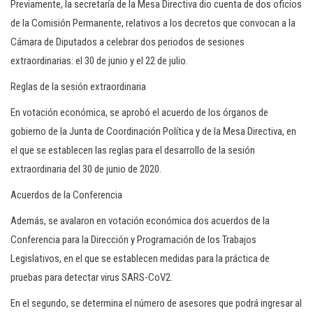
Previamente, la secretaría de la Mesa Directiva dio cuenta de dos oficios
de la Comisión Permanente, relativos a los decretos que convocan a la
Cámara de Diputados a celebrar dos periodos de sesiones
extraordinarias: el 30 de junio y el 22 de julio.
Reglas de la sesión extraordinaria
En votación económica, se aprobó el acuerdo de los órganos de
gobierno de la Junta de Coordinación Política y de la Mesa Directiva, en
el que se establecen las reglas para el desarrollo de la sesión
extraordinaria del 30 de junio de 2020.
Acuerdos de la Conferencia
Además, se avalaron en votación económica dos acuerdos de la
Conferencia para la Dirección y Programación de los Trabajos
Legislativos, en el que se establecen medidas para la práctica de
pruebas para detectar virus SARS-CoV2.
En el segundo, se determina el número de asesores que podrá ingresar al