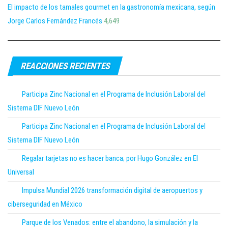
El impacto de los tamales gourmet en la gastronomía mexicana, según
Jorge Carlos Fernández Francés
4,649
REACCIONES RECIENTES
Participa Zinc Nacional en el Programa de Inclusión Laboral del
Sistema DIF Nuevo León
Participa Zinc Nacional en el Programa de Inclusión Laboral del
Sistema DIF Nuevo León
Regalar tarjetas no es hacer banca; por Hugo González en El
Universal
Impulsa Mundial 2026 transformación digital de aeropuertos y
ciberseguridad en México
Parque de los Venados: entre el abandono, la simulación y la