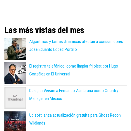
Las más vistas del mes
Algoritmos y tarifas dinámicas afectan a consumidores:
José Eduardo López Portillo
El registro telefónico, como limpiar frijoles; por Hugo
González en El Universal
Designa Veeam a Fernando Zambrana como Country
Manager en México
Ubisoft lanza actualización gratuita para Ghost Recon
Wildlands