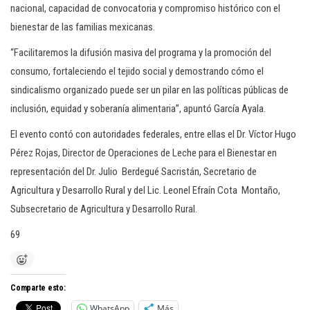
nacional, capacidad de convocatoria y compromiso histórico con el
bienestar de las familias mexicanas.
“Facilitaremos la difusión masiva del programa y la promoción del
consumo, fortaleciendo el tejido social y demostrando cómo el
sindicalismo organizado puede ser un pilar en las políticas públicas de
inclusión, equidad y soberanía alimentaria”, apuntó García Ayala.
El evento contó con autoridades federales, entre ellas el Dr. Víctor Hugo
Pérez Rojas, Director de Operaciones de Leche para el Bienestar en
representación del Dr. Julio Berdegué Sacristán, Secretario de
Agricultura y Desarrollo Rural y del Lic. Leonel Efraín Cota Montaño,
Subsecretario de Agricultura y Desarrollo Rural.
69
Comparte esto:
WhatsApp
Más