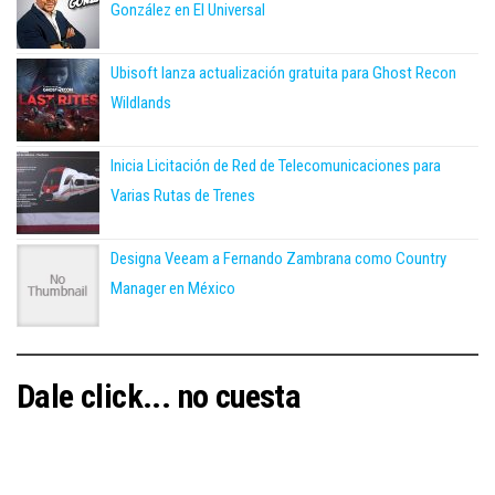
González en El Universal
Ubisoft lanza actualización gratuita para Ghost Recon
Wildlands
Inicia Licitación de Red de Telecomunicaciones para
Varias Rutas de Trenes
Designa Veeam a Fernando Zambrana como Country
Manager en México
Dale click... no cuesta