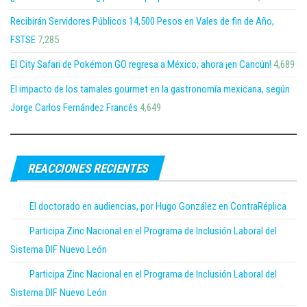
Recibirán Servidores Públicos 14,500 Pesos en Vales de fin de Año,
FSTSE
7,285
El City Safari de Pokémon GO regresa a México, ahora ¡en Cancún!
4,689
El impacto de los tamales gourmet en la gastronomía mexicana, según
Jorge Carlos Fernández Francés
4,649
REACCIONES RECIENTES
El doctorado en audiencias, por Hugo González en ContraRéplica
Participa Zinc Nacional en el Programa de Inclusión Laboral del
Sistema DIF Nuevo León
Participa Zinc Nacional en el Programa de Inclusión Laboral del
Sistema DIF Nuevo León