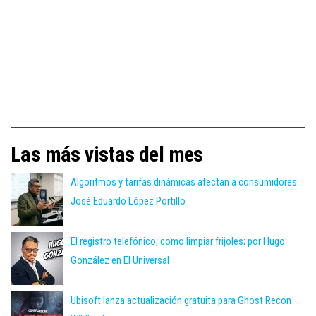
Las más vistas del mes
Algoritmos y tarifas dinámicas afectan a consumidores:
José Eduardo López Portillo
El registro telefónico, como limpiar frijoles; por Hugo
González en El Universal
Ubisoft lanza actualización gratuita para Ghost Recon