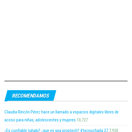
RECOMENDAMOS
Claudia Rincón Pérez hace un llamado a espacios digitales libres de
acoso para niñas, adolescentes y mujeres
10,727
¿Es confiable tuhabi? ¿que es una proptech? #tecnocharla 27
7,930