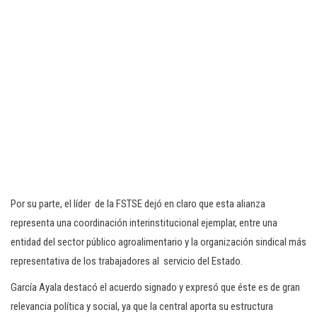
Por su parte, el líder de la FSTSE dejó en claro que esta alianza
representa una coordinación interinstitucional ejemplar, entre una
entidad del sector público agroalimentario y la organización sindical más
representativa de los trabajadores al servicio del Estado.
García Ayala destacó el acuerdo signado y expresó que éste es de gran
relevancia política y social, ya que la central aporta su estructura