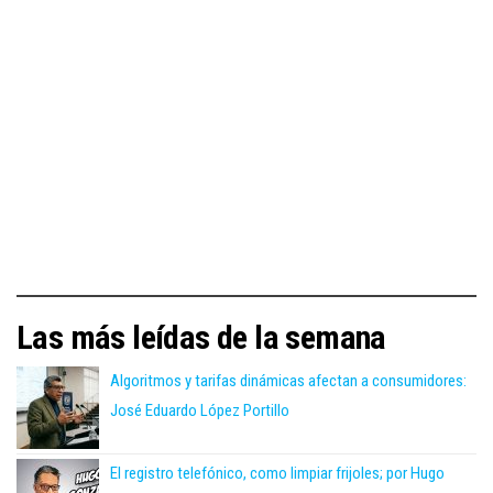
Las más leídas de la semana
Algoritmos y tarifas dinámicas afectan a consumidores:
José Eduardo López Portillo
El registro telefónico, como limpiar frijoles; por Hugo