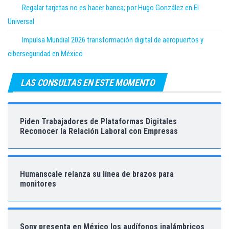
Regalar tarjetas no es hacer banca; por Hugo González en El
Universal
Impulsa Mundial 2026 transformación digital de aeropuertos y
ciberseguridad en México
LAS CONSULTAS EN ESTE MOMENTO
Piden Trabajadores de Plataformas Digitales
Reconocer la Relación Laboral con Empresas
Humanscale relanza su línea de brazos para
monitores
Sony presenta en México los audífonos inalámbricos