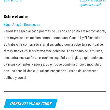
solo entorno
2025 y refuerza su
apuesta social
Sobre el autor
Edgar Amigón Dominguez
Periodista especializado por mas de 30 años en política y sector laboral,
con trayectoria en medios como Unomásuno, Canal 11 y El Financiero.
Su trabajo ha combinado el análisis crítico con la cobertura puntual de
temas sindicales, legislativos y de gobierno. Apasionado de la música,
encuentra inspiración en el rock en español y en inglés, explorando sus
diversas corrientes y épocas. Su enfoque combina oficio periodístico
con una sensibilidad cultural que enriquece su visión del acontecer
político y social.
OAZIS SELFCARE CDMX