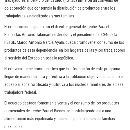
Trabajadores al Servicio del Estado (FSTSE) firmaron un convenio de
colaboración que contempla la distribución de productos entre los
trabajadores sindicalizados y sus familias.
El compromiso signado por el director general de Leche Para el
Bienestar, Antonio Talamantes Geraldo y el presidente del CEN de la
FSTSE, Marco Antonio García Ayala, busca promover el consumo de los
productos de esta dependencia en los hogares de las y los trabajadores
al servicio del Estado en toda la república.
El convenio tiene como objetivo que la información de este programa
llegue de manera directa y efectiva a la población objetivo, ampliando el
acceso a leche fortificada y nutritiva a los núcleos familiares de la base
trabajadora federal.
El acuerdo destaca fomentar la venta y el consumo de los productos
comerciales de Leche Para el Bienestar, contribuyendo así a una
alimentación más equilibrada y accesible para millones de familias
mexicanas.