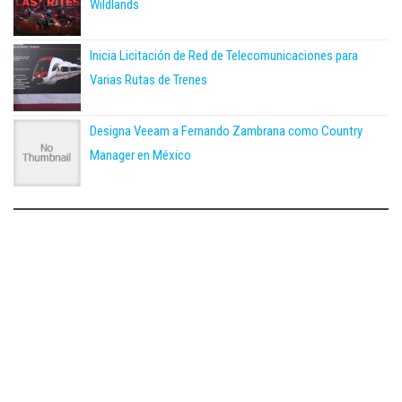
Wildlands
Inicia Licitación de Red de Telecomunicaciones para
Varias Rutas de Trenes
Designa Veeam a Fernando Zambrana como Country
Manager en México