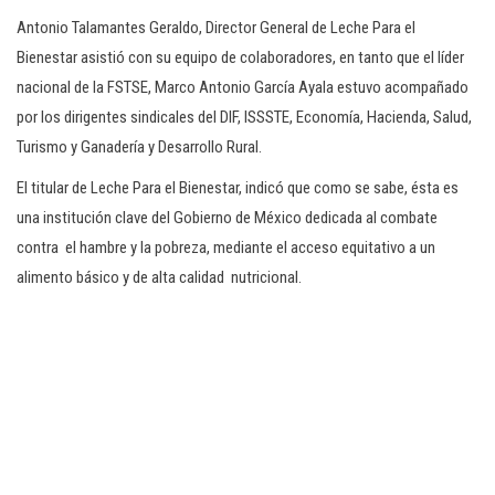
Antonio Talamantes Geraldo, Director General de Leche Para el
Bienestar asistió con su equipo de colaboradores, en tanto que el líder
nacional de la FSTSE, Marco Antonio García Ayala estuvo acompañado
por los dirigentes sindicales del DIF, ISSSTE, Economía, Hacienda, Salud,
Turismo y Ganadería y Desarrollo Rural.
El titular de Leche Para el Bienestar, indicó que como se sabe, ésta es
una institución clave del Gobierno de México dedicada al combate
contra el hambre y la pobreza, mediante el acceso equitativo a un
alimento básico y de alta calidad nutricional.