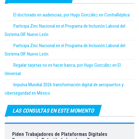
El doctorado en audiencias, por Hugo González en ContraRéplica
Participa Zinc Nacional en el Programa de Inclusión Laboral del
Sistema DIF Nuevo León
Participa Zinc Nacional en el Programa de Inclusión Laboral del
Sistema DIF Nuevo León
Regalar tarjetas no es hacer banca; por Hugo González en El
Universal
Impulsa Mundial 2026 transformación digital de aeropuertos y
ciberseguridad en México
LAS CONSULTAS EN ESTE MOMENTO
Piden Trabajadores de Plataformas Digitales