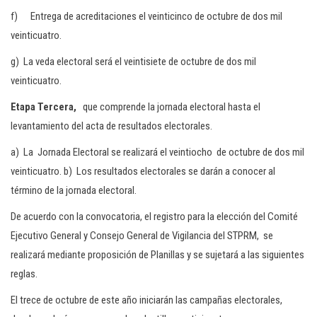
f) Entrega de acreditaciones el veinticinco de octubre de dos mil
veinticuatro.
g) La veda electoral será el veintisiete de octubre de dos mil
veinticuatro.
Etapa Tercera
,
que comprende la jornada electoral hasta el
levantamiento del acta de resultados electorales.
a) La Jornada Electoral se realizará el veintiocho de octubre de dos mil
veinticuatro. b) Los resultados electorales se darán a conocer al
término de la jornada electoral.
De acuerdo con la convocatoria, el registro para la elección del Comité
Ejecutivo General y Consejo General de Vigilancia del STPRM, se
realizará mediante proposición de Planillas y se sujetará a las siguientes
reglas.
El trece de octubre de este año iniciarán las campañas electorales,