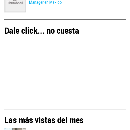
Manager en México
Dale click... no cuesta
Las más vistas del mes