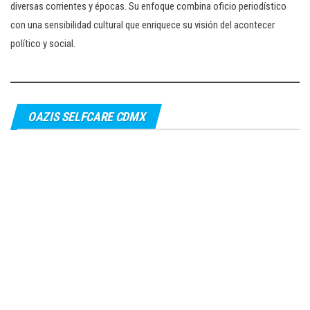
diversas corrientes y épocas. Su enfoque combina oficio periodístico
con una sensibilidad cultural que enriquece su visión del acontecer
político y social.
OAZIS SELFCARE CDMX