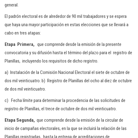
general.
El padrón electoral es de alrededor de 90 mil trabajadores y se espera
que haya una mayor participación en estas elecciones que se llevará a
cabo en tres atapas:
Etapa Primera
,
que comprende desde la emisión de la presente
convocatoria y su difusión hasta el término del plazo para el registro de
Planillas, incluyendo los requisitos de dicho registro.
a) Instalación de la Comisión Nacional Electoral el siete de octubre de
dos mil veinticuatro. b) Registro de Planillas del ocho al diez de octubre
de dos mil veinticuatro.
c) Fecha límite para determinar la procedencia de las solicitudes de
registro de Planillas, el trece de octubre de dos mil veinticuatro.
Etapa Segunda
,
que comprende desde la emisión de la circular de
inicio de campañas electorales, en la que se incluirá la relación de las
Planillas registradas, hasta la entrega de acreditaciones de