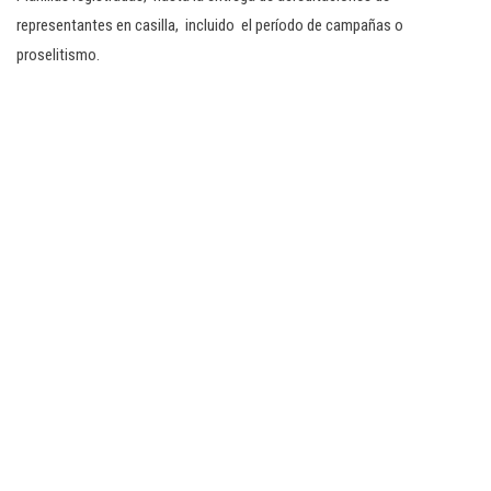
representantes en casilla, incluido el período de campañas o
proselitismo.