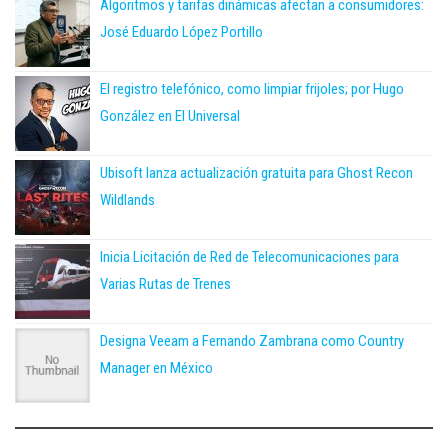
Algoritmos y tarifas dinámicas afectan a consumidores:
José Eduardo López Portillo
El registro telefónico, como limpiar frijoles; por Hugo
González en El Universal
Ubisoft lanza actualización gratuita para Ghost Recon
Wildlands
Inicia Licitación de Red de Telecomunicaciones para
Varias Rutas de Trenes
Designa Veeam a Fernando Zambrana como Country
Manager en México