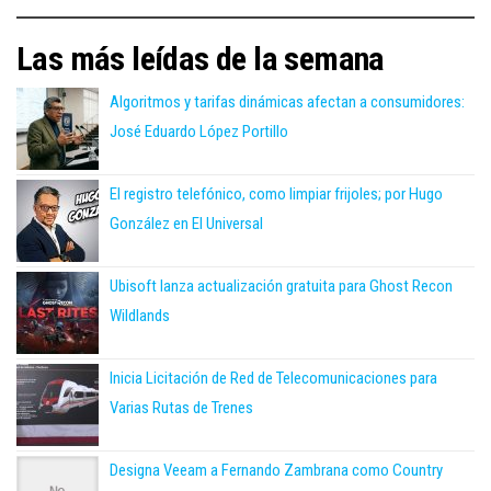
Las más leídas de la semana
Algoritmos y tarifas dinámicas afectan a consumidores:
José Eduardo López Portillo
El registro telefónico, como limpiar frijoles; por Hugo
González en El Universal
Ubisoft lanza actualización gratuita para Ghost Recon
Wildlands
Inicia Licitación de Red de Telecomunicaciones para
Varias Rutas de Trenes
Designa Veeam a Fernando Zambrana como Country