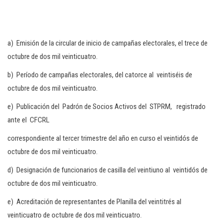
a) Emisión de la circular de inicio de campañas electorales, el trece de
octubre de dos mil veinticuatro.
b) Período de campañas electorales, del catorce al veintiséis de
octubre de dos mil veinticuatro.
e) Publicación del Padrón de Socios Activos del STPRM, registrado
ante el CFCRL
correspondiente al tercer trimestre del año en curso el veintidós de
octubre de dos mil veinticuatro.
d) Designación de funcionarios de casilla del veintiuno al veintidós de
octubre de dos mil veinticuatro.
e) Acreditación de representantes de Planilla del veintitrés al
veinticuatro de octubre de dos mil veinticuatro.