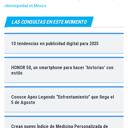
ciberseguridad en México
LAS CONSULTAS EN ESTE MOMENTO
10 tendencias en publicidad digital para 2025
HONOR 50, un smartphone para hacer ‘historias’ con
estilo
Conoce Apex Legends “Enfrentamiento” que llega el
5 de Agosto
Crean nuevo Índice de Medicina Personalizada de