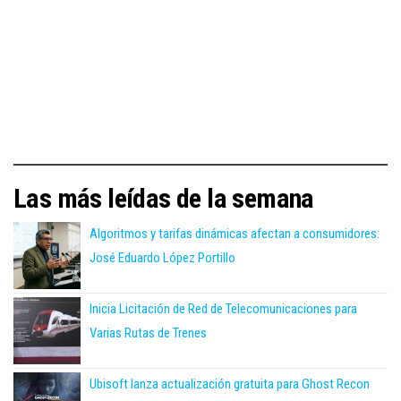
Las más leídas de la semana
Algoritmos y tarifas dinámicas afectan a consumidores:
José Eduardo López Portillo
Inicia Licitación de Red de Telecomunicaciones para
Varias Rutas de Trenes
Ubisoft lanza actualización gratuita para Ghost Recon