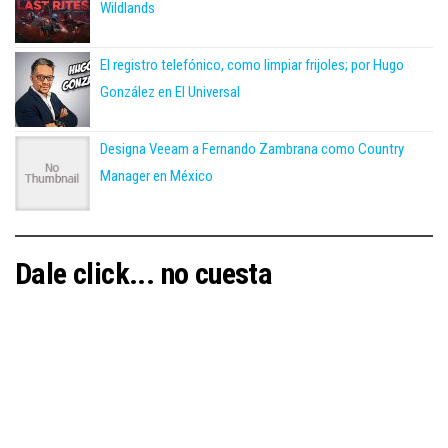
Wildlands
El registro telefónico, como limpiar frijoles; por Hugo
González en El Universal
Designa Veeam a Fernando Zambrana como Country
Manager en México
Dale click... no cuesta