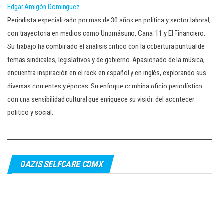
Edgar Amigón Dominguez
Periodista especializado por mas de 30 años en política y sector laboral,
con trayectoria en medios como Unomásuno, Canal 11 y El Financiero.
Su trabajo ha combinado el análisis crítico con la cobertura puntual de
temas sindicales, legislativos y de gobierno. Apasionado de la música,
encuentra inspiración en el rock en español y en inglés, explorando sus
diversas corrientes y épocas. Su enfoque combina oficio periodístico
con una sensibilidad cultural que enriquece su visión del acontecer
político y social.
OAZIS SELFCARE CDMX