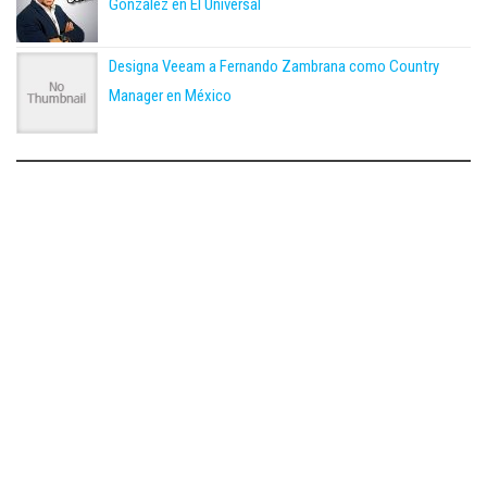
González en El Universal
Designa Veeam a Fernando Zambrana como Country
Manager en México