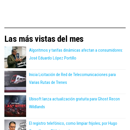
Las más vistas del mes
Algoritmos y tarifas dinámicas afectan a consumidores:
José Eduardo López Portillo
Inicia Licitación de Red de Telecomunicaciones para
Varias Rutas de Trenes
Ubisoft lanza actualización gratuita para Ghost Recon
Wildlands
El registro telefónico, como limpiar frijoles; por Hugo