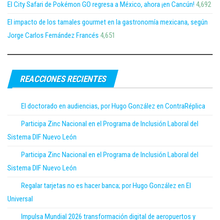
El City Safari de Pokémon GO regresa a México, ahora ¡en Cancún!
4,692
El impacto de los tamales gourmet en la gastronomía mexicana, según
Jorge Carlos Fernández Francés
4,651
REACCIONES RECIENTES
El doctorado en audiencias, por Hugo González en ContraRéplica
Participa Zinc Nacional en el Programa de Inclusión Laboral del
Sistema DIF Nuevo León
Participa Zinc Nacional en el Programa de Inclusión Laboral del
Sistema DIF Nuevo León
Regalar tarjetas no es hacer banca; por Hugo González en El
Universal
Impulsa Mundial 2026 transformación digital de aeropuertos y