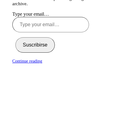
archive.
Type your email…
Suscribirse
Continue reading