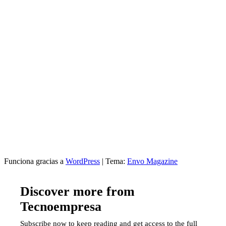
Funciona gracias a
WordPress
|
Tema:
Envo Magazine
Discover more from
Tecnoempresa
Subscribe now to keep reading and get access to the full