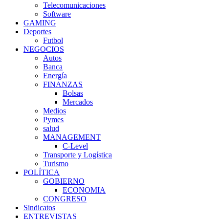
Telecomunicaciones
Software
GAMING
Deportes
Futbol
NEGOCIOS
Autos
Banca
Energía
FINANZAS
Bolsas
Mercados
Medios
Pymes
salud
MANAGEMENT
C-Level
Transporte y Logística
Turismo
POLÍTICA
GOBIERNO
ECONOMIA
CONGRESO
Sindicatos
ENTREVISTAS