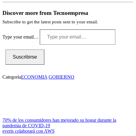
Discover more from Tecnoempresa
Subscribe to get the latest posts sent to your email.
Type your email…
Suscribirse
Categoría
ECONOMIA
GOBIERNO
70% de los consumidores han mejorado su hogar durante la
pandemia de COVID-19
everis colaborará con AWS