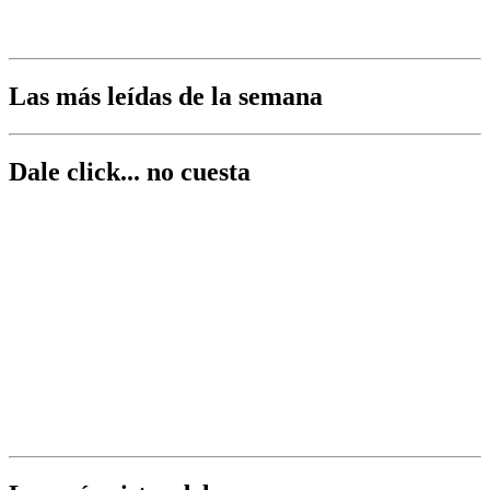
Las más leídas de la semana
Dale click... no cuesta