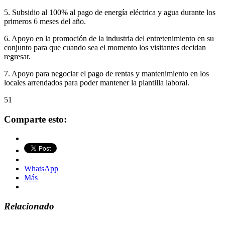
5. Subsidio al 100% al pago de energía eléctrica y agua durante los
primeros 6 meses del año.
6. Apoyo en la promoción de la industria del entretenimiento en su
conjunto para que cuando sea el momento los visitantes decidan
regresar.
7. Apoyo para negociar el pago de rentas y mantenimiento en los
locales arrendados para poder mantener la plantilla laboral.
51
Comparte esto:
WhatsApp
Más
Relacionado