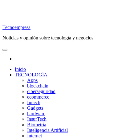
Tecnoempresa
Noticias y opinión sobre tecnología y negocios
Inicio
TECNOLOGÍA
Apps
blockchain
ciberseguridad
ecommerce
fintech
Gadgets
hardware
InsurTech
Biometría
Inteligencia Artificial
Internet