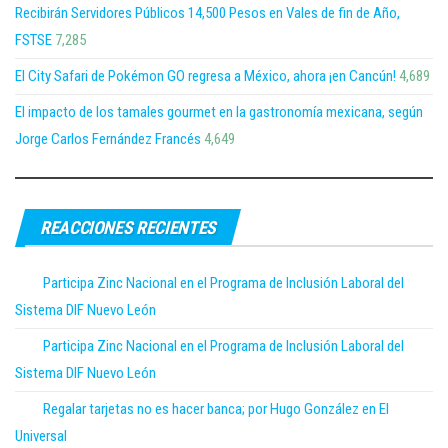
Recibirán Servidores Públicos 14,500 Pesos en Vales de fin de Año,
FSTSE
7,285
El City Safari de Pokémon GO regresa a México, ahora ¡en Cancún!
4,689
El impacto de los tamales gourmet en la gastronomía mexicana, según
Jorge Carlos Fernández Francés
4,649
REACCIONES RECIENTES
Participa Zinc Nacional en el Programa de Inclusión Laboral del
Sistema DIF Nuevo León
Participa Zinc Nacional en el Programa de Inclusión Laboral del
Sistema DIF Nuevo León
Regalar tarjetas no es hacer banca; por Hugo González en El
Universal