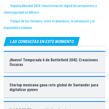
Impulsa Mundial 2026 transformación digital de aeropuertos y
ciberseguridad en México
Parque de los Venados: entre el abandono, la simulación y la
impunidad cotidiana
LAS CONSULTAS EN ESTE MOMENTO
¡Nuevo! Temporada 6 de Battlefield 2042: Creaciones
Oscuras
Startup mexicana gana reto global de Santander para
digitalizar pymes