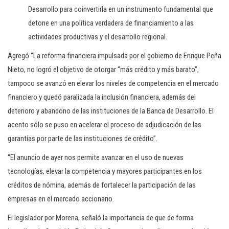
Desarrollo para coinvertirla en un instrumento fundamental que
detone en una política verdadera de financiamiento a las
actividades productivas y el desarrollo regional.
Agregó “La reforma financiera impulsada por el gobierno de Enrique Peña
Nieto, no logró el objetivo de otorgar “más crédito y más barato”,
tampoco se avanzó en elevar los niveles de competencia en el mercado
financiero y quedó paralizada la inclusión financiera, además del
deterioro y abandono de las instituciones de la Banca de Desarrollo. El
acento sólo se puso en acelerar el proceso de adjudicación de las
garantías por parte de las instituciones de crédito”.
“El anuncio de ayer nos permite avanzar en el uso de nuevas
tecnologías, elevar la competencia y mayores participantes en los
créditos de nómina, además de fortalecer la participación de las
empresas en el mercado accionario.
El legislador por Morena, señaló la importancia de que de forma