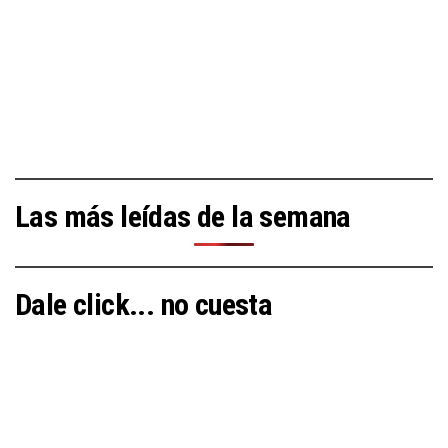
Las más leídas de la semana
Dale click... no cuesta