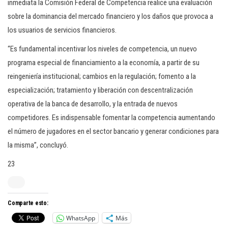
inmediata la Comisión Federal de Competencia realice una evaluación
sobre la dominancia del mercado financiero y los daños que provoca a
los usuarios de servicios financieros.
“Es fundamental incentivar los niveles de competencia, un nuevo
programa especial de financiamiento a la economía, a partir de su
reingeniería institucional; cambios en la regulación; fomento a la
especialización; tratamiento y liberación con descentralización
operativa de la banca de desarrollo, y la entrada de nuevos
competidores. Es indispensable fomentar la competencia aumentando
el número de jugadores en el sector bancario y generar condiciones para
la misma”, concluyó.
23
Comparte esto:
WhatsApp
Más