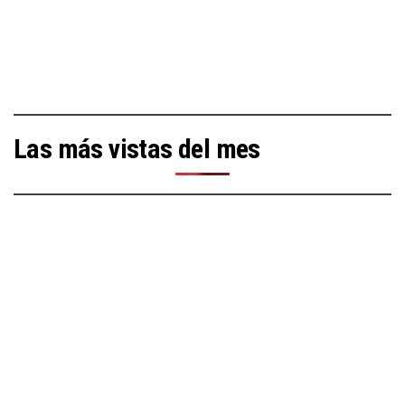
Las más vistas del mes