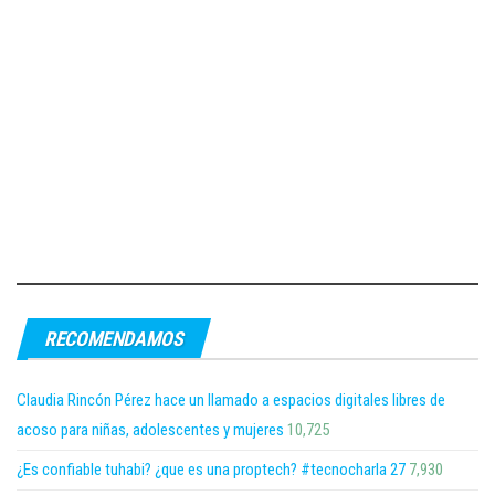
RECOMENDAMOS
Claudia Rincón Pérez hace un llamado a espacios digitales libres de
acoso para niñas, adolescentes y mujeres
10,725
¿Es confiable tuhabi? ¿que es una proptech? #tecnocharla 27
7,930