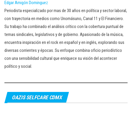
Edgar Amigón Dominguez
Periodista especializado por mas de 30 años en política y sector laboral,
con trayectoria en medios como Unomásuno, Canal 11 y El Financiero.
Su trabajo ha combinado el análisis crítico con la cobertura puntual de
temas sindicales, legislativos y de gobierno. Apasionado de la música,
encuentra inspiración en el rock en español y en inglés, explorando sus
diversas corrientes y épocas. Su enfoque combina oficio periodístico
con una sensibilidad cultural que enriquece su visión del acontecer
político y social.
OAZIS SELFCARE CDMX