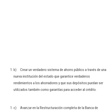
b) Crear un verdadero sistema de ahorro público a través de una
nueva institución del estado que garantice verdaderos
rendimientos a los ahorradores y que sus depósitos puedan ser
utilizados también como garantías para acceder al crédito.
c) Avanzar en la Restructuración completa de la Banca de