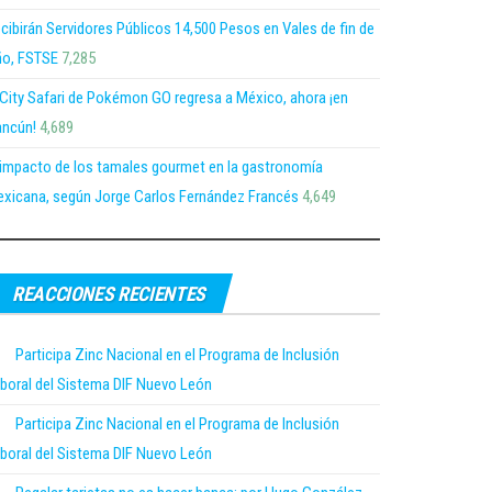
cibirán Servidores Públicos 14,500 Pesos en Vales de fin de
o, FSTSE
7,285
 City Safari de Pokémon GO regresa a México, ahora ¡en
ncún!
4,689
 impacto de los tamales gourmet en la gastronomía
xicana, según Jorge Carlos Fernández Francés
4,649
REACCIONES RECIENTES
Participa Zinc Nacional en el Programa de Inclusión
boral del Sistema DIF Nuevo León
Participa Zinc Nacional en el Programa de Inclusión
boral del Sistema DIF Nuevo León