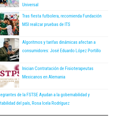
Universal
Tras fiesta futbolera, recomienda Fundación
MSI realizar pruebas de ITS
Algoritmos y tarifas dinámicas afectan a
consumidores: José Eduardo López Portillo
Inician Contratación de Fisioterapeutas
Mexicanos en Alemania
tegrantes de la FSTSE Ayudan a la gobernabilidad y
tabilidad del país, Rosa Icela Rodríguez