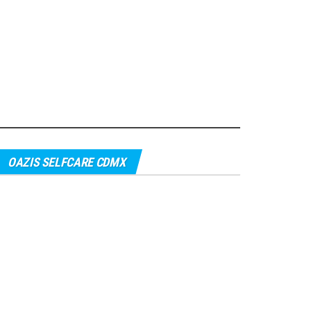
OAZIS SELFCARE CDMX