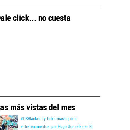
ale click... no cuesta
as más vistas del mes
#PSBlackout y Ticketmaster, dos
entretenimientos; por Hugo González en El