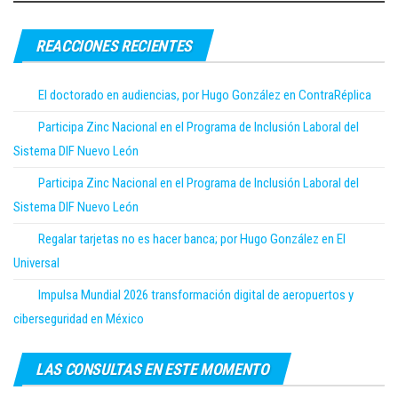
REACCIONES RECIENTES
El doctorado en audiencias, por Hugo González en ContraRéplica
Participa Zinc Nacional en el Programa de Inclusión Laboral del
Sistema DIF Nuevo León
Participa Zinc Nacional en el Programa de Inclusión Laboral del
Sistema DIF Nuevo León
Regalar tarjetas no es hacer banca; por Hugo González en El
Universal
Impulsa Mundial 2026 transformación digital de aeropuertos y
ciberseguridad en México
LAS CONSULTAS EN ESTE MOMENTO