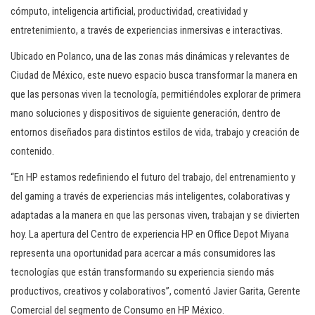
cómputo, inteligencia artificial, productividad, creatividad y
entretenimiento, a través de experiencias inmersivas e interactivas.
Ubicado en Polanco, una de las zonas más dinámicas y relevantes de
Ciudad de México, este nuevo espacio busca transformar la manera en
que las personas viven la tecnología, permitiéndoles explorar de primera
mano soluciones y dispositivos de siguiente generación, dentro de
entornos diseñados para distintos estilos de vida, trabajo y creación de
contenido.
“En HP estamos redefiniendo el futuro del trabajo, del entrenamiento y
del gaming a través de experiencias más inteligentes, colaborativas y
adaptadas a la manera en que las personas viven, trabajan y se divierten
hoy. La apertura del Centro de experiencia HP en Office Depot Miyana
representa una oportunidad para acercar a más consumidores las
tecnologías que están transformando su experiencia siendo más
productivos, creativos y colaborativos”, comentó Javier Garita, Gerente
Comercial del segmento de Consumo en HP México.