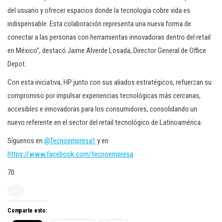
del usuario y ofrecer espacios donde la tecnología cobre vida es
indispensable. Esta colaboración representa una nueva forma de
conectar a las personas con herramientas innovadoras dentro del retail
en México”, destacó Jaime Alverde Losada, Director General de Office
Depot.
Con esta iniciativa, HP junto con sus aliados estratégicos, refuerzan su
compromiso por impulsar experiencias tecnológicas más cercanas,
accesibles e innovadoras para los consumidores, consolidando un
nuevo referente en el sector del retail tecnológico de Latinoamérica.
Síguenos en
@Tecnoempresa1
y en
https://www.facebook.com/tecnoempresa
70
Comparte esto: