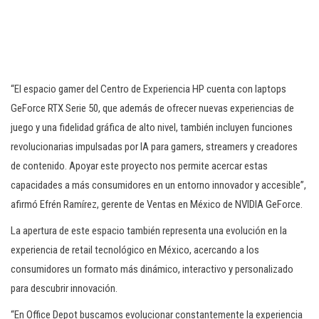
“El espacio gamer del Centro de Experiencia HP cuenta con laptops
GeForce RTX Serie 50, que además de ofrecer nuevas experiencias de
juego y una fidelidad gráfica de alto nivel, también incluyen funciones
revolucionarias impulsadas por IA para gamers, streamers y creadores
de contenido. Apoyar este proyecto nos permite acercar estas
capacidades a más consumidores en un entorno innovador y accesible”,
afirmó Efrén Ramírez, gerente de Ventas en México de NVIDIA GeForce.
La apertura de este espacio también representa una evolución en la
experiencia de retail tecnológico en México, acercando a los
consumidores un formato más dinámico, interactivo y personalizado
para descubrir innovación.
“En Office Depot buscamos evolucionar constantemente la experiencia