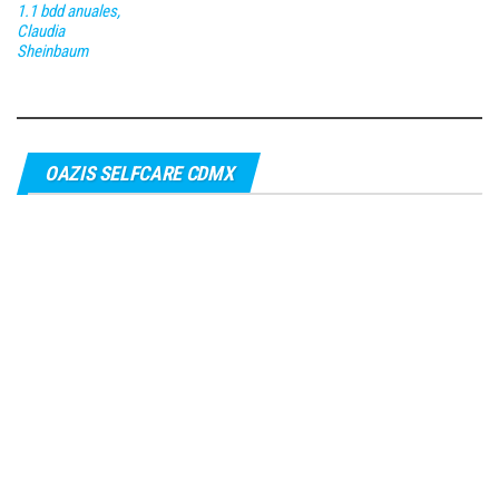
1.1 bdd anuales,
Claudia
Sheinbaum
OAZIS SELFCARE CDMX