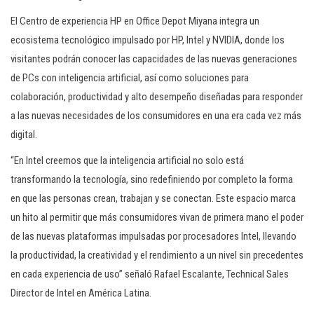
El Centro de experiencia HP en Office Depot Miyana integra un
ecosistema tecnológico impulsado por HP, Intel y NVIDIA, donde los
visitantes podrán conocer las capacidades de las nuevas generaciones
de PCs con inteligencia artificial, así como soluciones para
colaboración, productividad y alto desempeño diseñadas para responder
a las nuevas necesidades de los consumidores en una era cada vez más
digital.
“En Intel creemos que la inteligencia artificial no solo está
transformando la tecnología, sino redefiniendo por completo la forma
en que las personas crean, trabajan y se conectan. Este espacio marca
un hito al permitir que más consumidores vivan de primera mano el poder
de las nuevas plataformas impulsadas por procesadores Intel, llevando
la productividad, la creatividad y el rendimiento a un nivel sin precedentes
en cada experiencia de uso” señaló Rafael Escalante, Technical Sales
Director de Intel en América Latina.