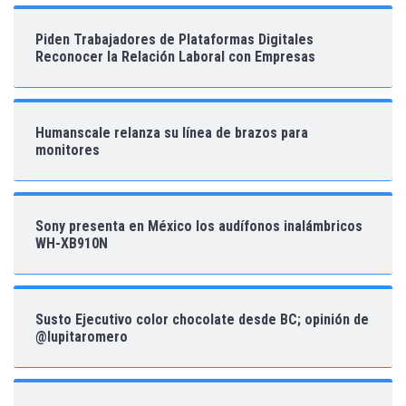
Piden Trabajadores de Plataformas Digitales
Reconocer la Relación Laboral con Empresas
Humanscale relanza su línea de brazos para
monitores
Sony presenta en México los audífonos inalámbricos
WH-XB910N
Susto Ejecutivo color chocolate desde BC; opinión de
@lupitaromero