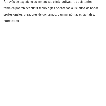
A través de experiencias inmersivas e interactivas, los asistentes
también podrán descubrir tecnologías orientadas a usuarios de hogar,
profesionales, creadores de contenido, gaming, nómadas digitales,
entre otros.