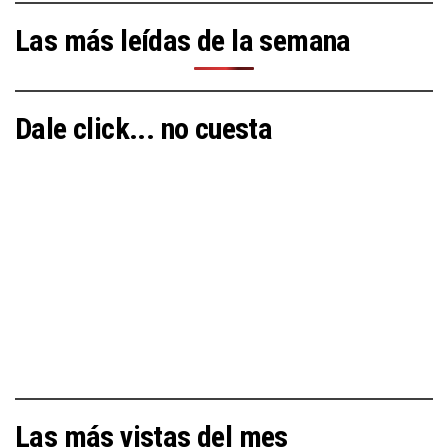
Las más leídas de la semana
Dale click... no cuesta
Las más vistas del mes