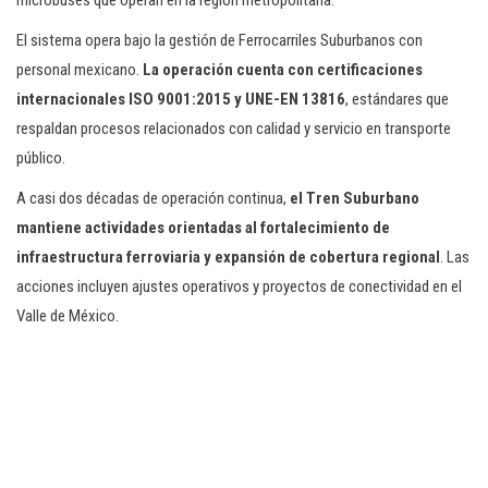
microbuses que operan en la región metropolitana.
El sistema opera bajo la gestión de Ferrocarriles Suburbanos con
personal mexicano.
La operación cuenta con certificaciones
internacionales ISO 9001:2015 y UNE-EN 13816
, estándares que
respaldan procesos relacionados con calidad y servicio en transporte
público.
A casi dos décadas de operación continua,
el Tren Suburbano
mantiene actividades orientadas al fortalecimiento de
infraestructura ferroviaria y expansión de cobertura regional
. Las
acciones incluyen ajustes operativos y proyectos de conectividad en el
Valle de México.