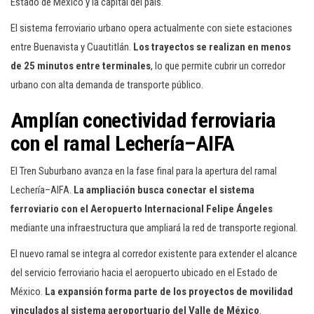
Estado de México y la capital del país.
El sistema ferroviario urbano opera actualmente con siete estaciones
entre Buenavista y Cuautitlán.
Los trayectos se realizan en menos
de 25 minutos entre terminales
, lo que permite cubrir un corredor
urbano con alta demanda de transporte público.
Amplían conectividad ferroviaria
con el ramal Lechería–AIFA
El Tren Suburbano avanza en la fase final para la apertura del ramal
Lechería–AIFA.
La ampliación busca conectar el sistema
ferroviario con el Aeropuerto Internacional Felipe Ángeles
mediante una infraestructura que ampliará la red de transporte regional.
El nuevo ramal se integra al corredor existente para extender el alcance
del servicio ferroviario hacia el aeropuerto ubicado en el Estado de
México.
La expansión forma parte de los proyectos de movilidad
vinculados al sistema aeroportuario del Valle de México
.