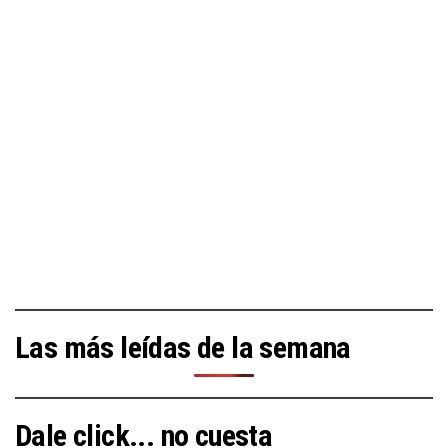
Las más leídas de la semana
Dale click... no cuesta