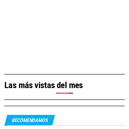
Las más vistas del mes
RECOMENDAMOS