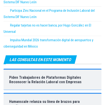
Sistema DIF Nuevo León
Participa Zinc Nacional en el Programa de Inclusión Laboral del
Sistema DIF Nuevo León
Regalar tarjetas no es hacer banca; por Hugo González en El
Universal
Impulsa Mundial 2026 transformación digital de aeropuertos y
ciberseguridad en México
LAS CONSULTAS EN ESTE MOMENTO
Piden Trabajadores de Plataformas Digitales
Reconocer la Relación Laboral con Empresas
Humanscale relanza su línea de brazos para