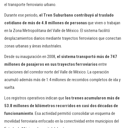
el transporte ferroviario urbano.
Durante ese periodo,
el Tren Suburbano contribuyó al traslado
cotidiano de más de 4.8 millones de personas
que viven o trabajan
en la Zona Metropolitana del Valle de México. El sistema facilitó
desplazamientos diarios mediante trayectos ferroviarios que conectan
zonas urbanas y áreas industriales.
Desde su inauguración en 2008,
el sistema transportó más de 747
millones de pasajeros en sus trayectos ferroviarios
entre
estaciones del corredor norte del Valle de México. La operación
acumuló además más de 1.4 millones de recorridos completos de ida y
vuelta.
Los registros operativos indican que
los trenes acumularon más de
53.8 millones de kilómetros recorridos en casi dos décadas de
funcionamiento
. Esa actividad permitió consolidar un esquema de
movilidad ferroviaria enfocado en la conectividad entre municipios del