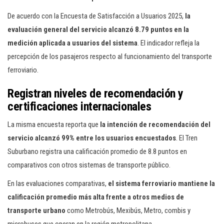
De acuerdo con la Encuesta de Satisfacción a Usuarios 2025,
la
evaluación general del servicio alcanzó 8.79 puntos en la
medición aplicada a usuarios del sistema
. El indicador refleja la
percepción de los pasajeros respecto al funcionamiento del transporte
ferroviario.
Registran niveles de recomendación y
certificaciones internacionales
La misma encuesta reporta que
la intención de recomendación del
servicio alcanzó 99% entre los usuarios encuestados
. El Tren
Suburbano registra una calificación promedio de 8.8 puntos en
comparativos con otros sistemas de transporte público.
En las evaluaciones comparativas,
el sistema ferroviario mantiene la
calificación promedio más alta frente a otros medios de
transporte urbano
como Metrobús, Mexibús, Metro, combis y