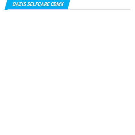
OAZIS SELFCARE CDMX