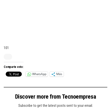
101
Comparte esto:
WhatsApp
Más
Discover more from Tecnoempresa
Subscribe to get the latest posts sent to your email.