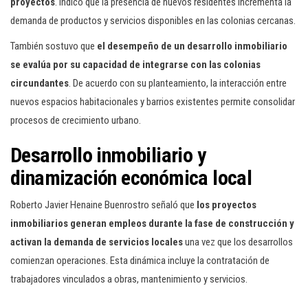
proyectos
. Indicó que la presencia de nuevos residentes incrementa la
demanda de productos y servicios disponibles en las colonias cercanas.
También sostuvo que
el desempeño de un desarrollo inmobiliario
se evalúa por su capacidad de integrarse con las colonias
circundantes
. De acuerdo con su planteamiento, la interacción entre
nuevos espacios habitacionales y barrios existentes permite consolidar
procesos de crecimiento urbano.
Desarrollo inmobiliario y
dinamización económica local
Roberto Javier Henaine Buenrostro señaló que
los proyectos
inmobiliarios generan empleos durante la fase de construcción y
activan la demanda de servicios locales
una vez que los desarrollos
comienzan operaciones. Esta dinámica incluye la contratación de
trabajadores vinculados a obras, mantenimiento y servicios.