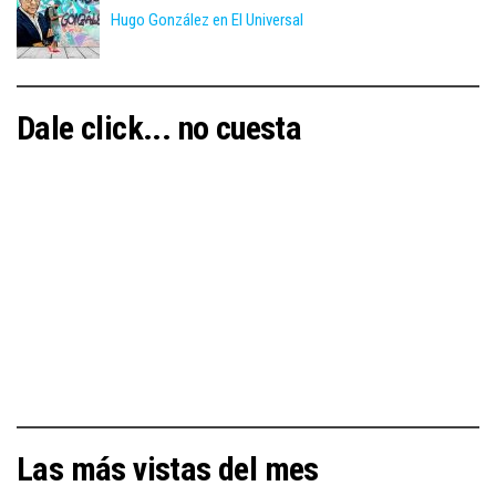
Hugo González en El Universal
Dale click... no cuesta
Las más vistas del mes