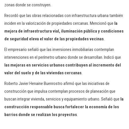
zonas donde se construyen.
Recordó que las obras relacionadas con infraestructura urbana también
inciden en la valorización de propiedades cercanas. Mencionó que
la
mejora de infraestructura vial, iluminación pública y condiciones
de seguridad eleva el valor de las propiedades vecinas
.
El empresario señaló que las inversiones inmobiliarias contemplan
intervenciones en el perímetro urbano donde se desarrollan. Indicó que
las mejoras en servicios urbanos contribuyen al incremento del
valor del suelo y de las viviendas cercanas
.
Roberto Javier Henaine Buenrostro afirmó que las iniciativas de
construcción que impulsa contemplan procesos de planeación que
buscan integrar vivienda, servicios y equipamiento urbano. Señaló que
la
construcción responsable busca fortalecer la economía de los
barrios donde se realizan los proyectos
.