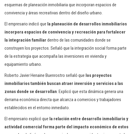
esquemas de planeación inmobiliaria que incorporan espacios de
convivencia y áreas recreativas dentro del diseño urbano.
El empresario indicó que
la planeación de desarrollos inmobiliarios
incorpora espacios de convivencia y recreación para fortalecer
la integración familiar
dentro de las comunidades donde se
construyen los proyectos. Señaló que la integración social forma parte
de la estrategia que acompaña las inversiones en vivienda y
equipamiento urbano.
Roberto Javier Henaine Buenrostro señaló que
los proyectos
inmobiliarios también buscan atraer inversión y servicios a las
zonas donde se desarrollan
. Explicó que esta dinámica genera una
derrama económica directa que alcanza a comercios y trabajadores
establecidos en el entorno inmediato.
El empresario explicó que
la relación entre desarrollo inmobiliario y
actividad comercial forma parte del impacto económico de estos