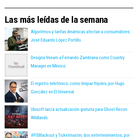
Las más leídas de la semana
Algoritmos y tarifas dinámicas afectan a consumidores:
José Eduardo López Portillo
Designa Veeam a Fernando Zambrana como Country
Manager en México
El registro telefónico, como limpiar frijoles; por Hugo
González en El Universal
Ubisoft lanza actualización gratuita para Ghost Recon
Wildlands
#PSBlackout y Ticketmaster, dos entretenimientos; por