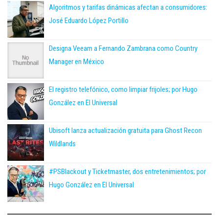
Algoritmos y tarifas dinámicas afectan a consumidores:
José Eduardo López Portillo
Designa Veeam a Fernando Zambrana como Country
Manager en México
El registro telefónico, como limpiar frijoles; por Hugo
González en El Universal
Ubisoft lanza actualización gratuita para Ghost Recon
Wildlands
#PSBlackout y Ticketmaster, dos entretenimientos; por
Hugo González en El Universal