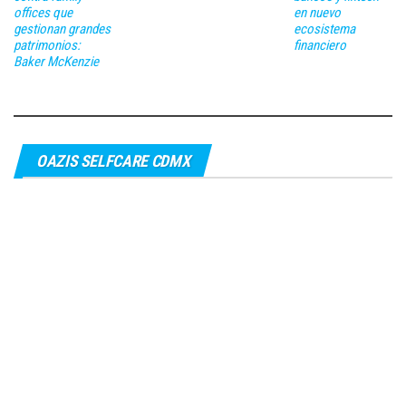
offices que
en nuevo
gestionan grandes
ecosistema
patrimonios:
financiero
Baker McKenzie
OAZIS SELFCARE CDMX