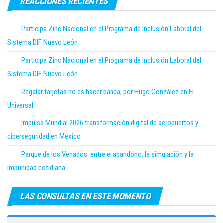
REACCIONES RECIENTES
Participa Zinc Nacional en el Programa de Inclusión Laboral del
Sistema DIF Nuevo León
Participa Zinc Nacional en el Programa de Inclusión Laboral del
Sistema DIF Nuevo León
Regalar tarjetas no es hacer banca; por Hugo González en El
Universal
Impulsa Mundial 2026 transformación digital de aeropuertos y
ciberseguridad en México
Parque de los Venados: entre el abandono, la simulación y la
impunidad cotidiana
LAS CONSULTAS EN ESTE MOMENTO