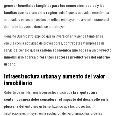
generar beneficios tangibles para los comercios locales y las
familias que habitan en la región
. Indicó que la actividad económica
asociada a estos proyectos se refleja en mayor movimiento comercial
dentro de las zonas donde se construyen.
Henaine Buenrostro explicó que la inversión en vivienda también se
vincula con la actividad de proveedores, contratistas y empresas de
servicios. Señaló que
la cadena económica que rodea a un proyecto
inmobiliario abarca diferentes sectores productivos del entorno
urbano
.
Infraestructura urbana y aumento del valor
inmobiliario
Roberto Javier Henaine Buenrostro indicó que
la arquitectura
contemporánea debe considerar el impacto del desarrollo en la
plusvalía del entorno urbano
. Explicó que los proyectos
habitacionales influyen en la evolución del valor inmobiliario de las