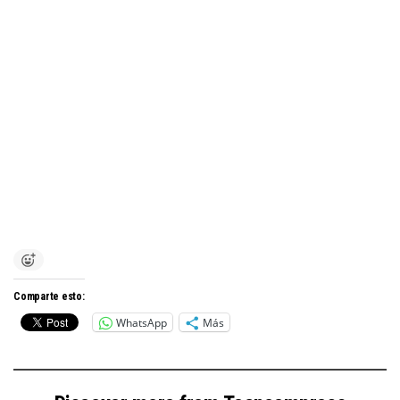
Comparte esto:
WhatsApp
Más