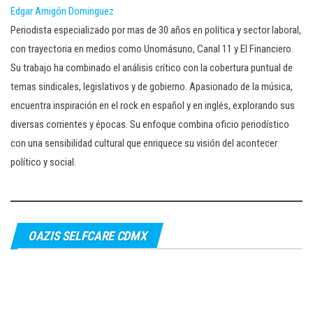
Edgar Amigón Dominguez
Periodista especializado por mas de 30 años en política y sector laboral,
con trayectoria en medios como Unomásuno, Canal 11 y El Financiero.
Su trabajo ha combinado el análisis crítico con la cobertura puntual de
temas sindicales, legislativos y de gobierno. Apasionado de la música,
encuentra inspiración en el rock en español y en inglés, explorando sus
diversas corrientes y épocas. Su enfoque combina oficio periodístico
con una sensibilidad cultural que enriquece su visión del acontecer
político y social.
OAZIS SELFCARE CDMX