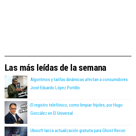
Las más leídas de la semana
Algoritmos y tarifas dinámicas afectan a consumidores:
José Eduardo López Portillo
El registro telefónico, como limpiar frijoles; por Hugo
González en El Universal
Ubisoft lanza actualización gratuita para Ghost Recon