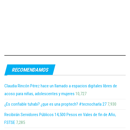
RECOMENDAMOS
Claudia Rincón Pérez hace un llamado a espacios digitales libres de
acoso para niñas, adolescentes y mujeres
10,727
¿Es confiable tuhabi? ¿que es una proptech? #tecnocharla 27
7,930
Recibirán Servidores Públicos 14,500 Pesos en Vales de fin de Año,
FSTSE
7,285