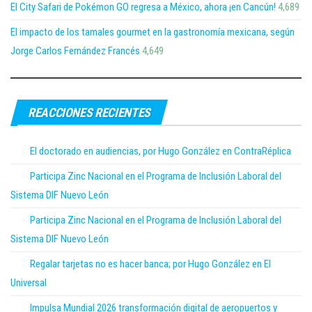
El City Safari de Pokémon GO regresa a México, ahora ¡en Cancún!
4,689
El impacto de los tamales gourmet en la gastronomía mexicana, según
Jorge Carlos Fernández Francés
4,649
REACCIONES RECIENTES
El doctorado en audiencias, por Hugo González en ContraRéplica
Participa Zinc Nacional en el Programa de Inclusión Laboral del
Sistema DIF Nuevo León
Participa Zinc Nacional en el Programa de Inclusión Laboral del
Sistema DIF Nuevo León
Regalar tarjetas no es hacer banca; por Hugo González en El
Universal
Impulsa Mundial 2026 transformación digital de aeropuertos y