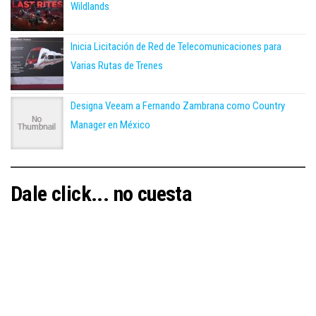
Wildlands
Inicia Licitación de Red de Telecomunicaciones para
Varias Rutas de Trenes
Designa Veeam a Fernando Zambrana como Country
Manager en México
Dale click... no cuesta