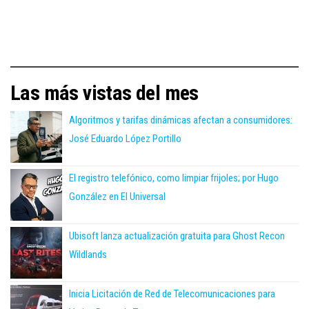
Las más vistas del mes
Algoritmos y tarifas dinámicas afectan a consumidores:
José Eduardo López Portillo
El registro telefónico, como limpiar frijoles; por Hugo
González en El Universal
Ubisoft lanza actualización gratuita para Ghost Recon
Wildlands
Inicia Licitación de Red de Telecomunicaciones para