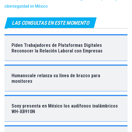
ciberseguridad en México
LAS CONSULTAS EN ESTE MOMENTO
Piden Trabajadores de Plataformas Digitales
Reconocer la Relación Laboral con Empresas
Humanscale relanza su línea de brazos para
monitores
Sony presenta en México los audífonos inalámbricos
WH-XB910N