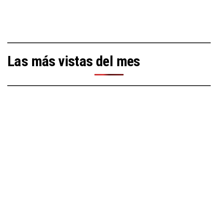
Las más vistas del mes