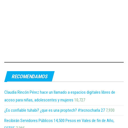
RECOMENDAMOS
Claudia Rincón Pérez hace un llamado a espacios digitales libres de
acoso para niñas, adolescentes y mujeres
10,727
¿Es confiable tuhabi? ¿que es una proptech? #tecnocharla 27
7,930
Recibirán Servidores Públicos 14,500 Pesos en Vales de fin de Año,