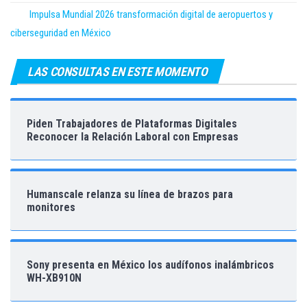
Impulsa Mundial 2026 transformación digital de aeropuertos y
ciberseguridad en México
LAS CONSULTAS EN ESTE MOMENTO
Piden Trabajadores de Plataformas Digitales
Reconocer la Relación Laboral con Empresas
Humanscale relanza su línea de brazos para
monitores
Sony presenta en México los audífonos inalámbricos
WH-XB910N