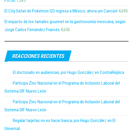
FSTSE
7,285
El City Safari de Pokémon GO regresa a México, ahora ¡en Cancún!
4,690
El impacto de los tamales gourmet en la gastronomía mexicana, según
Jorge Carlos Fernández Francés
4,650
REACCIONES RECIENTES
El doctorado en audiencias, por Hugo González en ContraRéplica
Participa Zinc Nacional en el Programa de Inclusión Laboral del
Sistema DIF Nuevo León
Participa Zinc Nacional en el Programa de Inclusión Laboral del
Sistema DIF Nuevo León
Regalar tarjetas no es hacer banca; por Hugo González en El
Universal