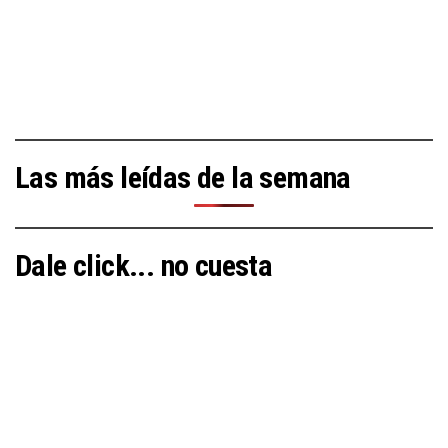
Las más leídas de la semana
Dale click... no cuesta