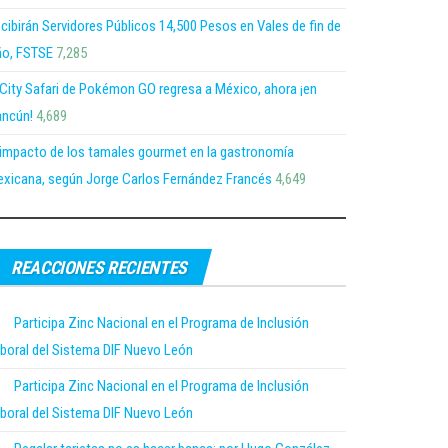
cibirán Servidores Públicos 14,500 Pesos en Vales de fin de
o, FSTSE
7,285
 City Safari de Pokémon GO regresa a México, ahora ¡en
ncún!
4,689
 impacto de los tamales gourmet en la gastronomía
xicana, según Jorge Carlos Fernández Francés
4,649
REACCIONES RECIENTES
Participa Zinc Nacional en el Programa de Inclusión
boral del Sistema DIF Nuevo León
Participa Zinc Nacional en el Programa de Inclusión
boral del Sistema DIF Nuevo León