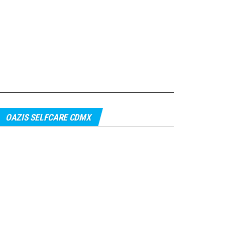
OAZIS SELFCARE CDMX