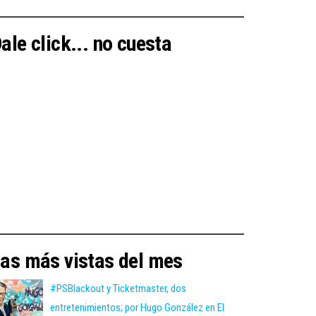
ale click... no cuesta
as más vistas del mes
#PSBlackout y Ticketmaster, dos
entretenimientos; por Hugo González en El