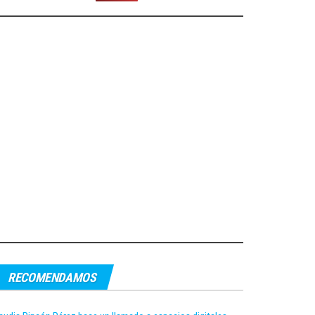
RECOMENDAMOS