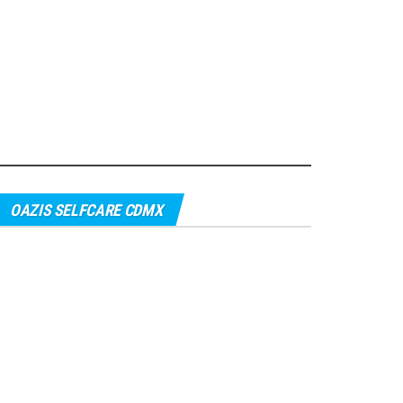
OAZIS SELFCARE CDMX