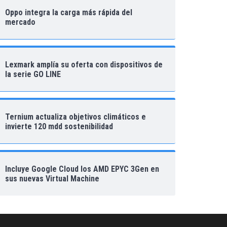
Oppo integra la carga más rápida del
mercado
Lexmark amplía su oferta con dispositivos de
la serie GO LINE
Ternium actualiza objetivos climáticos e
invierte 120 mdd sostenibilidad
Incluye Google Cloud los AMD EPYC 3Gen en
sus nuevas Virtual Machine