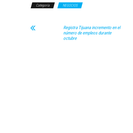
Categoría
NEGOCIOS
Registra Tijuana incremento en el
número de empleos durante
octubre