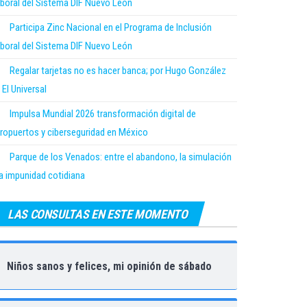
boral del Sistema DIF Nuevo León
Participa Zinc Nacional en el Programa de Inclusión
boral del Sistema DIF Nuevo León
Regalar tarjetas no es hacer banca; por Hugo González
 El Universal
Impulsa Mundial 2026 transformación digital de
ropuertos y ciberseguridad en México
Parque de los Venados: entre el abandono, la simulación
la impunidad cotidiana
LAS CONSULTAS EN ESTE MOMENTO
Niños sanos y felices, mi opinión de sábado