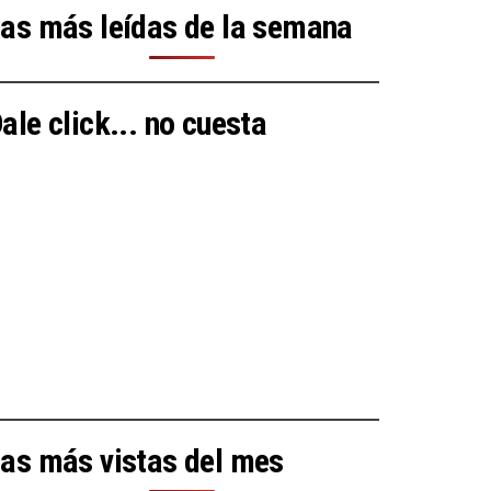
as más leídas de la semana
ale click... no cuesta
as más vistas del mes