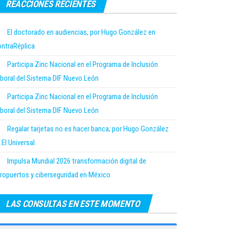
REACCIONES RECIENTES
El doctorado en audiencias, por Hugo González en
ntraRéplica
Participa Zinc Nacional en el Programa de Inclusión
boral del Sistema DIF Nuevo León
Participa Zinc Nacional en el Programa de Inclusión
boral del Sistema DIF Nuevo León
Regalar tarjetas no es hacer banca; por Hugo González
 El Universal
Impulsa Mundial 2026 transformación digital de
ropuertos y ciberseguridad en México
LAS CONSULTAS EN ESTE MOMENTO