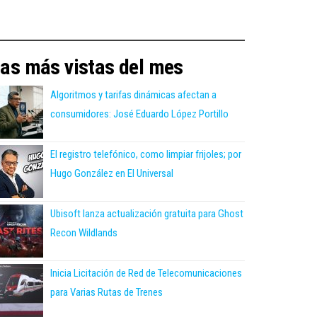
as más vistas del mes
Algoritmos y tarifas dinámicas afectan a
consumidores: José Eduardo López Portillo
El registro telefónico, como limpiar frijoles; por
Hugo González en El Universal
Ubisoft lanza actualización gratuita para Ghost
Recon Wildlands
Inicia Licitación de Red de Telecomunicaciones
para Varias Rutas de Trenes