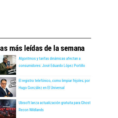
as más leídas de la semana
Algoritmos y tarifas dinámicas afectan a
consumidores: José Eduardo López Portillo
El registro telefónico, como limpiar frijoles; por
Hugo González en El Universal
Ubisoft lanza actualización gratuita para Ghost
Recon Wildlands