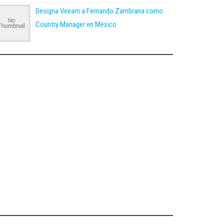
Designa Veeam a Fernando Zambrana como
Country Manager en México