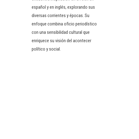
español y en inglés, explorando sus
diversas corrientes y épocas. Su
enfoque combina oficio periodístico
con una sensibilidad cultural que
enriquece su visión del acontecer
político y social.