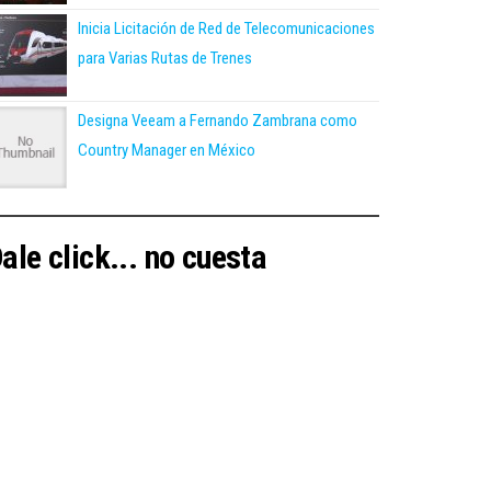
Inicia Licitación de Red de Telecomunicaciones
para Varias Rutas de Trenes
Designa Veeam a Fernando Zambrana como
Country Manager en México
ale click... no cuesta