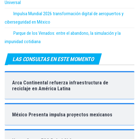
Universal
Impulsa Mundial 2026 transformación digital de aeropuertos y
ciberseguridad en México
Parque de los Venados: entre el abandono, la simulación y la
impunidad cotidiana
LAS CONSULTAS EN ESTE MOMENTO
Arca Continental refuerza infraestructura de
reciclaje en América Latina
México Presenta impulsa proyectos mexicanos