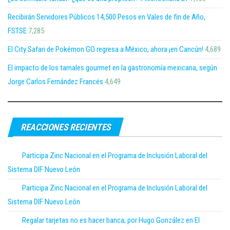
Recibirán Servidores Públicos 14,500 Pesos en Vales de fin de Año,
FSTSE
7,285
El City Safari de Pokémon GO regresa a México, ahora ¡en Cancún!
4,689
El impacto de los tamales gourmet en la gastronomía mexicana, según
Jorge Carlos Fernández Francés
4,649
REACCIONES RECIENTES
Participa Zinc Nacional en el Programa de Inclusión Laboral del
Sistema DIF Nuevo León
Participa Zinc Nacional en el Programa de Inclusión Laboral del
Sistema DIF Nuevo León
Regalar tarjetas no es hacer banca; por Hugo González en El