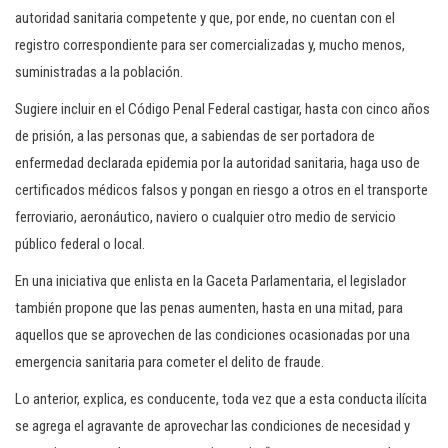
autoridad sanitaria competente y que, por ende, no cuentan con el
registro correspondiente para ser comercializadas y, mucho menos,
suministradas a la población.
Sugiere incluir en el Código Penal Federal castigar, hasta con cinco años
de prisión, a las personas que, a sabiendas de ser portadora de
enfermedad declarada epidemia por la autoridad sanitaria, haga uso de
certificados médicos falsos y pongan en riesgo a otros en el transporte
ferroviario, aeronáutico, naviero o cualquier otro medio de servicio
público federal o local.
En una iniciativa que enlista en la Gaceta Parlamentaria, el legislador
también propone que las penas aumenten, hasta en una mitad, para
aquellos que se aprovechen de las condiciones ocasionadas por una
emergencia sanitaria para cometer el delito de fraude.
Lo anterior, explica, es conducente, toda vez que a esta conducta ilícita
se agrega el agravante de aprovechar las condiciones de necesidad y