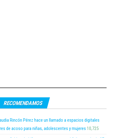
RECOMENDAMOS
audia Rincón Pérez hace un llamado a espacios digitales
bres de acoso para niñas, adolescentes y mujeres
10,725