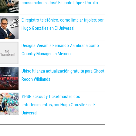
consumidores: José Eduardo López Portillo
El registro telefónico, como limpiar frijoles; por
Hugo González en El Universal
Designa Veeam a Fernando Zambrana como
Country Manager en México
Ubisoft lanza actualización gratuita para Ghost
Recon Wildlands
#PSBlackout y Ticketmaster, dos
entretenimientos; por Hugo González en El
Universal