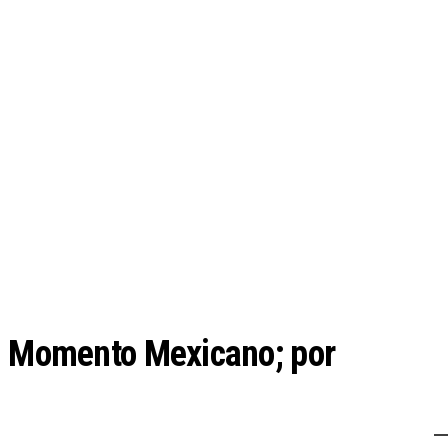
el Momento Mexicano; por