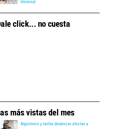
Universal
ale click... no cuesta
as más vistas del mes
Algoritmos y tarifas dinámicas afectan a