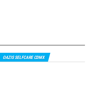
OAZIS SELFCARE CDMX